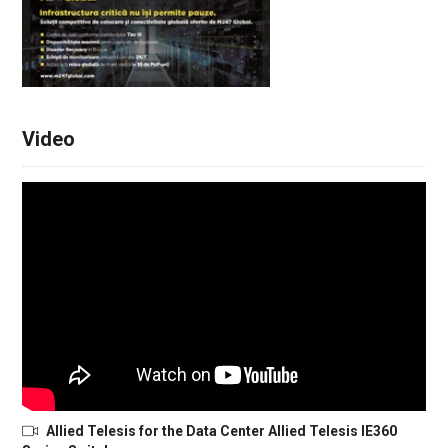
Video
Allied Telesis for the Data Center Allied Telesis IE360