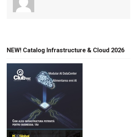
NEW! Catalog Infrastructure & Cloud 2026