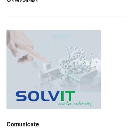
Series Switches
Comunicate