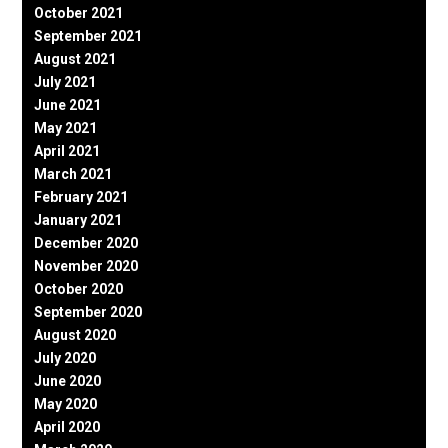
October 2021
September 2021
August 2021
July 2021
June 2021
May 2021
April 2021
March 2021
February 2021
January 2021
December 2020
November 2020
October 2020
September 2020
August 2020
July 2020
June 2020
May 2020
April 2020