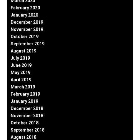
March 2020
February 2020
January 2020
December 2019
November 2019
October 2019
September 2019
August 2019
July 2019
June 2019
May 2019
April 2019
March 2019
February 2019
January 2019
December 2018
November 2018
October 2018
September 2018
August 2018