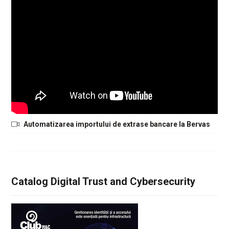
Automatizarea importului de extrase bancare la Bervas
Catalog Digital Trust and Cybersecurity