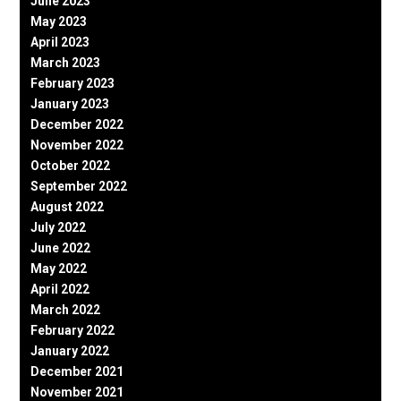
June 2023
May 2023
April 2023
March 2023
February 2023
January 2023
December 2022
November 2022
October 2022
September 2022
August 2022
July 2022
June 2022
May 2022
April 2022
March 2022
February 2022
January 2022
December 2021
November 2021