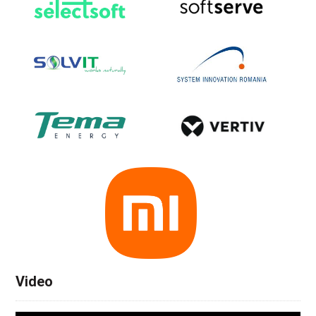
Video