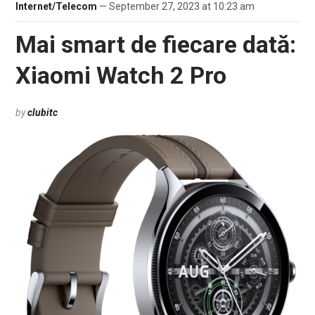
Internet/Telecom
— September 27, 2023 at 10:23 am
Mai smart de fiecare dată:
Xiaomi Watch 2 Pro
by
clubitc