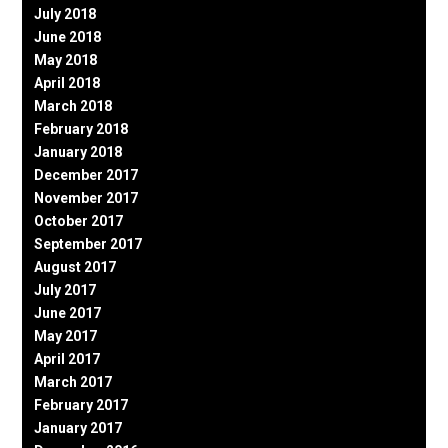
July 2018
June 2018
May 2018
April 2018
March 2018
February 2018
January 2018
December 2017
November 2017
October 2017
September 2017
August 2017
July 2017
June 2017
May 2017
April 2017
March 2017
February 2017
January 2017