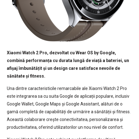
Xiaomi Watch 2 Pro, dezvoltat cu Wear OS by Google,
combină performanța cu durata lungă de viață a bateriei, un
afișaj îmbunătățit și un design care satisface nevoile de
sănătate și fitness.
Una dintre caracteristicile remarcabile ale Xiaomi Watch 2 Pro
este integrarea sa cu suita Google de aplicații populare, inclusiv
Google Wallet, Google Maps și Google Assistant, alături de o
gamă completă de capabilități de urmărire a sănătății și fitness.
Această colaborare crește conectivitatea, personalizarea și
productivitatea, oferind utilizatorilor un nou nivel de confort.