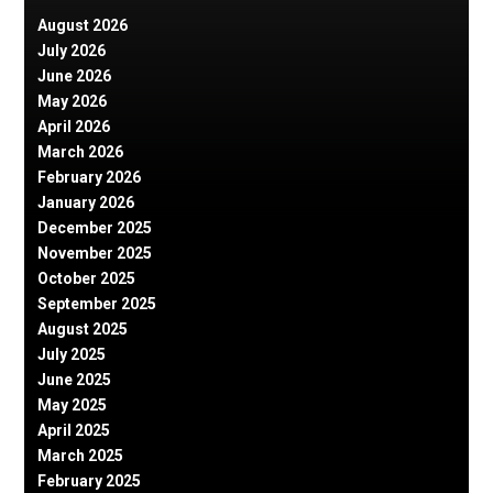
August 2026
July 2026
June 2026
May 2026
April 2026
March 2026
February 2026
January 2026
December 2025
November 2025
October 2025
September 2025
August 2025
July 2025
June 2025
May 2025
April 2025
March 2025
February 2025