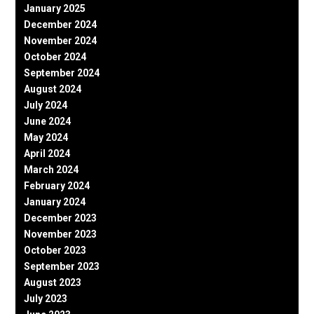
January 2025
December 2024
November 2024
October 2024
September 2024
August 2024
July 2024
June 2024
May 2024
April 2024
March 2024
February 2024
January 2024
December 2023
November 2023
October 2023
September 2023
August 2023
July 2023