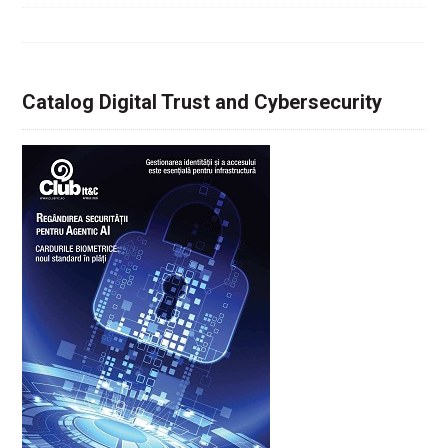
Catalog Digital Trust and Cybersecurity