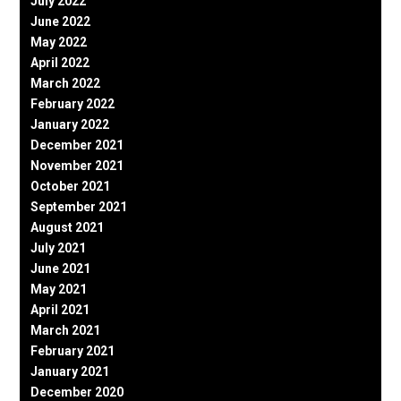
July 2022
June 2022
May 2022
April 2022
March 2022
February 2022
January 2022
December 2021
November 2021
October 2021
September 2021
August 2021
July 2021
June 2021
May 2021
April 2021
March 2021
February 2021
January 2021
December 2020