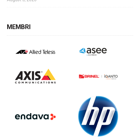
MEMBRI