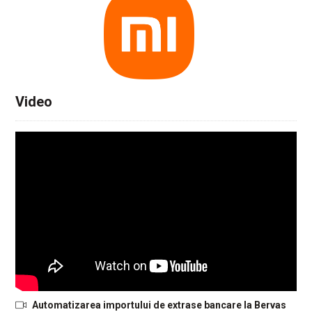
Video
Automatizarea importului de extrase bancare la Bervas