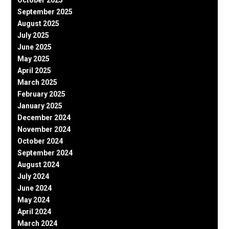
October 2025
September 2025
August 2025
July 2025
June 2025
May 2025
April 2025
March 2025
February 2025
January 2025
December 2024
November 2024
October 2024
September 2024
August 2024
July 2024
June 2024
May 2024
April 2024
March 2024