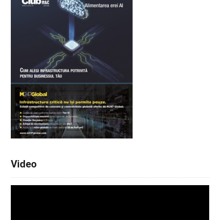
Video