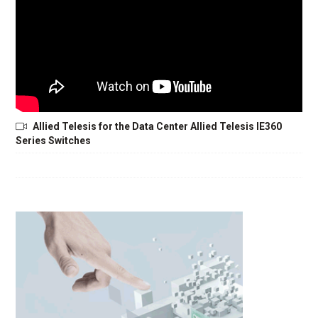
Allied Telesis for the Data Center Allied Telesis IE360
Series Switches