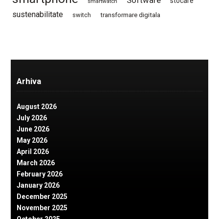
Software
stocare
smartwatch
sustenabilitate
switch
transformare digitala
Arhiva
August 2026
July 2026
June 2026
May 2026
April 2026
March 2026
February 2026
January 2026
December 2025
November 2025