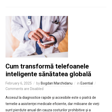
Cum transformă telefoanele
inteligente sănătatea globală
February 6, 2025
by
Bogdan Marchidanu
in
Esential
Comments are Disabled
Accesul la diagnostice rapide și accesibile este o piatră de
temelie a asistenței medicale eficiente, dar milioane de vieți
sunt pierdute anual din cauza costurilor prohibitive și a