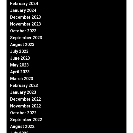
February 2024
January 2024
December 2023
November 2023
October 2023
September 2023
August 2023
July 2023
June 2023
May 2023
April 2023
March 2023
February 2023
January 2023
December 2022
November 2022
October 2022
September 2022
August 2022