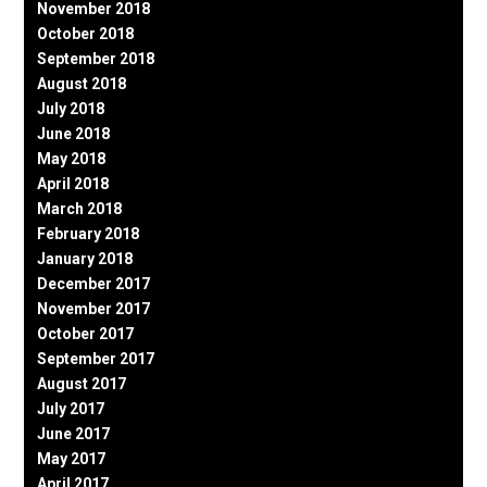
November 2018
October 2018
September 2018
August 2018
July 2018
June 2018
May 2018
April 2018
March 2018
February 2018
January 2018
December 2017
November 2017
October 2017
September 2017
August 2017
July 2017
June 2017
May 2017
April 2017