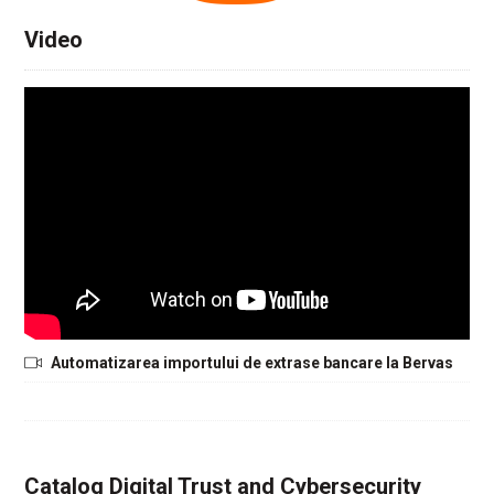
Video
Automatizarea importului de extrase bancare la Bervas
Catalog Digital Trust and Cybersecurity