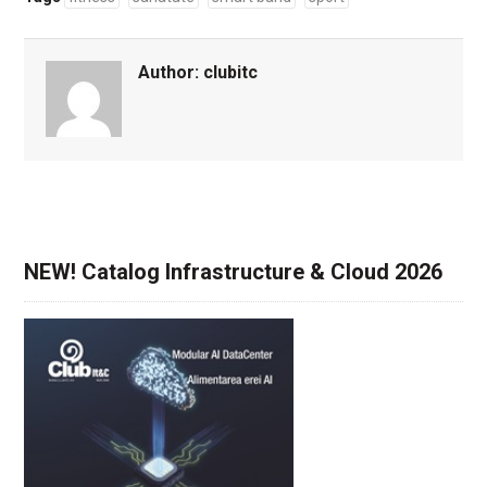
Author:
clubitc
NEW! Catalog Infrastructure & Cloud 2026