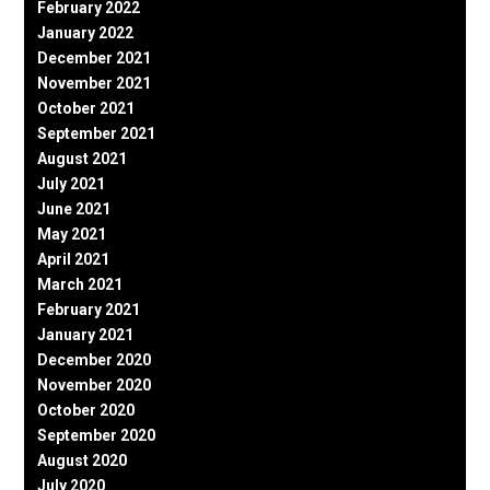
February 2022
January 2022
December 2021
November 2021
October 2021
September 2021
August 2021
July 2021
June 2021
May 2021
April 2021
March 2021
February 2021
January 2021
December 2020
November 2020
October 2020
September 2020
August 2020
July 2020