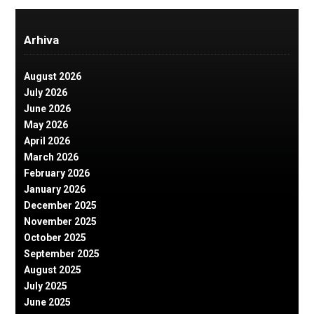
Arhiva
August 2026
July 2026
June 2026
May 2026
April 2026
March 2026
February 2026
January 2026
December 2025
November 2025
October 2025
September 2025
August 2025
July 2025
June 2025