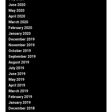
June 2020
May 2020
April 2020
March 2020
February 2020
January 2020
December 2019
November 2019
October 2019
September 2019
August 2019
July 2019
June 2019
May 2019
April 2019
March 2019
February 2019
January 2019
December 2018