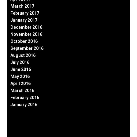
March 2017
February 2017
January 2017
December 2016
November 2016
October 2016
September 2016
August 2016
July 2016
June 2016
May 2016
April 2016
March 2016
February 2016
January 2016