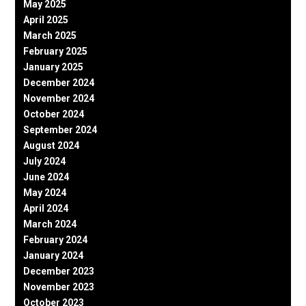
May 2025
April 2025
March 2025
February 2025
January 2025
December 2024
November 2024
October 2024
September 2024
August 2024
July 2024
June 2024
May 2024
April 2024
March 2024
February 2024
January 2024
December 2023
November 2023
October 2023