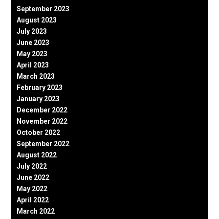
September 2023
August 2023
July 2023
June 2023
May 2023
April 2023
March 2023
February 2023
January 2023
December 2022
November 2022
October 2022
September 2022
August 2022
July 2022
June 2022
May 2022
April 2022
March 2022