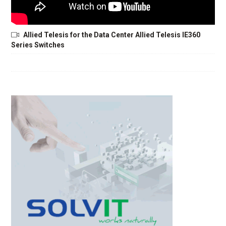
Allied Telesis for the Data Center Allied Telesis IE360
Series Switches