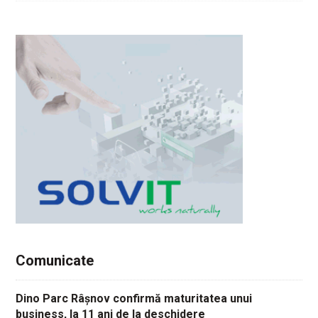
Comunicate
Dino Parc Râșnov confirmă maturitatea unui
business, la 11 ani de la deschidere