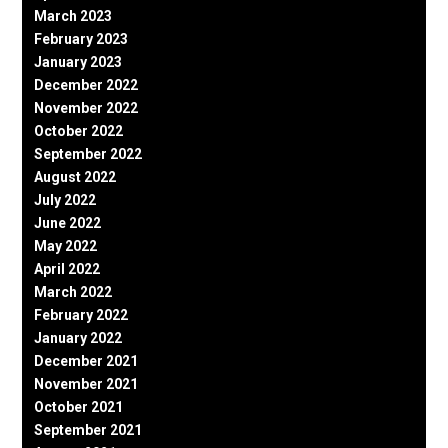
March 2023
February 2023
January 2023
December 2022
November 2022
October 2022
September 2022
August 2022
July 2022
June 2022
May 2022
April 2022
March 2022
February 2022
January 2022
December 2021
November 2021
October 2021
September 2021