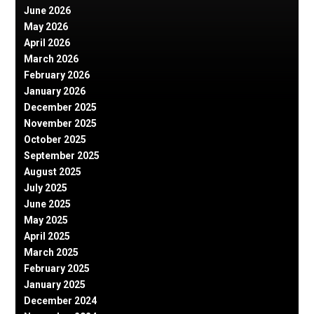
June 2026
May 2026
April 2026
March 2026
February 2026
January 2026
December 2025
November 2025
October 2025
September 2025
August 2025
July 2025
June 2025
May 2025
April 2025
March 2025
February 2025
January 2025
December 2024