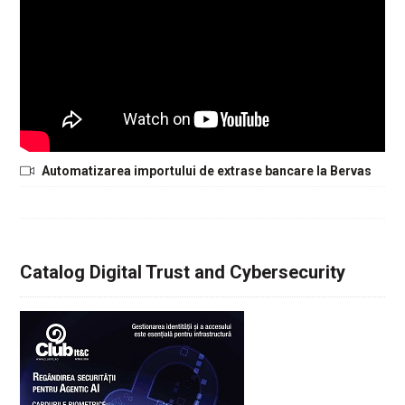
Automatizarea importului de extrase bancare la Bervas
Catalog Digital Trust and Cybersecurity