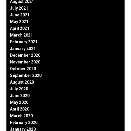
August 2021
July 2021
June 2021
May 2021
April 2021
March 2021
February 2021
January 2021
December 2020
November 2020
October 2020
September 2020
August 2020
July 2020
June 2020
May 2020
April 2020
March 2020
February 2020
January 2020