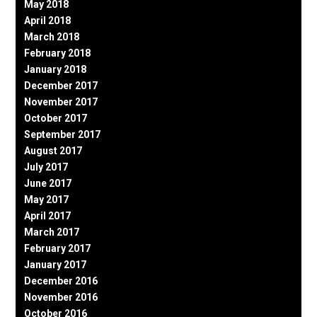
May 2018
April 2018
March 2018
February 2018
January 2018
December 2017
November 2017
October 2017
September 2017
August 2017
July 2017
June 2017
May 2017
April 2017
March 2017
February 2017
January 2017
December 2016
November 2016
October 2016