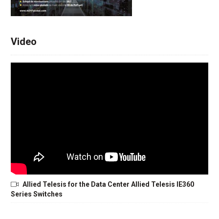
Video
Allied Telesis for the Data Center Allied Telesis IE360
Series Switches