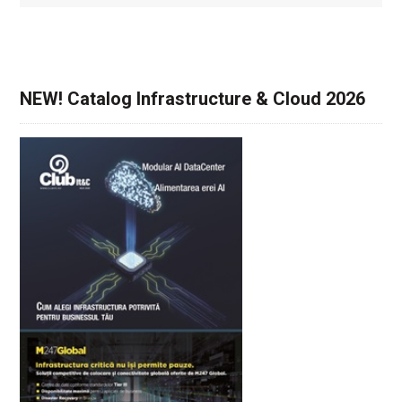
NEW! Catalog Infrastructure & Cloud 2026