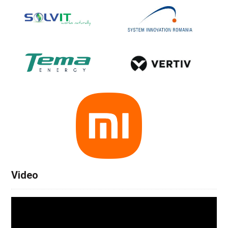
Video