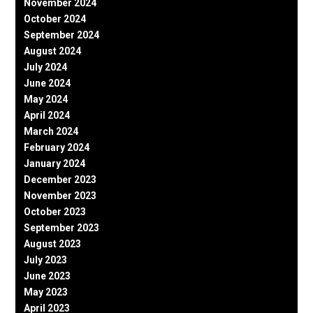
November 2024
October 2024
September 2024
August 2024
July 2024
June 2024
May 2024
April 2024
March 2024
February 2024
January 2024
December 2023
November 2023
October 2023
September 2023
August 2023
July 2023
June 2023
May 2023
April 2023