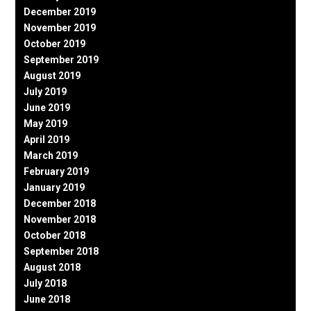
December 2019
November 2019
October 2019
September 2019
August 2019
July 2019
June 2019
May 2019
April 2019
March 2019
February 2019
January 2019
December 2018
November 2018
October 2018
September 2018
August 2018
July 2018
June 2018