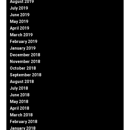
August 2019
July 2019
June 2019
May 2019
April 2019
March 2019
February 2019
January 2019
December 2018
November 2018
October 2018
September 2018
August 2018
July 2018
June 2018
May 2018
April 2018
March 2018
February 2018
January 2018