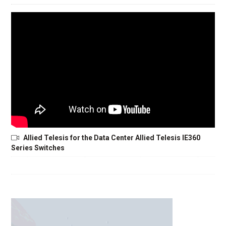
Allied Telesis for the Data Center Allied Telesis IE360
Series Switches