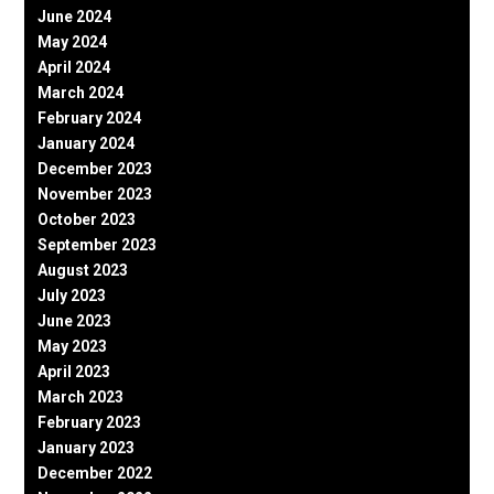
June 2024
May 2024
April 2024
March 2024
February 2024
January 2024
December 2023
November 2023
October 2023
September 2023
August 2023
July 2023
June 2023
May 2023
April 2023
March 2023
February 2023
January 2023
December 2022