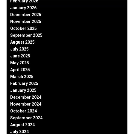
February 2026
January 2026
December 2025
November 2025
October 2025
September 2025
August 2025
July 2025
June 2025
May 2025
April 2025
March 2025
February 2025
January 2025
December 2024
November 2024
October 2024
September 2024
August 2024
July 2024