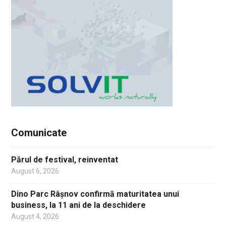
Comunicate
Părul de festival, reinventat
August 6, 2026
Dino Parc Râșnov confirmă maturitatea unui
business, la 11 ani de la deschidere
August 4, 2026