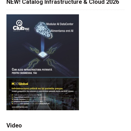
NEW! Catalog Infrastructure & Cloud 2026
Video