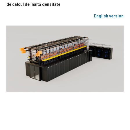
de calcul de înaltă densitate
English version