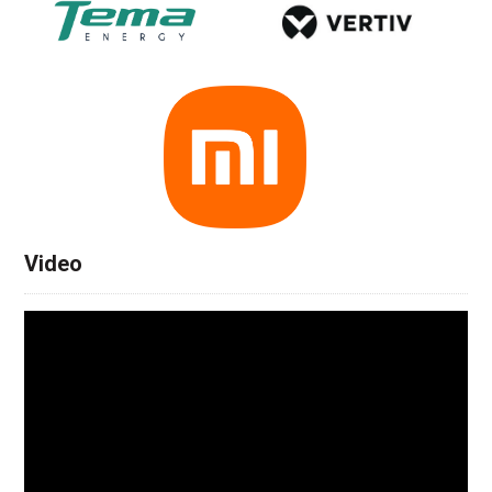
Video