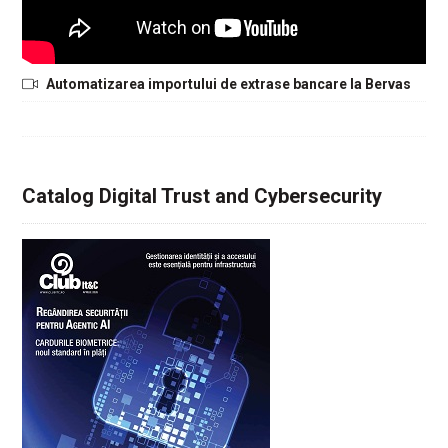
Automatizarea importului de extrase bancare la Bervas
Catalog Digital Trust and Cybersecurity