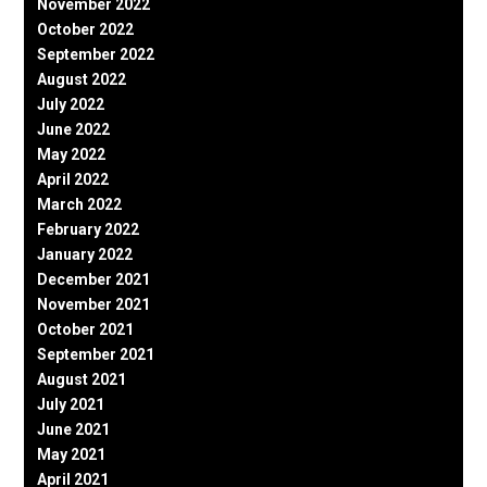
November 2022
October 2022
September 2022
August 2022
July 2022
June 2022
May 2022
April 2022
March 2022
February 2022
January 2022
December 2021
November 2021
October 2021
September 2021
August 2021
July 2021
June 2021
May 2021
April 2021