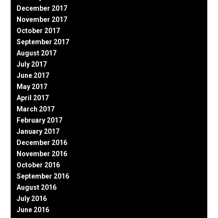
December 2017
November 2017
October 2017
September 2017
August 2017
July 2017
June 2017
May 2017
April 2017
March 2017
February 2017
January 2017
December 2016
November 2016
October 2016
September 2016
August 2016
July 2016
June 2016