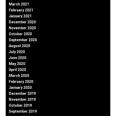
March 2021
February 2021
January 2021
December 2020
November 2020
October 2020
September 2020
August 2020
July 2020
June 2020
May 2020
April 2020
March 2020
February 2020
January 2020
December 2019
November 2019
October 2019
September 2019