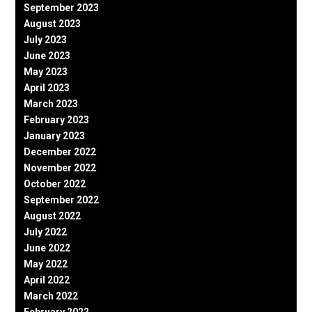
September 2023
August 2023
July 2023
June 2023
May 2023
April 2023
March 2023
February 2023
January 2023
December 2022
November 2022
October 2022
September 2022
August 2022
July 2022
June 2022
May 2022
April 2022
March 2022
February 2022