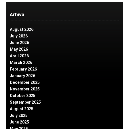
Arhiva
August 2026
July 2026
June 2026
May 2026
April 2026
March 2026
February 2026
January 2026
December 2025
November 2025
October 2025
September 2025
August 2025
July 2025
June 2025
May 2025