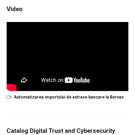
Video
Automatizarea importului de extrase bancare la Bervas
Catalog Digital Trust and Cybersecurity