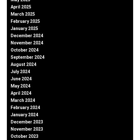
April 2025
March 2025
February 2025
January 2025
December 2024
November 2024
October 2024
September 2024
August 2024
July 2024
June 2024
May 2024
April 2024
March 2024
February 2024
January 2024
December 2023
November 2023
October 2023