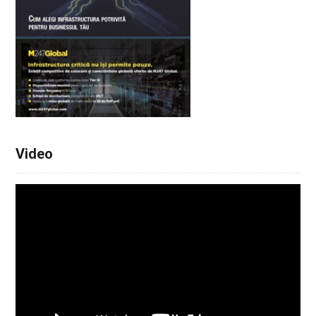
Video