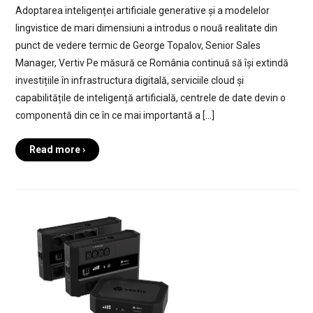
Adoptarea inteligenței artificiale generative și a modelelor
lingvistice de mari dimensiuni a introdus o nouă realitate din
punct de vedere termic de George Topalov, Senior Sales
Manager, Vertiv Pe măsură ce România continuă să își extindă
investițiile în infrastructura digitală, serviciile cloud și
capabilitățile de inteligență artificială, centrele de date devin o
componentă din ce în ce mai importantă a […]
Read more ›