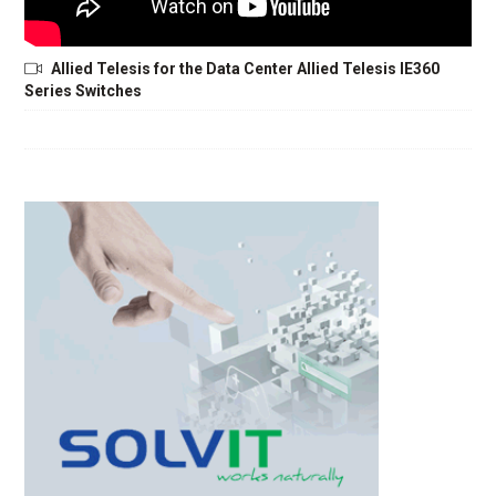
Allied Telesis for the Data Center Allied Telesis IE360
Series Switches