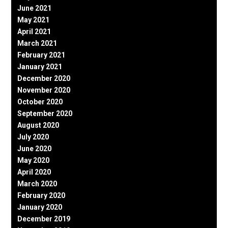
June 2021
May 2021
April 2021
March 2021
February 2021
January 2021
December 2020
November 2020
October 2020
September 2020
August 2020
July 2020
June 2020
May 2020
April 2020
March 2020
February 2020
January 2020
December 2019