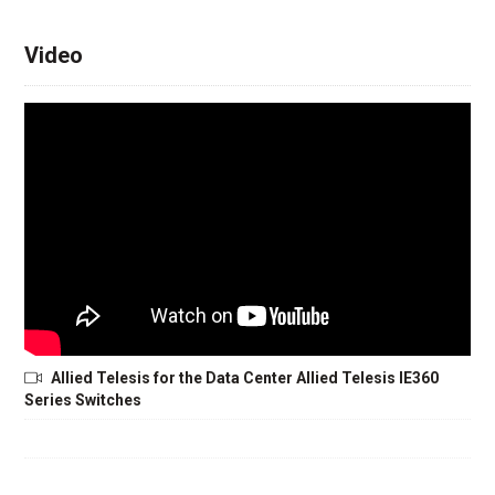
Video
Allied Telesis for the Data Center Allied Telesis IE360
Series Switches