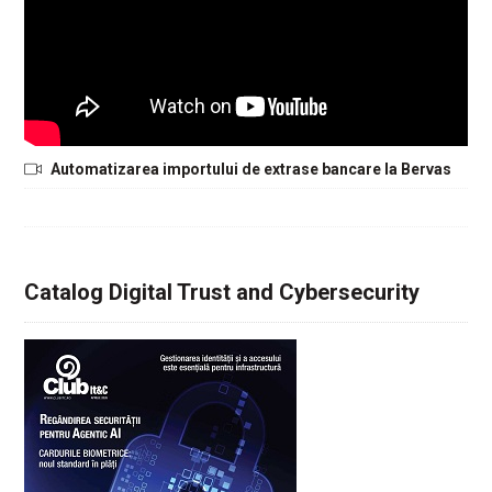
Automatizarea importului de extrase bancare la Bervas
Catalog Digital Trust and Cybersecurity