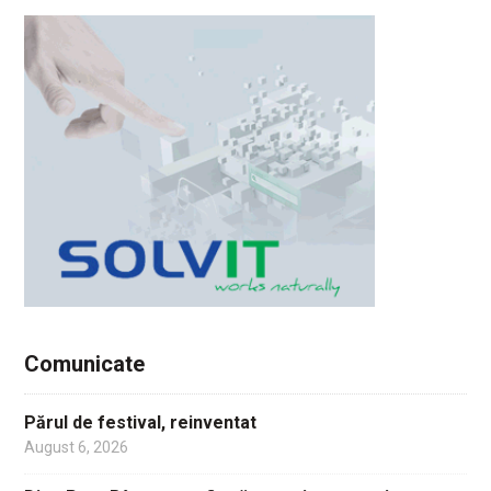
Comunicate
Părul de festival, reinventat
August 6, 2026