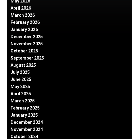
May 2026
April 2026
March 2026
February 2026
January 2026
December 2025
November 2025
October 2025
September 2025
August 2025
July 2025
June 2025
May 2025
April 2025
March 2025
February 2025
January 2025
December 2024
November 2024
October 2024