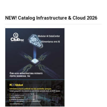
NEW! Catalog Infrastructure & Cloud 2026