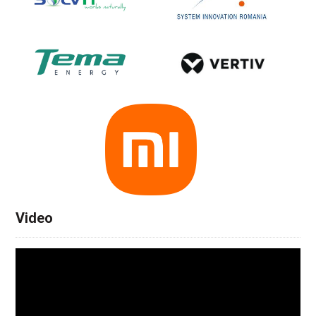
Video