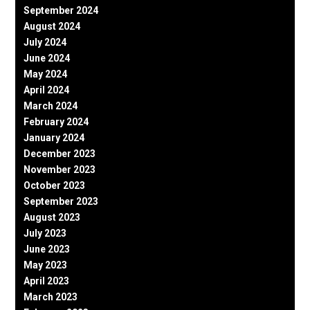
September 2024
August 2024
July 2024
June 2024
May 2024
April 2024
March 2024
February 2024
January 2024
December 2023
November 2023
October 2023
September 2023
August 2023
July 2023
June 2023
May 2023
April 2023
March 2023