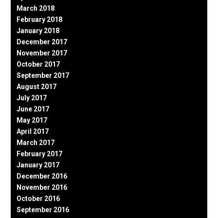
March 2018
February 2018
January 2018
December 2017
November 2017
October 2017
September 2017
August 2017
July 2017
June 2017
May 2017
April 2017
March 2017
February 2017
January 2017
December 2016
November 2016
October 2016
September 2016