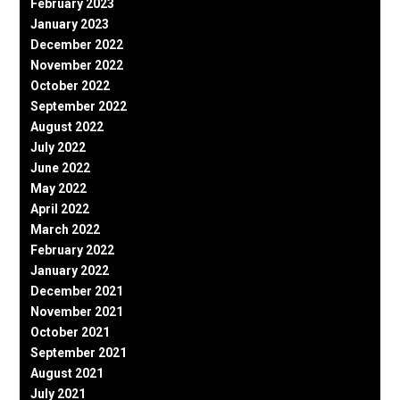
February 2023
January 2023
December 2022
November 2022
October 2022
September 2022
August 2022
July 2022
June 2022
May 2022
April 2022
March 2022
February 2022
January 2022
December 2021
November 2021
October 2021
September 2021
August 2021
July 2021