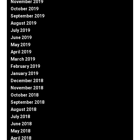
November 2019
October 2019
September 2019
August 2019
July 2019
June 2019
May 2019
April 2019
March 2019
February 2019
January 2019
December 2018
November 2018
October 2018
September 2018
August 2018
July 2018
June 2018
May 2018
April 2018