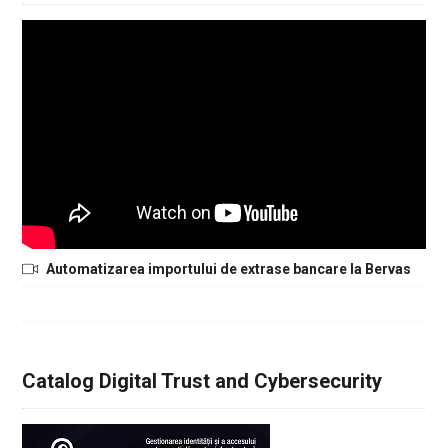
Automatizarea importului de extrase bancare la Bervas
Catalog Digital Trust and Cybersecurity