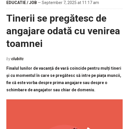
EDUCATIE / JOB
— September 7, 2025 at 11:17 am
Tinerii se pregătesc de
angajare odată cu venirea
toamnei
by
clubitc
Finalul lunilor de vacanță de vară coincide pentru mulți tineri
și cu momentul în care se pregătesc să intre pe piața muncii,
fie că este vorba despre prima angajare sau despre o
schimbare de angajator sau chiar de domeniu.