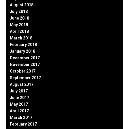
August 2018
July 2018
June 2018
May 2018
April 2018
March 2018
February 2018
January 2018
December 2017
November 2017
October 2017
September 2017
August 2017
July 2017
June 2017
May 2017
April 2017
March 2017
February 2017