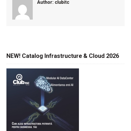
Author:
clubitc
NEW! Catalog Infrastructure & Cloud 2026