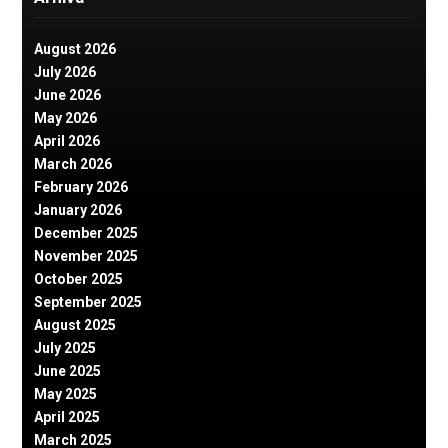
August 2026
July 2026
June 2026
May 2026
April 2026
March 2026
February 2026
January 2026
December 2025
November 2025
October 2025
September 2025
August 2025
July 2025
June 2025
May 2025
April 2025
March 2025