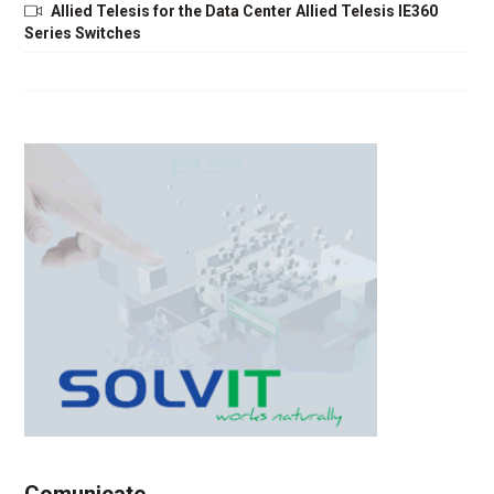
Allied Telesis for the Data Center Allied Telesis IE360
Series Switches