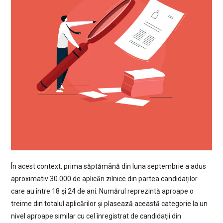
În acest context, prima săptămână din luna septembrie a adus
aproximativ 30.000 de aplicări zilnice din partea candidaților
care au între 18 și 24 de ani. Numărul reprezintă aproape o
treime din totalul aplicărilor și plasează această categorie la un
nivel aproape similar cu cel înregistrat de candidații din