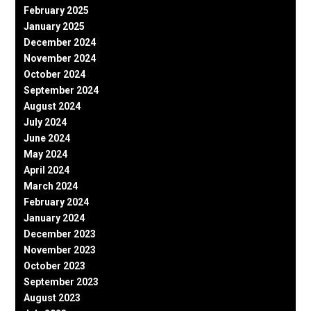
February 2025
January 2025
December 2024
November 2024
October 2024
September 2024
August 2024
July 2024
June 2024
May 2024
April 2024
March 2024
February 2024
January 2024
December 2023
November 2023
October 2023
September 2023
August 2023