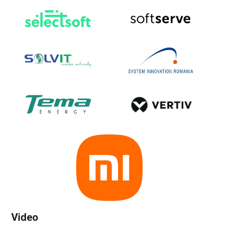
Video