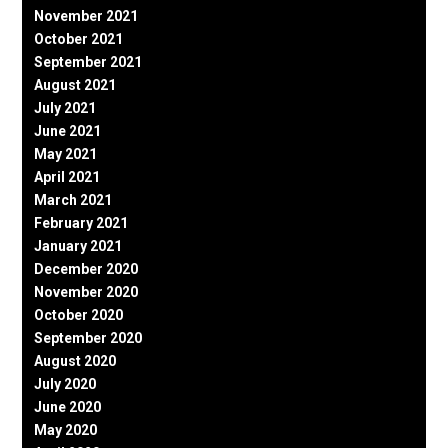
November 2021
October 2021
September 2021
August 2021
July 2021
June 2021
May 2021
April 2021
March 2021
February 2021
January 2021
December 2020
November 2020
October 2020
September 2020
August 2020
July 2020
June 2020
May 2020