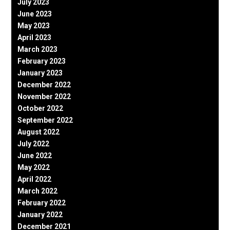
July 2023
June 2023
May 2023
April 2023
March 2023
February 2023
January 2023
December 2022
November 2022
October 2022
September 2022
August 2022
July 2022
June 2022
May 2022
April 2022
March 2022
February 2022
January 2022
December 2021