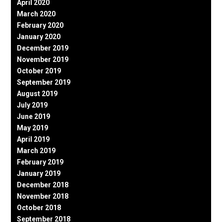
April 2020
March 2020
February 2020
January 2020
December 2019
November 2019
October 2019
September 2019
August 2019
July 2019
June 2019
May 2019
April 2019
March 2019
February 2019
January 2019
December 2018
November 2018
October 2018
September 2018