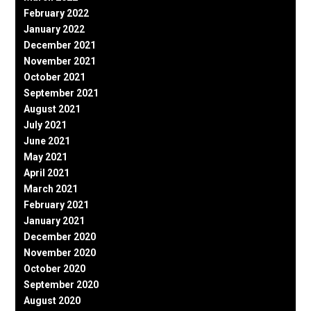
February 2022
January 2022
December 2021
November 2021
October 2021
September 2021
August 2021
July 2021
June 2021
May 2021
April 2021
March 2021
February 2021
January 2021
December 2020
November 2020
October 2020
September 2020
August 2020