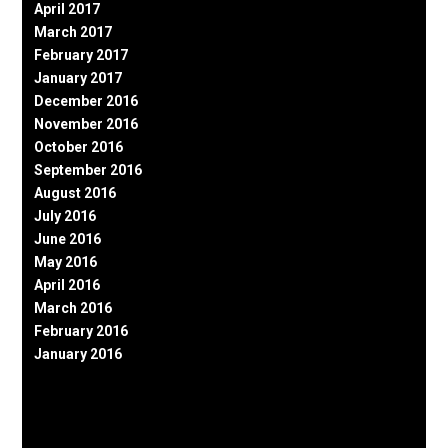
April 2017
March 2017
February 2017
January 2017
December 2016
November 2016
October 2016
September 2016
August 2016
July 2016
June 2016
May 2016
April 2016
March 2016
February 2016
January 2016