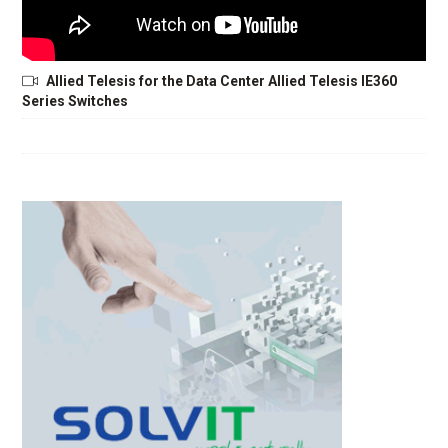
Allied Telesis for the Data Center Allied Telesis IE360
Series Switches