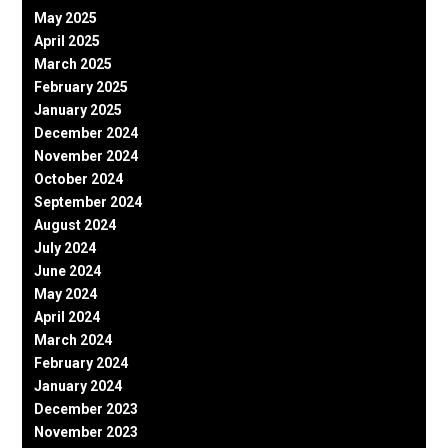
May 2025
April 2025
March 2025
February 2025
January 2025
December 2024
November 2024
October 2024
September 2024
August 2024
July 2024
June 2024
May 2024
April 2024
March 2024
February 2024
January 2024
December 2023
November 2023