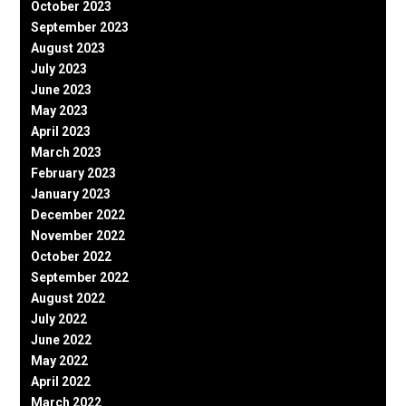
October 2023
September 2023
August 2023
July 2023
June 2023
May 2023
April 2023
March 2023
February 2023
January 2023
December 2022
November 2022
October 2022
September 2022
August 2022
July 2022
June 2022
May 2022
April 2022
March 2022