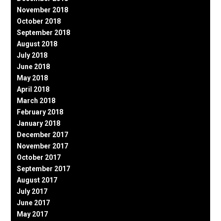
November 2018
October 2018
September 2018
August 2018
July 2018
June 2018
May 2018
April 2018
March 2018
February 2018
January 2018
December 2017
November 2017
October 2017
September 2017
August 2017
July 2017
June 2017
May 2017