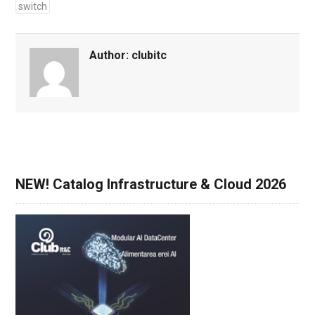
switch
Author:
clubitc
NEW! Catalog Infrastructure & Cloud 2026