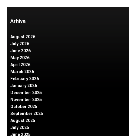
Arhiva
August 2026
July 2026
June 2026
May 2026
April 2026
March 2026
February 2026
January 2026
December 2025
November 2025
October 2025
September 2025
August 2025
July 2025
June 2025