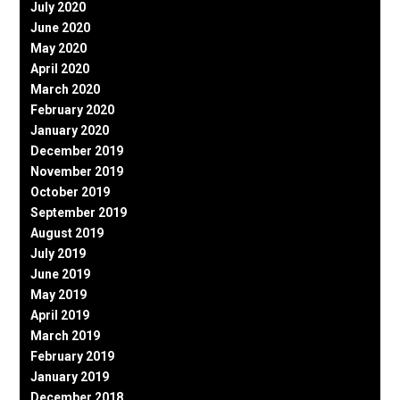
July 2020
June 2020
May 2020
April 2020
March 2020
February 2020
January 2020
December 2019
November 2019
October 2019
September 2019
August 2019
July 2019
June 2019
May 2019
April 2019
March 2019
February 2019
January 2019
December 2018