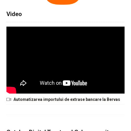
Video
Automatizarea importului de extrase bancare la Bervas