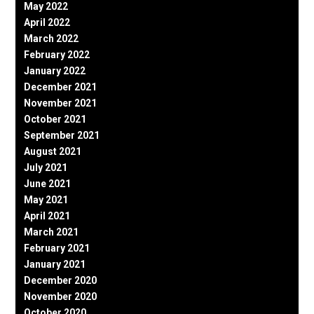
May 2022
April 2022
March 2022
February 2022
January 2022
December 2021
November 2021
October 2021
September 2021
August 2021
July 2021
June 2021
May 2021
April 2021
March 2021
February 2021
January 2021
December 2020
November 2020
October 2020