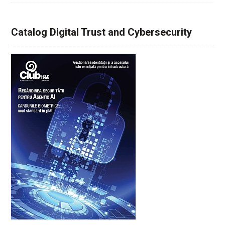
Catalog Digital Trust and Cybersecurity