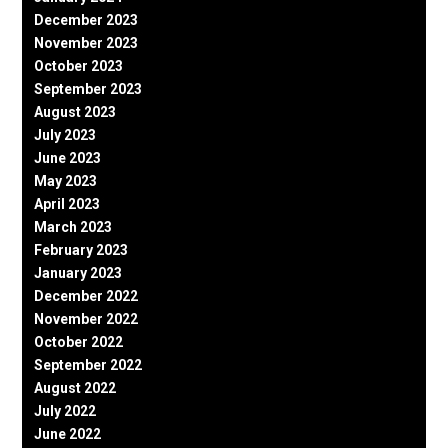
December 2023
November 2023
October 2023
September 2023
August 2023
July 2023
June 2023
May 2023
April 2023
March 2023
February 2023
January 2023
December 2022
November 2022
October 2022
September 2022
August 2022
July 2022
June 2022