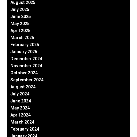
August 2025
July 2025
June 2025
May 2025
April 2025
March 2025
February 2025
January 2025
December 2024
November 2024
October 2024
September 2024
August 2024
July 2024
June 2024
May 2024
April 2024
March 2024
February 2024
January 2024