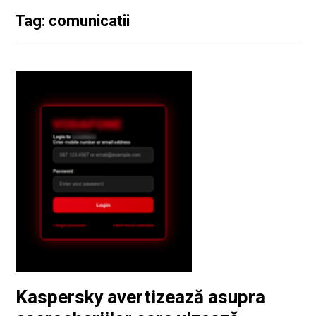
Tag: comunicatii
Kaspersky avertizează asupra