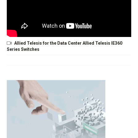
Allied Telesis for the Data Center Allied Telesis IE360
Series Switches