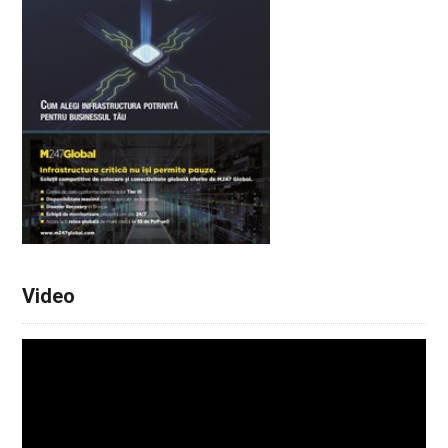
Video