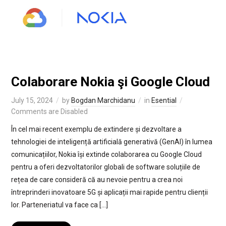
Colaborare Nokia şi Google Cloud
July 15, 2024
by
Bogdan Marchidanu
in
Esential
Comments are Disabled
În cel mai recent exemplu de extindere și dezvoltare a
tehnologiei de inteligență artificială generativă (GenAI) în lumea
comunicațiilor, Nokia își extinde colaborarea cu Google Cloud
pentru a oferi dezvoltatorilor globali de software soluțiile de
rețea de care consideră că au nevoie pentru a crea noi
întreprinderi inovatoare 5G și aplicații mai rapide pentru clienții
lor. Parteneriatul va face ca […]