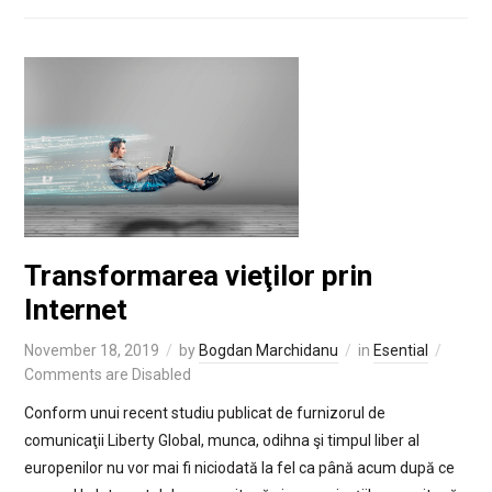
Transformarea vieţilor prin
Internet
November 18, 2019
by
Bogdan Marchidanu
in
Esential
Comments are Disabled
Conform unui recent studiu publicat de furnizorul de
comunicaţii Liberty Global, munca, odihna şi timpul liber al
europenilor nu vor mai fi niciodată la fel ca până acum după ce