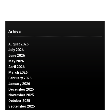
Arhiva
August 2026
July 2026
June 2026
May 2026
April 2026
March 2026
February 2026
January 2026
December 2025
November 2025
October 2025
September 2025