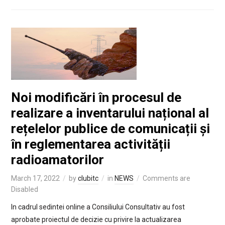
Noi modificări în procesul de
realizare a inventarului național al
rețelelor publice de comunicații și
în reglementarea activității
radioamatorilor
March 17, 2022
by
clubitc
in
NEWS
Comments are
Disabled
In cadrul sedintei online a Consiliului Consultativ au fost
aprobate proiectul de decizie cu privire la actualizarea