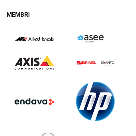
MEMBRI