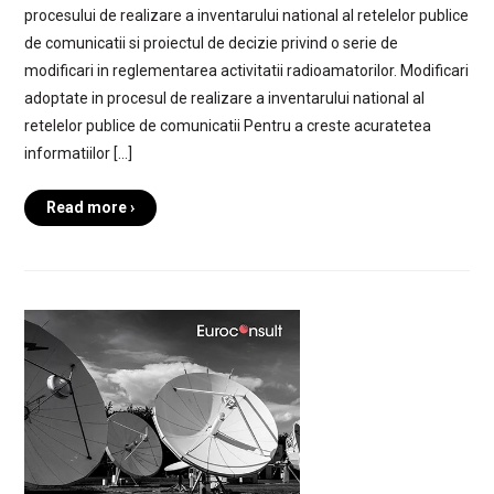
procesului de realizare a inventarului national al retelelor publice
de comunicatii si proiectul de decizie privind o serie de
modificari in reglementarea activitatii radioamatorilor. Modificari
adoptate in procesul de realizare a inventarului national al
retelelor publice de comunicatii Pentru a creste acuratetea
informatiilor […]
Read more ›