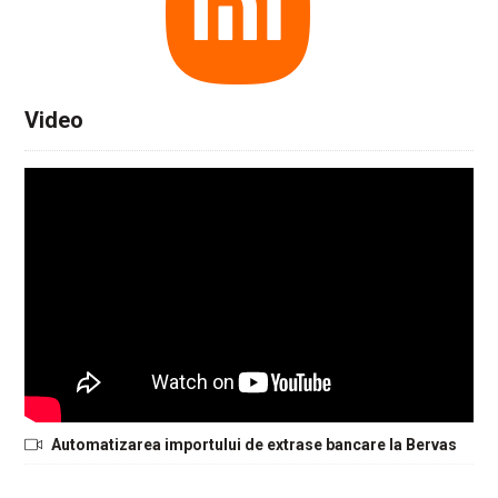
Video
Automatizarea importului de extrase bancare la Bervas