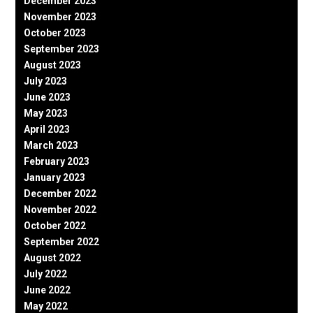
December 2023
November 2023
October 2023
September 2023
August 2023
July 2023
June 2023
May 2023
April 2023
March 2023
February 2023
January 2023
December 2022
November 2022
October 2022
September 2022
August 2022
July 2022
June 2022
May 2022