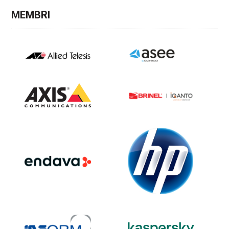
MEMBRI