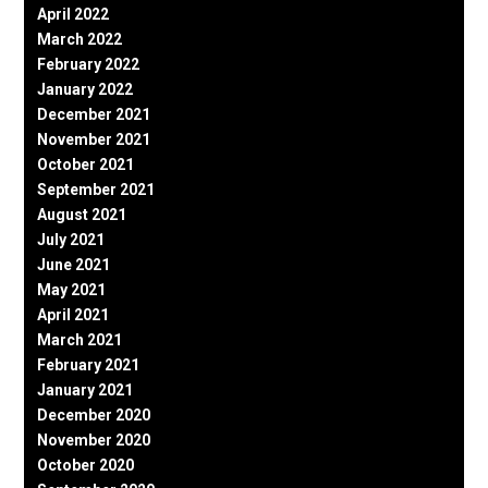
April 2022
March 2022
February 2022
January 2022
December 2021
November 2021
October 2021
September 2021
August 2021
July 2021
June 2021
May 2021
April 2021
March 2021
February 2021
January 2021
December 2020
November 2020
October 2020