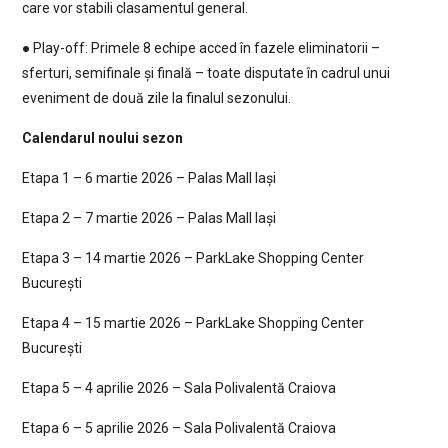
care vor stabili clasamentul general.
● Play-off: Primele 8 echipe acced în fazele eliminatorii –
sferturi, semifinale și finală – toate disputate în cadrul unui
eveniment de două zile la finalul sezonului.
Calendarul noului sezon
Etapa 1 – 6 martie 2026 – Palas Mall Iași
Etapa 2 – 7 martie 2026 – Palas Mall Iași
Etapa 3 – 14 martie 2026 – ParkLake Shopping Center
București
Etapa 4 – 15 martie 2026 – ParkLake Shopping Center
București
Etapa 5 – 4 aprilie 2026 – Sala Polivalentă Craiova
Etapa 6 – 5 aprilie 2026 – Sala Polivalentă Craiova