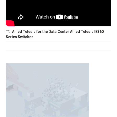
Allied Telesis for the Data Center Allied Telesis IE360
Series Switches