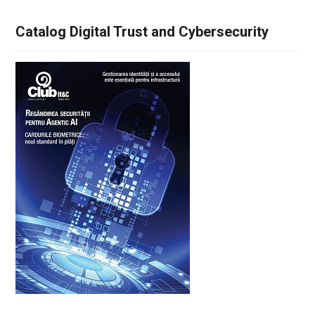
Catalog Digital Trust and Cybersecurity