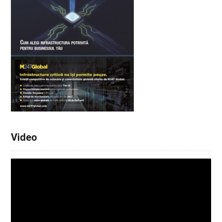
Video