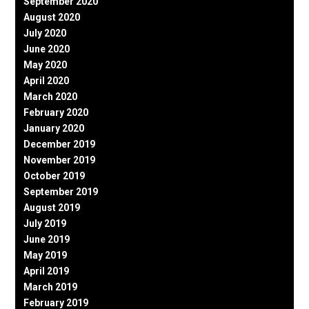
September 2020
August 2020
July 2020
June 2020
May 2020
April 2020
March 2020
February 2020
January 2020
December 2019
November 2019
October 2019
September 2019
August 2019
July 2019
June 2019
May 2019
April 2019
March 2019
February 2019