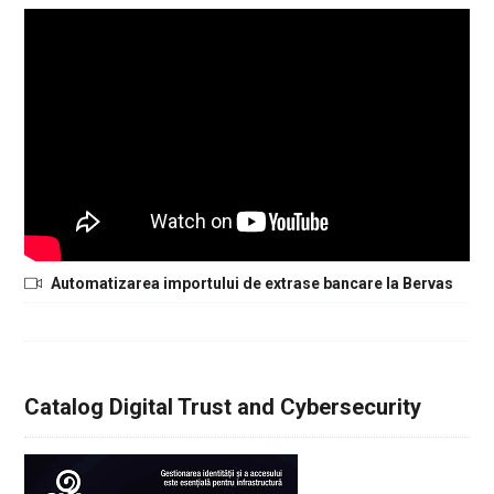
Automatizarea importului de extrase bancare la Bervas
Catalog Digital Trust and Cybersecurity