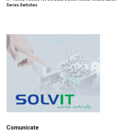
Series Switches
Comunicate