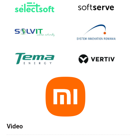
Video