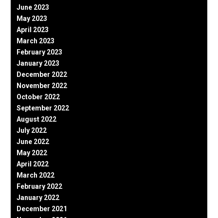
June 2023
May 2023
April 2023
March 2023
February 2023
January 2023
December 2022
November 2022
October 2022
September 2022
August 2022
July 2022
June 2022
May 2022
April 2022
March 2022
February 2022
January 2022
December 2021