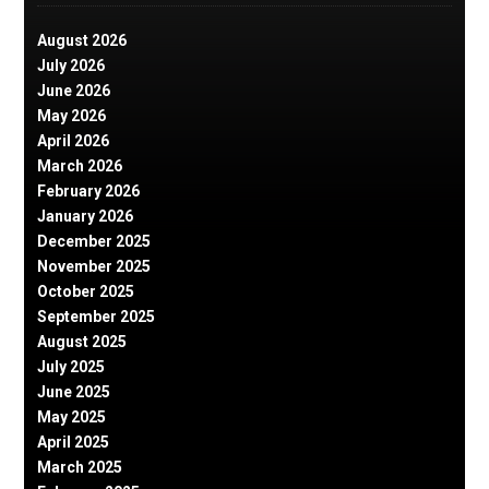
August 2026
July 2026
June 2026
May 2026
April 2026
March 2026
February 2026
January 2026
December 2025
November 2025
October 2025
September 2025
August 2025
July 2025
June 2025
May 2025
April 2025
March 2025