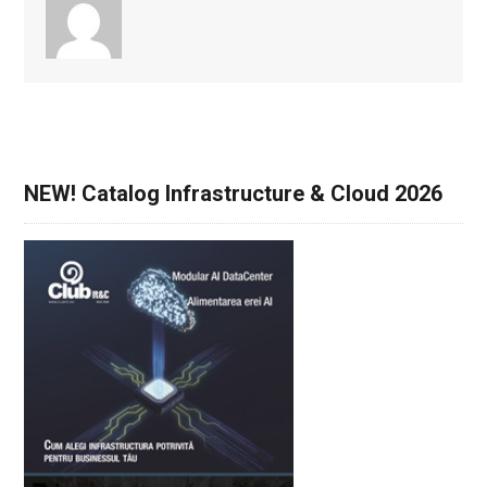
NEW! Catalog Infrastructure & Cloud 2026