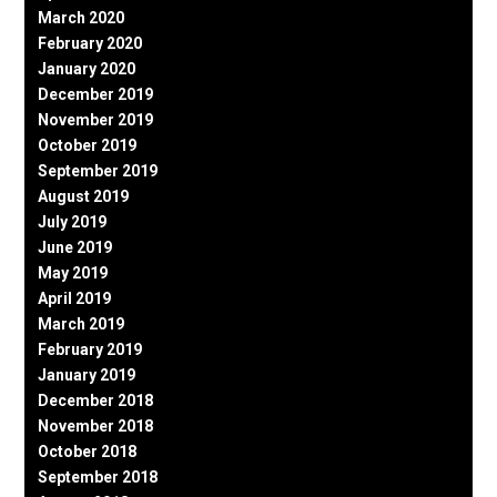
March 2020
February 2020
January 2020
December 2019
November 2019
October 2019
September 2019
August 2019
July 2019
June 2019
May 2019
April 2019
March 2019
February 2019
January 2019
December 2018
November 2018
October 2018
September 2018