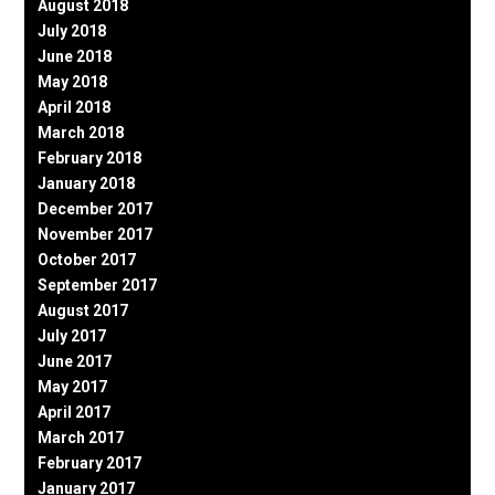
August 2018
July 2018
June 2018
May 2018
April 2018
March 2018
February 2018
January 2018
December 2017
November 2017
October 2017
September 2017
August 2017
July 2017
June 2017
May 2017
April 2017
March 2017
February 2017
January 2017