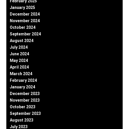
February 2025
January 2025
December 2024
November 2024
October 2024
September 2024
August 2024
July 2024
June 2024
May 2024
April 2024
March 2024
February 2024
January 2024
December 2023
November 2023
October 2023
September 2023
August 2023
July 2023