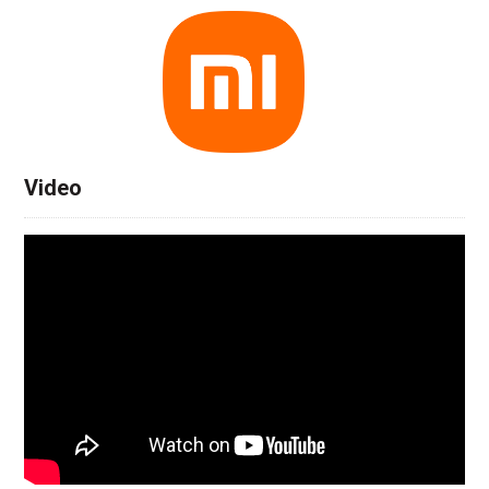
Video