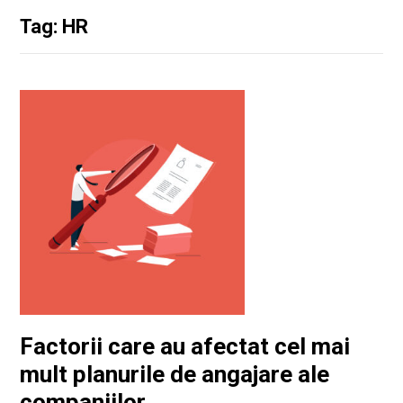
Tag: HR
Factorii care au afectat cel mai
mult planurile de angajare ale
companiilor