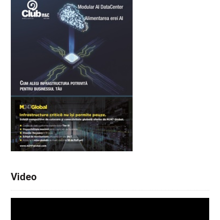
Video