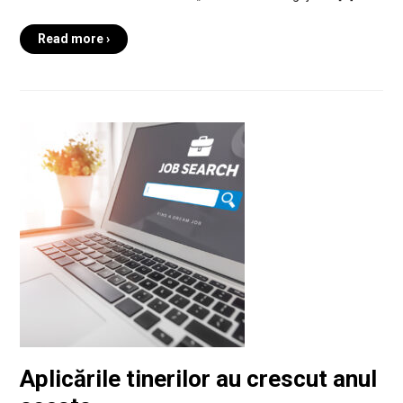
Read more ›
Aplicările tinerilor au crescut anul