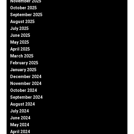
November 2025
October 2025
September 2025
August 2025
July 2025
June 2025
May 2025
April 2025
March 2025
February 2025
January 2025
December 2024
November 2024
October 2024
September 2024
August 2024
July 2024
June 2024
May 2024
April 2024