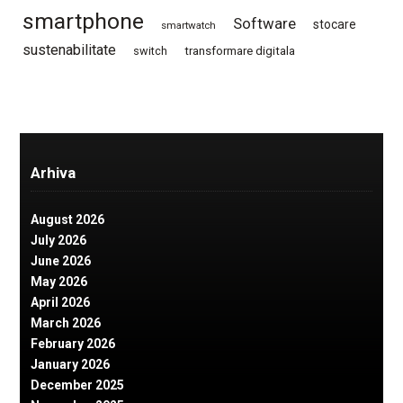
smartphone
Software
stocare
smartwatch
sustenabilitate
switch
transformare digitala
Arhiva
August 2026
July 2026
June 2026
May 2026
April 2026
March 2026
February 2026
January 2026
December 2025