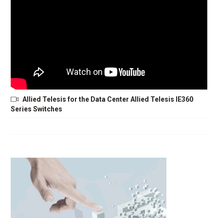
Allied Telesis for the Data Center Allied Telesis IE360
Series Switches