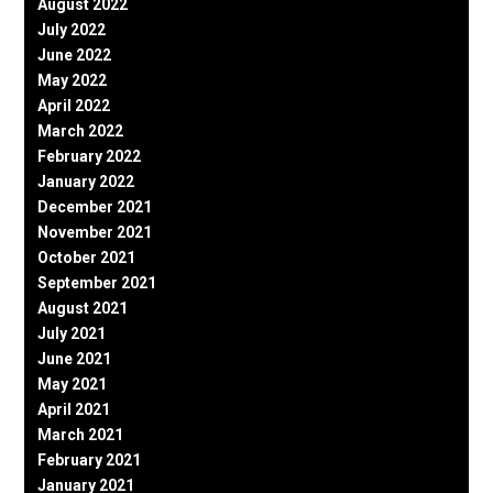
August 2022
July 2022
June 2022
May 2022
April 2022
March 2022
February 2022
January 2022
December 2021
November 2021
October 2021
September 2021
August 2021
July 2021
June 2021
May 2021
April 2021
March 2021
February 2021
January 2021