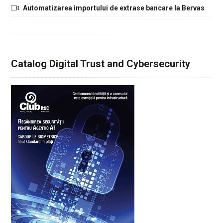
Automatizarea importului de extrase bancare la Bervas
Catalog Digital Trust and Cybersecurity