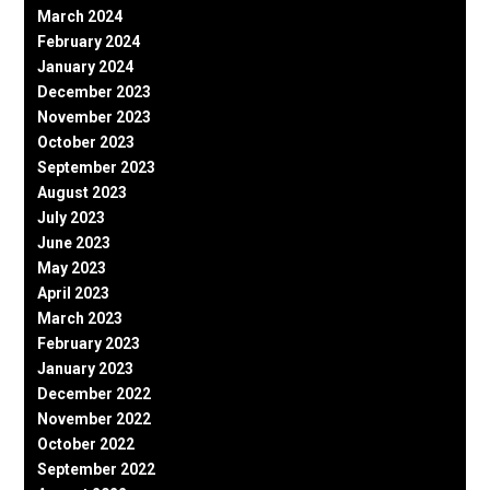
March 2024
February 2024
January 2024
December 2023
November 2023
October 2023
September 2023
August 2023
July 2023
June 2023
May 2023
April 2023
March 2023
February 2023
January 2023
December 2022
November 2022
October 2022
September 2022