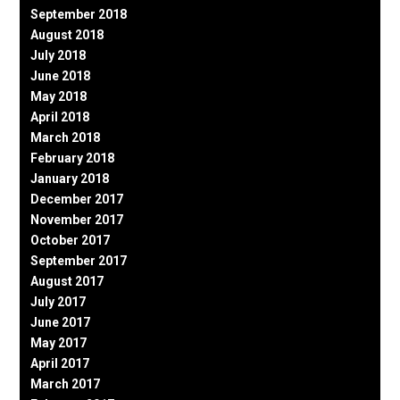
September 2018
August 2018
July 2018
June 2018
May 2018
April 2018
March 2018
February 2018
January 2018
December 2017
November 2017
October 2017
September 2017
August 2017
July 2017
June 2017
May 2017
April 2017
March 2017