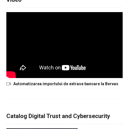
Automatizarea importului de extrase bancare la Bervas
Catalog Digital Trust and Cybersecurity