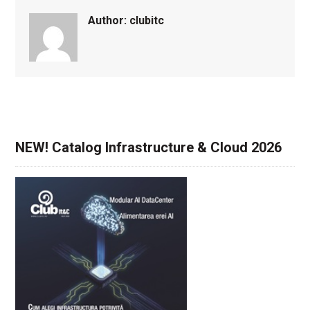
Author:
clubitc
NEW! Catalog Infrastructure & Cloud 2026