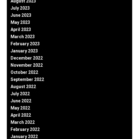
August 2023
July 2023
June 2023
May 2023
April 2023
March 2023
February 2023
January 2023
December 2022
November 2022
October 2022
September 2022
August 2022
July 2022
June 2022
May 2022
April 2022
March 2022
February 2022
January 2022