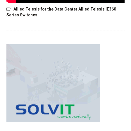
Allied Telesis for the Data Center Allied Telesis IE360
Series Switches