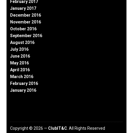
February 2017
January 2017
December 2016
November 2016
October 2016
September 2016
August 2016
July 2016
June 2016
May 2016
April 2016
March 2016
February 2016
January 2016
Copyright © 2026 —
ClubIT&C
. All Rights Reserved