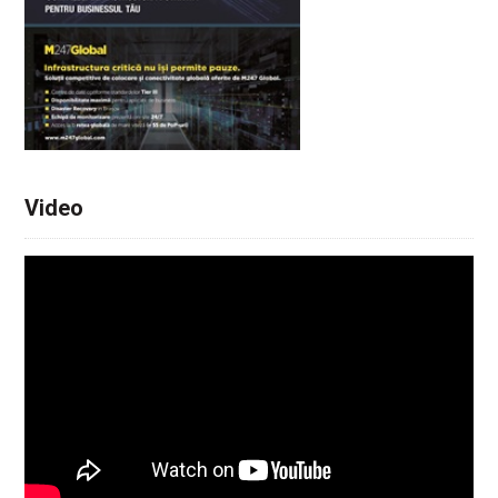
Video