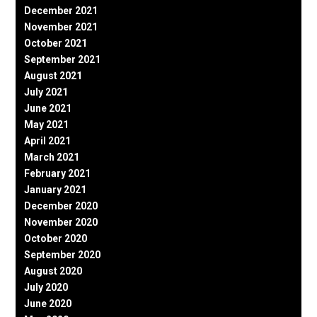
December 2021
November 2021
October 2021
September 2021
August 2021
July 2021
June 2021
May 2021
April 2021
March 2021
February 2021
January 2021
December 2020
November 2020
October 2020
September 2020
August 2020
July 2020
June 2020