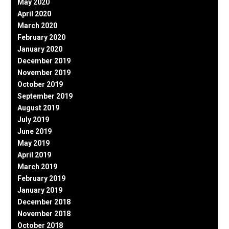
May 2020
April 2020
March 2020
February 2020
January 2020
December 2019
November 2019
October 2019
September 2019
August 2019
July 2019
June 2019
May 2019
April 2019
March 2019
February 2019
January 2019
December 2018
November 2018
October 2018