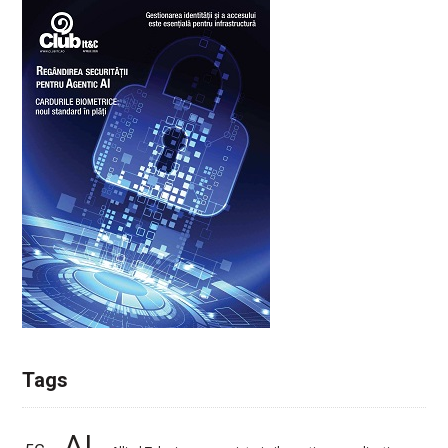
Tags
AI