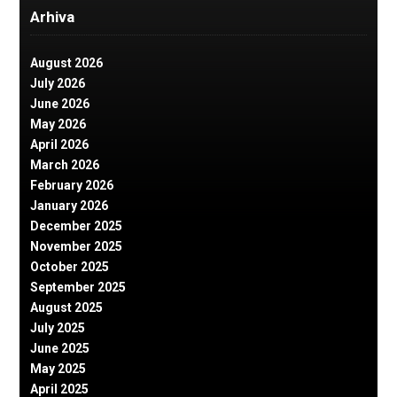
Arhiva
August 2026
July 2026
June 2026
May 2026
April 2026
March 2026
February 2026
January 2026
December 2025
November 2025
October 2025
September 2025
August 2025
July 2025
June 2025
May 2025
April 2025