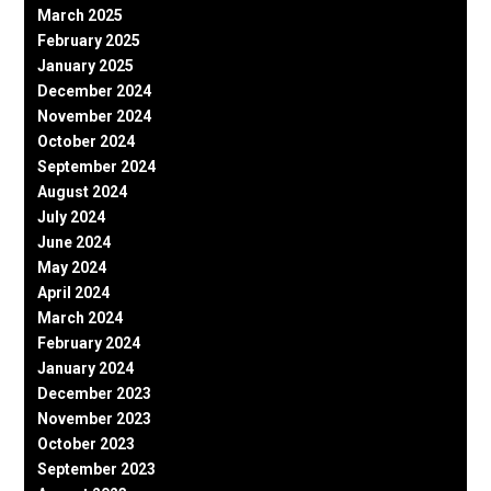
March 2025
February 2025
January 2025
December 2024
November 2024
October 2024
September 2024
August 2024
July 2024
June 2024
May 2024
April 2024
March 2024
February 2024
January 2024
December 2023
November 2023
October 2023
September 2023