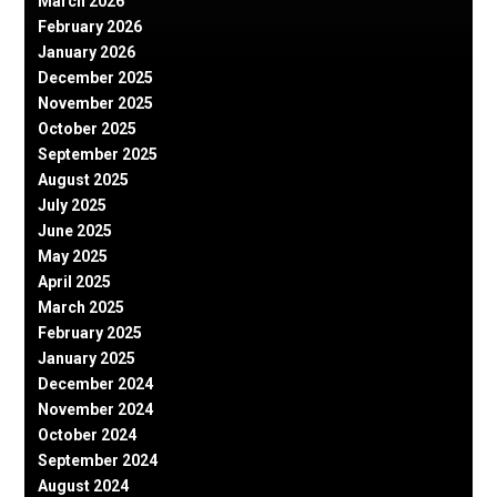
March 2026
February 2026
January 2026
December 2025
November 2025
October 2025
September 2025
August 2025
July 2025
June 2025
May 2025
April 2025
March 2025
February 2025
January 2025
December 2024
November 2024
October 2024
September 2024
August 2024