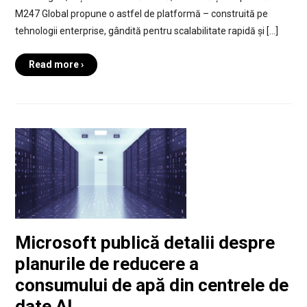
M247 Global propune o astfel de platformă – construită pe
tehnologii enterprise, gândită pentru scalabilitate rapidă și […]
Read more ›
Microsoft publică detalii despre
planurile de reducere a
consumului de apă din centrele de
date AI