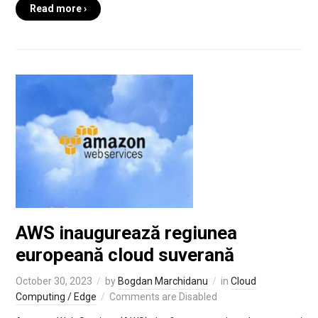
Read more ›
AWS inaugurează regiunea
europeană cloud suverană
October 30, 2023
by
Bogdan Marchidanu
in
Cloud
Computing / Edge
Comments are Disabled