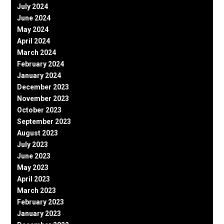
July 2024
June 2024
May 2024
April 2024
March 2024
February 2024
January 2024
December 2023
November 2023
October 2023
September 2023
August 2023
July 2023
June 2023
May 2023
April 2023
March 2023
February 2023
January 2023