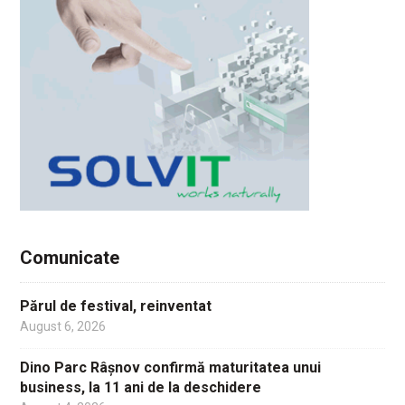
Comunicate
Părul de festival, reinventat
August 6, 2026
Dino Parc Râșnov confirmă maturitatea unui
business, la 11 ani de la deschidere