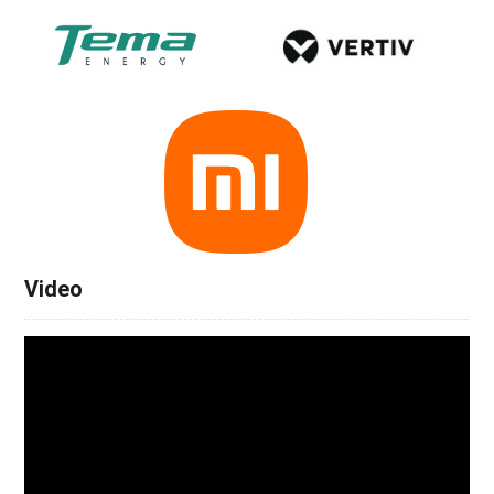
Video