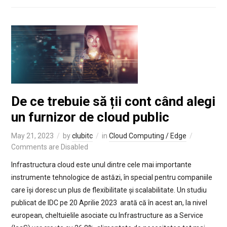
De ce trebuie să ții cont când alegi
un furnizor de cloud public
May 21, 2023
by
clubitc
in
Cloud Computing / Edge
Comments are Disabled
Infrastructura cloud este unul dintre cele mai importante
instrumente tehnologice de astăzi, în special pentru companiile
care își doresc un plus de flexibilitate și scalabilitate. Un studiu
publicat de IDC pe 20 Aprilie 2023 arată că în acest an, la nivel
european, cheltuielile asociate cu Infrastructure as a Service