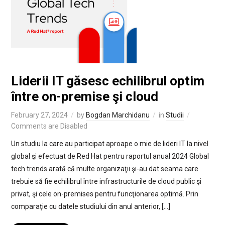
Liderii IT găsesc echilibrul optim
între on-premise şi cloud
February 27, 2024
by
Bogdan Marchidanu
in
Studii
Comments are Disabled
Un studiu la care au participat aproape o mie de lideri IT la nivel
global şi efectuat de Red Hat pentru raportul anual 2024 Global
tech trends arată că multe organizaţii şi-au dat seama care
trebuie să fie echilibrul între infrastructurile de cloud public şi
privat, şi cele on-premises pentru funcţionarea optimă. Prin
comparaţie cu datele studiului din anul anterior, […]