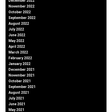
December 2022
November 2022
October 2022
September 2022
August 2022
July 2022
June 2022
May 2022
April 2022
March 2022
February 2022
January 2022
December 2021
November 2021
October 2021
September 2021
August 2021
July 2021
June 2021
May 2021