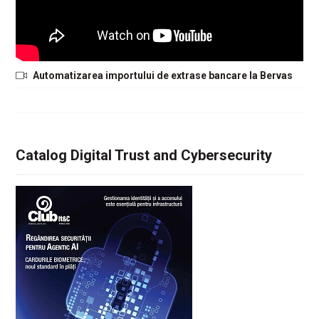
Automatizarea importului de extrase bancare la Bervas
Catalog Digital Trust and Cybersecurity