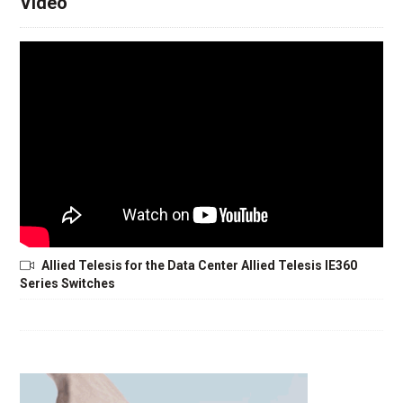
Video
Allied Telesis for the Data Center Allied Telesis IE360
Series Switches