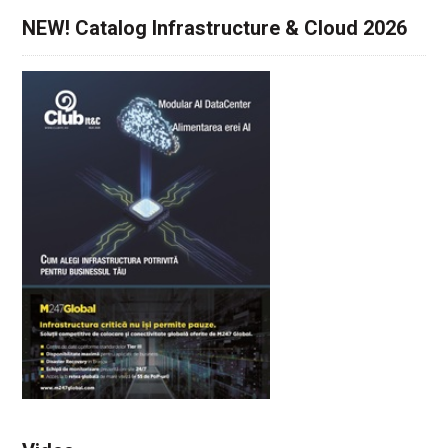
NEW! Catalog Infrastructure & Cloud 2026