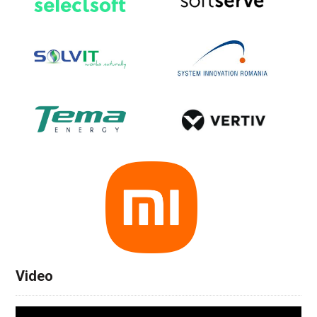
Video