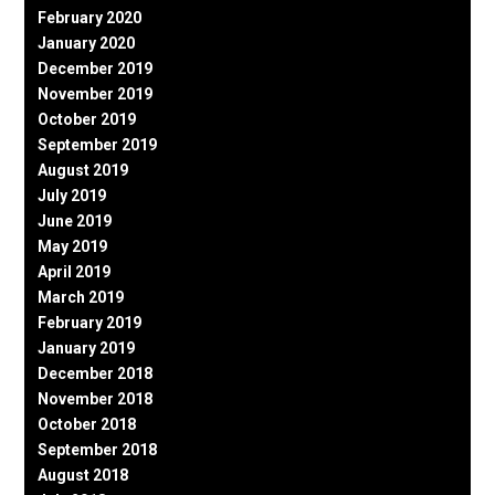
February 2020
January 2020
December 2019
November 2019
October 2019
September 2019
August 2019
July 2019
June 2019
May 2019
April 2019
March 2019
February 2019
January 2019
December 2018
November 2018
October 2018
September 2018
August 2018