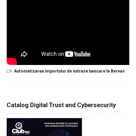
Automatizarea importului de extrase bancare la Bervas
Catalog Digital Trust and Cybersecurity