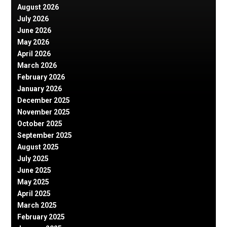
August 2026
July 2026
June 2026
May 2026
April 2026
March 2026
February 2026
January 2026
December 2025
November 2025
October 2025
September 2025
August 2025
July 2025
June 2025
May 2025
April 2025
March 2025
February 2025