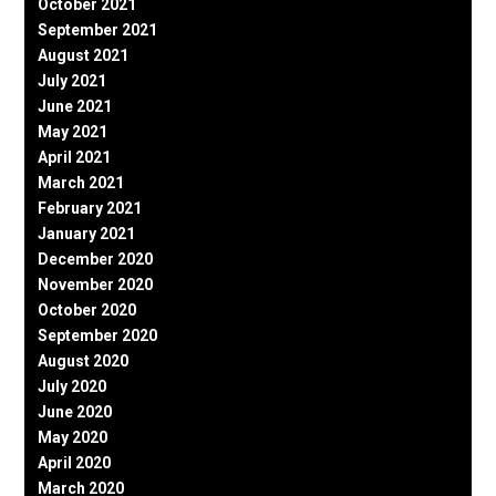
October 2021
September 2021
August 2021
July 2021
June 2021
May 2021
April 2021
March 2021
February 2021
January 2021
December 2020
November 2020
October 2020
September 2020
August 2020
July 2020
June 2020
May 2020
April 2020
March 2020