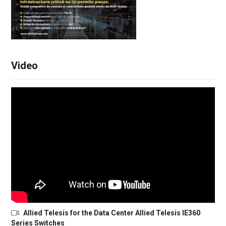
Video
Allied Telesis for the Data Center Allied Telesis IE360
Series Switches