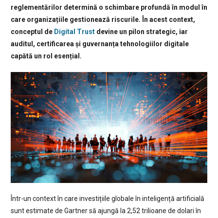
reglementărilor determină o schimbare profundă în modul în
care organizațiile gestionează riscurile. În acest context,
conceptul de
Digital Trust
devine un pilon strategic, iar
auditul, certificarea și guvernanța tehnologiilor digitale
capătă un rol esențial.
Într-un context în care investițiile globale în inteligență artificială
sunt estimate de Gartner să ajungă la 2,52 trilioane de dolari în