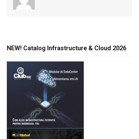
NEW! Catalog Infrastructure & Cloud 2026