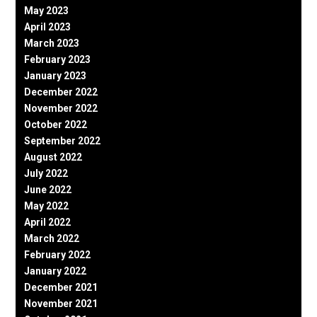
May 2023
April 2023
March 2023
February 2023
January 2023
December 2022
November 2022
October 2022
September 2022
August 2022
July 2022
June 2022
May 2022
April 2022
March 2022
February 2022
January 2022
December 2021
November 2021