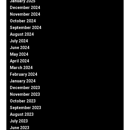
January 2025
December 2024
November 2024
October 2024
September 2024
August 2024
July 2024
June 2024
May 2024
April 2024
March 2024
February 2024
January 2024
December 2023
November 2023
October 2023
September 2023
August 2023
July 2023
June 2023