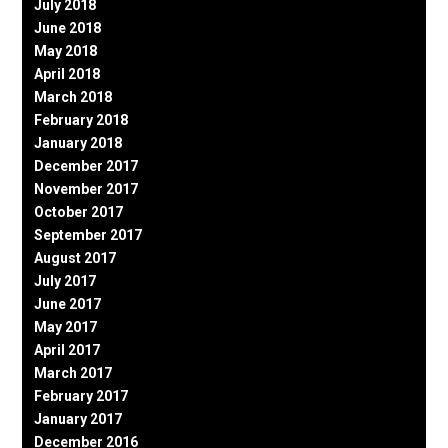
July 2018
June 2018
May 2018
April 2018
March 2018
February 2018
January 2018
December 2017
November 2017
October 2017
September 2017
August 2017
July 2017
June 2017
May 2017
April 2017
March 2017
February 2017
January 2017
December 2016