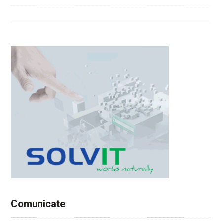
Comunicate