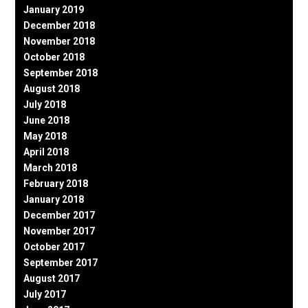
January 2019
December 2018
November 2018
October 2018
September 2018
August 2018
July 2018
June 2018
May 2018
April 2018
March 2018
February 2018
January 2018
December 2017
November 2017
October 2017
September 2017
August 2017
July 2017