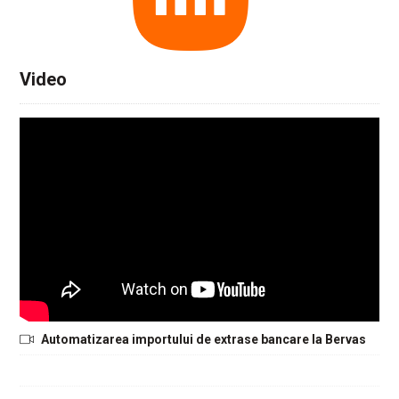
Video
Automatizarea importului de extrase bancare la Bervas