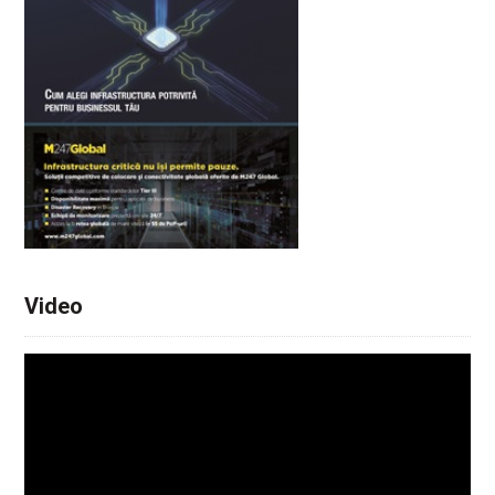
Video