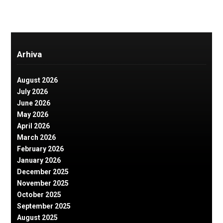
Arhiva
August 2026
July 2026
June 2026
May 2026
April 2026
March 2026
February 2026
January 2026
December 2025
November 2025
October 2025
September 2025
August 2025