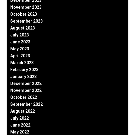
December 2023
November 2023
October 2023
September 2023
August 2023
July 2023
June 2023
May 2023
April 2023
March 2023
February 2023
January 2023
December 2022
November 2022
October 2022
September 2022
August 2022
July 2022
June 2022
May 2022