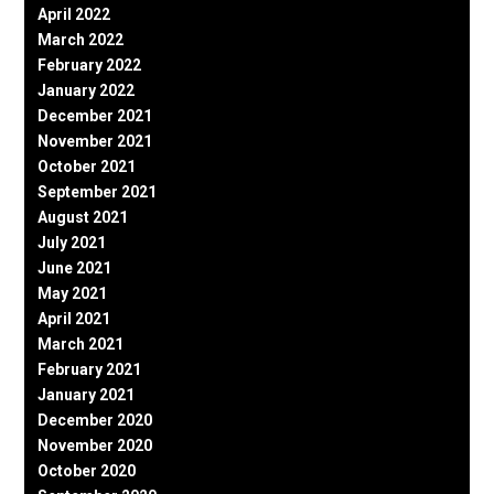
April 2022
March 2022
February 2022
January 2022
December 2021
November 2021
October 2021
September 2021
August 2021
July 2021
June 2021
May 2021
April 2021
March 2021
February 2021
January 2021
December 2020
November 2020
October 2020