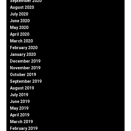
September 2020
August 2020
July 2020
June 2020
May 2020
April 2020
March 2020
February 2020
January 2020
December 2019
November 2019
October 2019
September 2019
August 2019
July 2019
June 2019
May 2019
April 2019
March 2019
February 2019