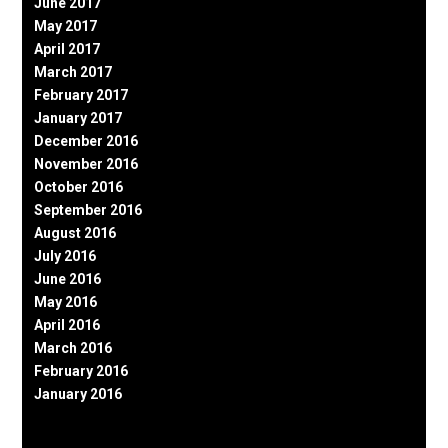
June 2017
May 2017
April 2017
March 2017
February 2017
January 2017
December 2016
November 2016
October 2016
September 2016
August 2016
July 2016
June 2016
May 2016
April 2016
March 2016
February 2016
January 2016