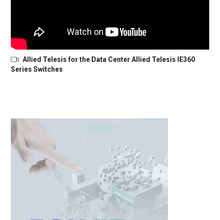
Allied Telesis for the Data Center Allied Telesis IE360
Series Switches