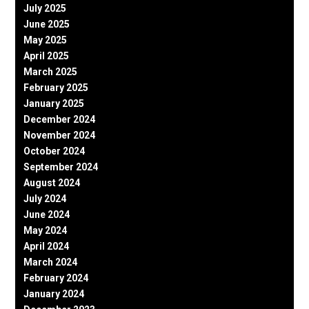
July 2025
June 2025
May 2025
April 2025
March 2025
February 2025
January 2025
December 2024
November 2024
October 2024
September 2024
August 2024
July 2024
June 2024
May 2024
April 2024
March 2024
February 2024
January 2024