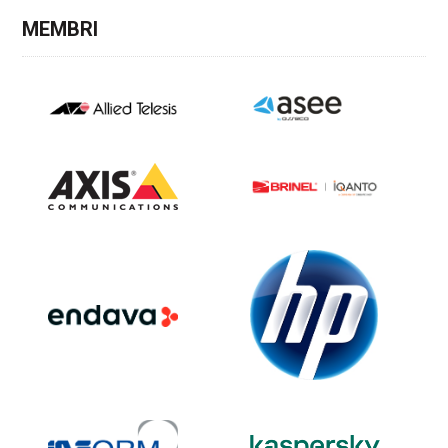
MEMBRI