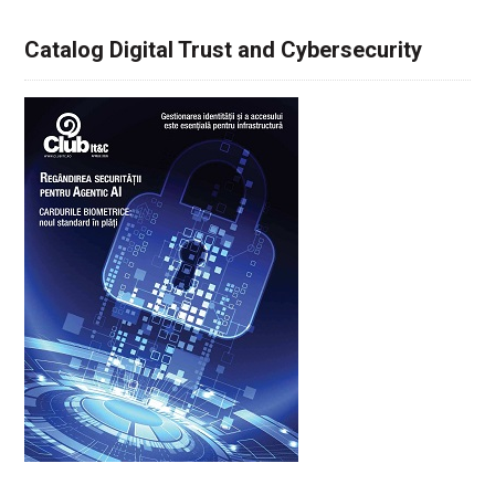
Catalog Digital Trust and Cybersecurity