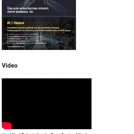
Video