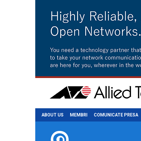
ABOUT US
MEMBRI
COMUNICATE PRESA