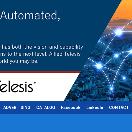
ADVERTISING
CATALOG
Facebook
LinkedIn
CONTACT