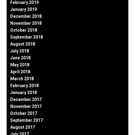
February 2019
January 2019
December 2018
November 2018
October 2018
September 2018
August 2018
July 2018
June 2018
May 2018
April 2018
March 2018
February 2018
January 2018
December 2017
November 2017
October 2017
September 2017
August 2017
July 2017