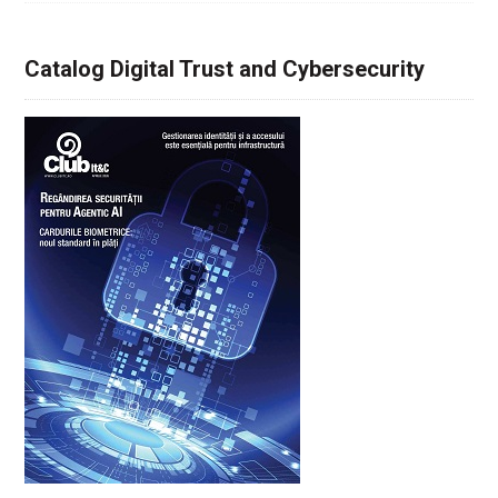
Catalog Digital Trust and Cybersecurity