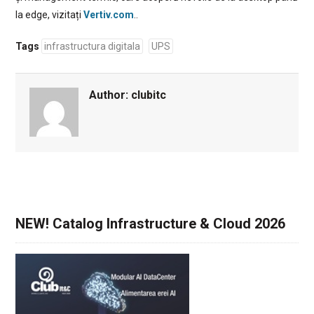
la edge, vizitați
Vertiv.com
..
Tags
infrastructura digitala
UPS
Author:
clubitc
NEW! Catalog Infrastructure & Cloud 2026