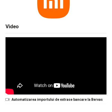
Video
Automatizarea importului de extrase bancare la Bervas