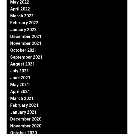
May 2022
April 2022
March 2022
February 2022
January 2022
December 2021
November 2021
October 2021
September 2021
August 2021
July 2021
June 2021
May 2021
April 2021
March 2021
February 2021
January 2021
December 2020
November 2020
October 2020