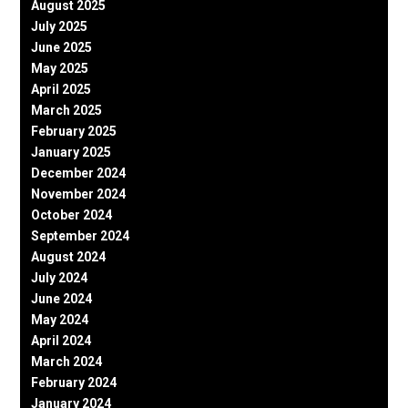
August 2025
July 2025
June 2025
May 2025
April 2025
March 2025
February 2025
January 2025
December 2024
November 2024
October 2024
September 2024
August 2024
July 2024
June 2024
May 2024
April 2024
March 2024
February 2024
January 2024