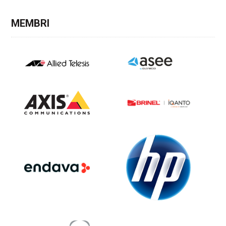
MEMBRI