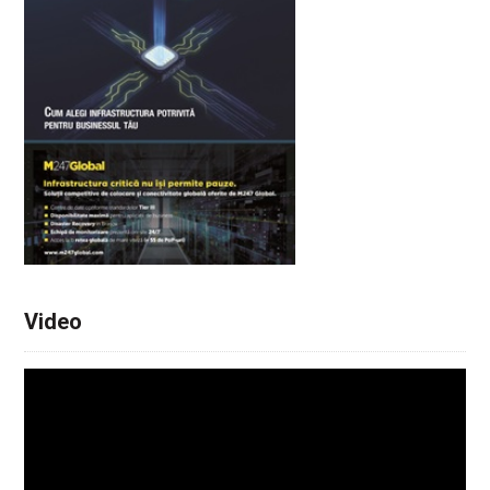
Video