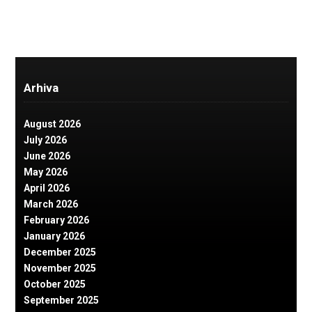
Arhiva
August 2026
July 2026
June 2026
May 2026
April 2026
March 2026
February 2026
January 2026
December 2025
November 2025
October 2025
September 2025