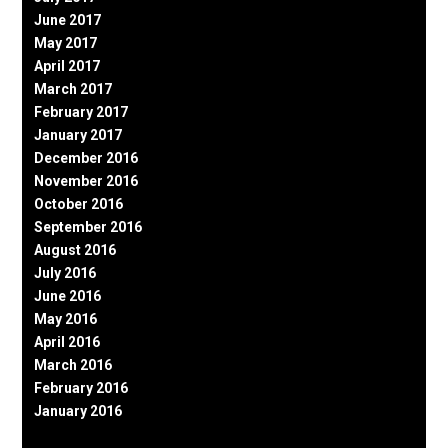
June 2017
May 2017
April 2017
March 2017
February 2017
January 2017
December 2016
November 2016
October 2016
September 2016
August 2016
July 2016
June 2016
May 2016
April 2016
March 2016
February 2016
January 2016