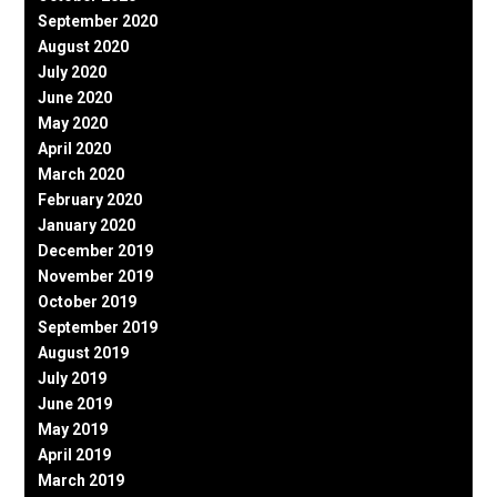
September 2020
August 2020
July 2020
June 2020
May 2020
April 2020
March 2020
February 2020
January 2020
December 2019
November 2019
October 2019
September 2019
August 2019
July 2019
June 2019
May 2019
April 2019
March 2019