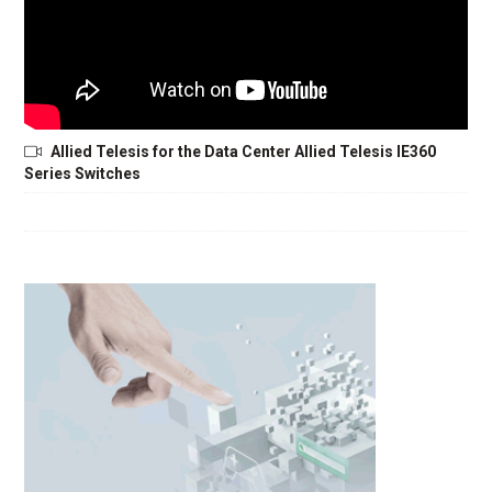
Allied Telesis for the Data Center Allied Telesis IE360
Series Switches