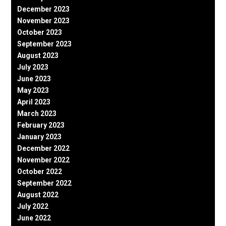
December 2023
November 2023
October 2023
September 2023
August 2023
July 2023
June 2023
May 2023
April 2023
March 2023
February 2023
January 2023
December 2022
November 2022
October 2022
September 2022
August 2022
July 2022
June 2022