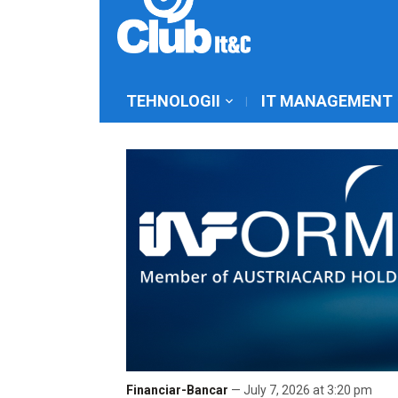
TEHNOLOGII
IT MANAGEMENT
Financiar-Bancar
— July 7, 2026 at 3:20 pm