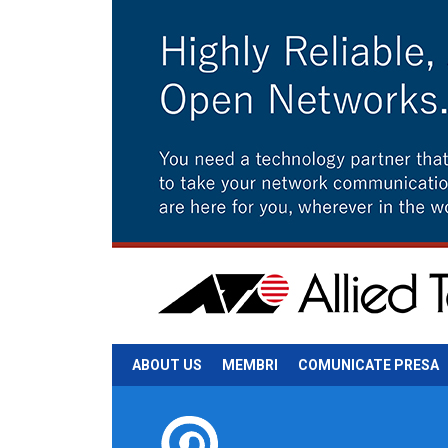
ABOUT US
MEMBRI
COMUNICATE PRESA