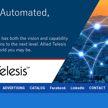
ADVERTISING
CATALOG
Facebook
LinkedIn
CONTACT