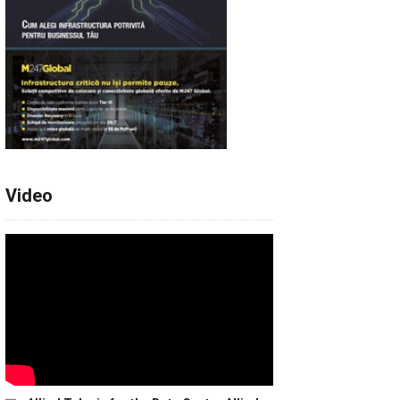
Video