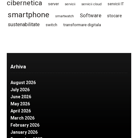
cibernetica
server
servicii IT
servicii
servicii cloud
smartphone
Software
stocare
smartwatch
sustenabilitate
switch
transformare digitala
Arhiva
August 2026
July 2026
June 2026
May 2026
April 2026
March 2026
February 2026
January 2026