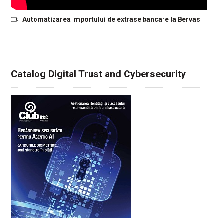
Automatizarea importului de extrase bancare la Bervas
Catalog Digital Trust and Cybersecurity