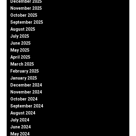
December 2025
November 2025
October 2025
September 2025
August 2025
July 2025
June 2025
May 2025
April 2025
March 2025
February 2025
January 2025
December 2024
November 2024
October 2024
September 2024
August 2024
July 2024
June 2024
May 2024