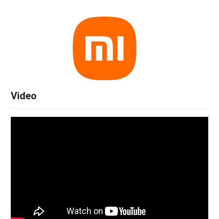
Video