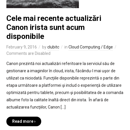
Cele mai recente actualizări
Canon irista sunt acum
disponibile
February 9, 2016
by
clubitc
in
Cloud Computing / Edge
Comments are Disabled
Canon prezintă noi actualizări referitoare la serviciul său de
gestionare a imaginilor în cloud, irista, făcându-l mai uşor de
utilizat ca niciodată. Funcţiile disponibile reprezintă o parte din
etapa următoare a platformei şi includ o experienţă de utilizare
optimizată pentru tablete, precum şi posibilitatea de a comanda
albume foto la calitate înaltă direct din irista. În afară de
actualizarea funcţiilor, Canon […]
Read more ›