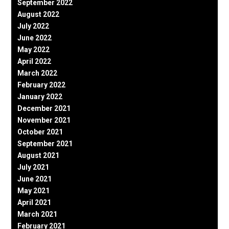
September 2022
August 2022
July 2022
June 2022
May 2022
April 2022
March 2022
February 2022
January 2022
December 2021
November 2021
October 2021
September 2021
August 2021
July 2021
June 2021
May 2021
April 2021
March 2021
February 2021