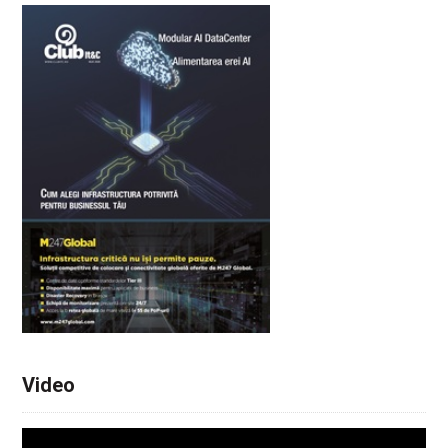
Video