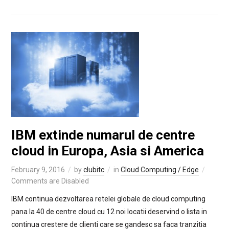
IBM extinde numarul de centre
cloud in Europa, Asia si America
February 9, 2016
by
clubitc
in
Cloud Computing / Edge
Comments are Disabled
IBM continua dezvoltarea retelei globale de cloud computing
pana la 40 de centre cloud cu 12 noi locatii deservind o lista in
continua crestere de clienti care se gandesc sa faca tranzitia