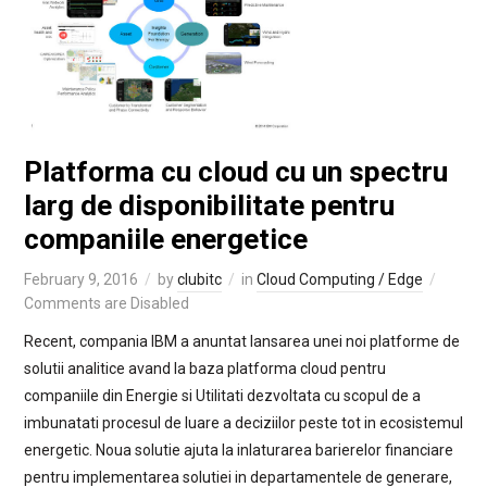
Platforma cu cloud cu un spectru
larg de disponibilitate pentru
companiile energetice
February 9, 2016
by
clubitc
in
Cloud Computing / Edge
Comments are Disabled
Recent, compania IBM a anuntat lansarea unei noi platforme de
solutii analitice avand la baza platforma cloud pentru
companiile din Energie si Utilitati dezvoltata cu scopul de a
imbunatati procesul de luare a deciziilor peste tot in ecosistemul
energetic. Noua solutie ajuta la inlaturarea barierelor financiare
pentru implementarea solutiei in departamentele de generare,