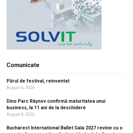
Comunicate
Părul de festival, reinventat
August 6, 2026
Dino Parc Râșnov confirmă maturitatea unui
business, la 11 ani de la deschidere
August 4, 2026
Bucharest International Ballet Gala 2027 revine cu o