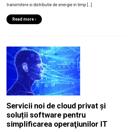
transmitere si distributie de energie in timp […]
Read more ›
Servicii noi de cloud privat și
soluții software pentru
simplificarea operaţiunilor IT