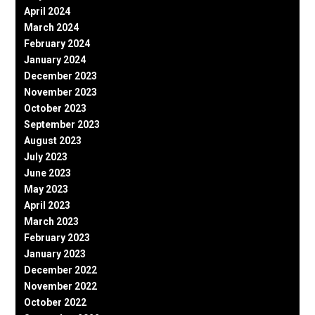
April 2024
March 2024
February 2024
January 2024
December 2023
November 2023
October 2023
September 2023
August 2023
July 2023
June 2023
May 2023
April 2023
March 2023
February 2023
January 2023
December 2022
November 2022
October 2022