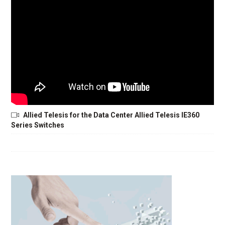
Allied Telesis for the Data Center Allied Telesis IE360
Series Switches