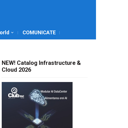
World
COMUNICATE
NEW! Catalog Infrastructure &
Cloud 2026