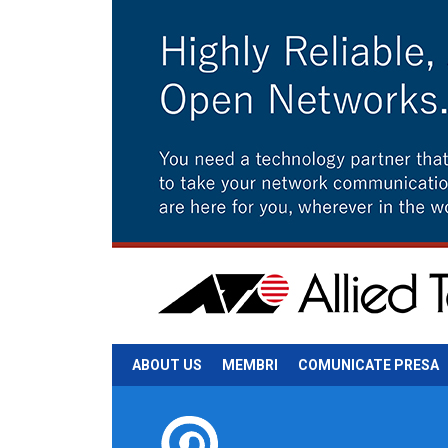
ABOUT US
MEMBRI
COMUNICATE PRESA