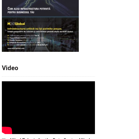
Video