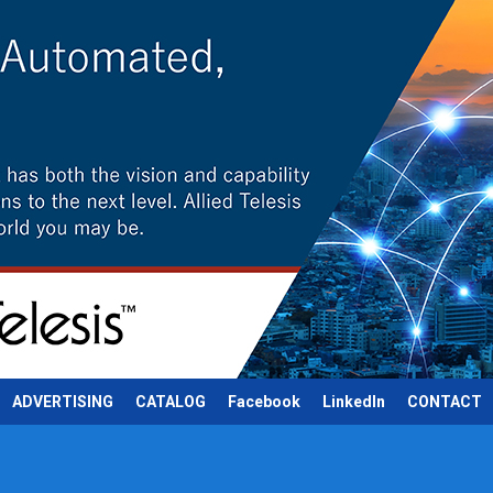
ADVERTISING
CATALOG
Facebook
LinkedIn
CONTACT