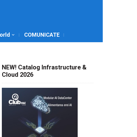
World
COMUNICATE
NEW! Catalog Infrastructure &
Cloud 2026