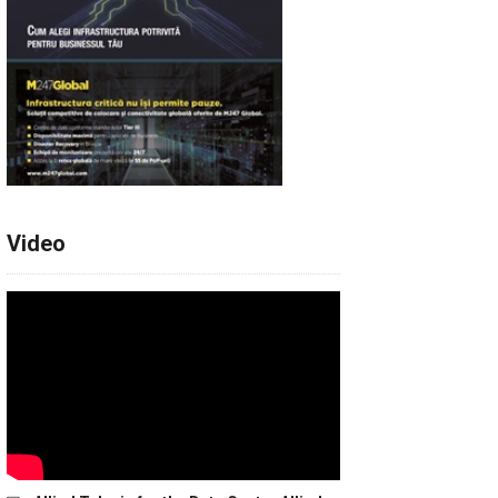
Video