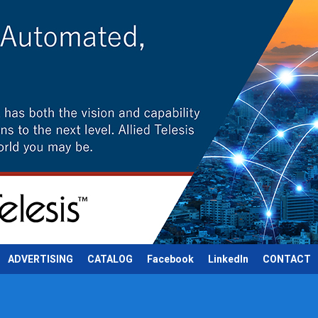
ADVERTISING
CATALOG
Facebook
LinkedIn
CONTACT