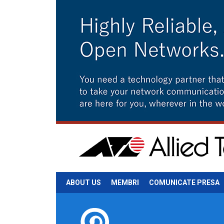
ABOUT US
MEMBRI
COMUNICATE PRESA