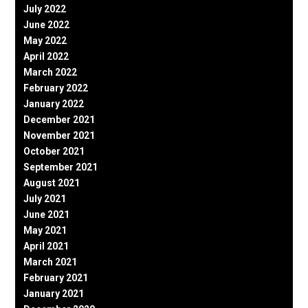
July 2022
June 2022
May 2022
April 2022
March 2022
February 2022
January 2022
December 2021
November 2021
October 2021
September 2021
August 2021
July 2021
June 2021
May 2021
April 2021
March 2021
February 2021
January 2021