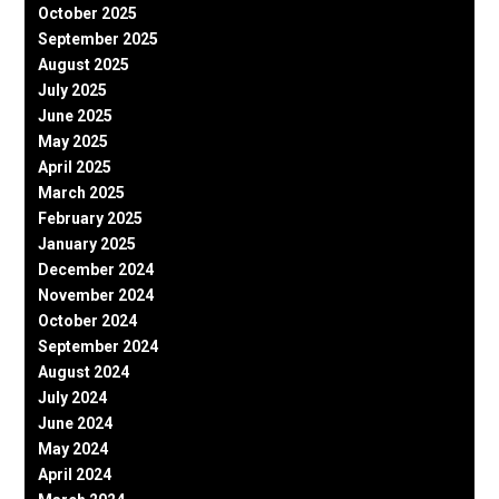
October 2025
September 2025
August 2025
July 2025
June 2025
May 2025
April 2025
March 2025
February 2025
January 2025
December 2024
November 2024
October 2024
September 2024
August 2024
July 2024
June 2024
May 2024
April 2024