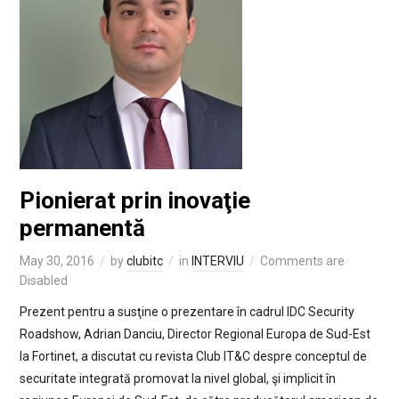
Pionierat prin inovaţie
permanentă
May 30, 2016
by
clubitc
in
INTERVIU
Comments are
Disabled
Prezent pentru a susţine o prezentare în cadrul IDC Security
Roadshow, Adrian Danciu, Director Regional Europa de Sud-Est
la Fortinet, a discutat cu revista Club IT&C despre conceptul de
securitate integrată promovat la nivel global, şi implicit în