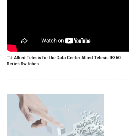
Allied Telesis for the Data Center Allied Telesis IE360
Series Switches