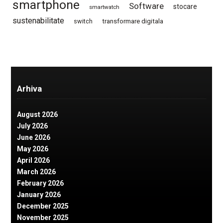
smartphone
Software
stocare
smartwatch
sustenabilitate
switch
transformare digitala
Arhiva
August 2026
July 2026
June 2026
May 2026
April 2026
March 2026
February 2026
January 2026
December 2025
November 2025