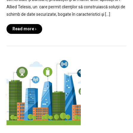
Allied Telesis, un care permit clienţilor să construiască soluţii de
schimb de date securizate, bogate în caracteristici şi […]
Read more ›