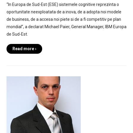
“In Europa de Sud-Est (ESE) sistemele cognitive reprezinta o
oportunitate neexploatata de a inova, de a adopta noi modele
de business, de a accesa noi piete si de a fi competitiv pe plan
mondial”, a declarat Michael Paier, General Manager, IBM Europa
de Sud-Est.
Read more ›