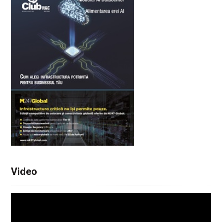
Video