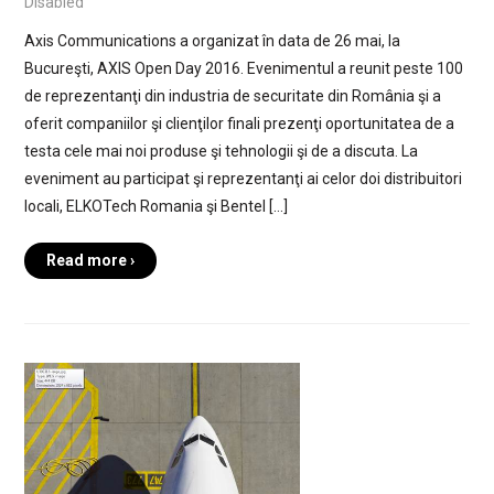
Disabled
Axis Communications a organizat în data de 26 mai, la
Bucureşti, AXIS Open Day 2016. Evenimentul a reunit peste 100
de reprezentanţi din industria de securitate din România şi a
oferit companiilor şi clienţilor finali prezenţi oportunitatea de a
testa cele mai noi produse şi tehnologii şi de a discuta. La
eveniment au participat şi reprezentanţi ai celor doi distribuitori
locali, ELKOTech Romania şi Bentel […]
Read more ›