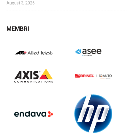
August 3, 2026
MEMBRI