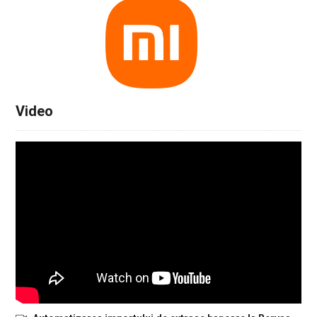
Video