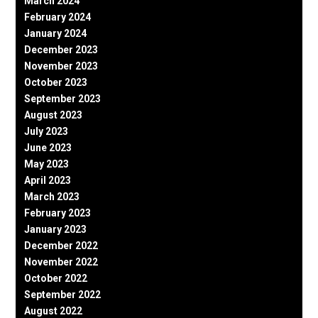
March 2024
February 2024
January 2024
December 2023
November 2023
October 2023
September 2023
August 2023
July 2023
June 2023
May 2023
April 2023
March 2023
February 2023
January 2023
December 2022
November 2022
October 2022
September 2022
August 2022