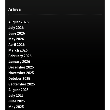
Arhiva
August 2026
July 2026
June 2026
May 2026
April 2026
March 2026
February 2026
January 2026
December 2025
November 2025
October 2025
September 2025
August 2025
July 2025
June 2025
May 2025