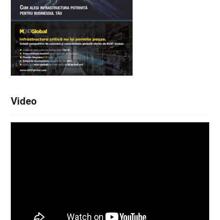
Video