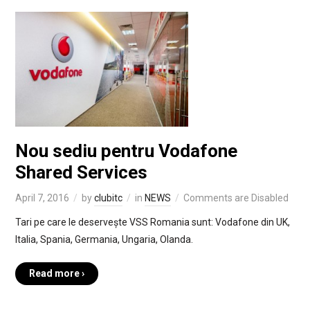
Nou sediu pentru Vodafone
Shared Services
April 7, 2016
by
clubitc
in
NEWS
Comments are Disabled
Tari pe care le deservește VSS Romania sunt: Vodafone din UK,
Italia, Spania, Germania, Ungaria, Olanda.
Read more ›