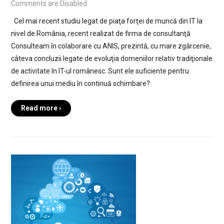
Comments are Disabled
Cel mai recent studiu legat de piaţa forţei de muncă din IT la
nivel de România, recent realizat de firma de consultanţă
Consulteam în colaborare cu ANIS, prezintă, cu mare zgârcenie,
câteva concluzii legate de evoluţia domeniilor relativ tradiţionale
de activitate în IT-ul românesc. Sunt ele suficiente pentru
definirea unui mediu în continuă schimbare?
Read more ›