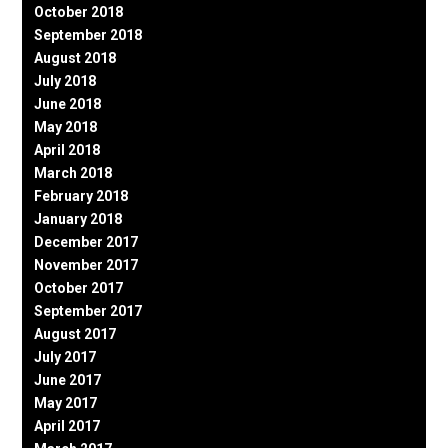
October 2018
September 2018
August 2018
July 2018
June 2018
May 2018
April 2018
March 2018
February 2018
January 2018
December 2017
November 2017
October 2017
September 2017
August 2017
July 2017
June 2017
May 2017
April 2017