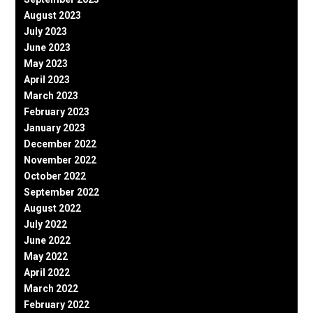
August 2023
July 2023
June 2023
May 2023
April 2023
March 2023
February 2023
January 2023
December 2022
November 2022
October 2022
September 2022
August 2022
July 2022
June 2022
May 2022
April 2022
March 2022
February 2022