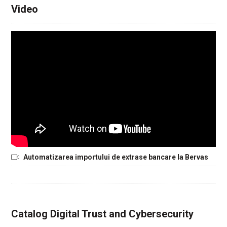
Video
Automatizarea importului de extrase bancare la Bervas
Catalog Digital Trust and Cybersecurity