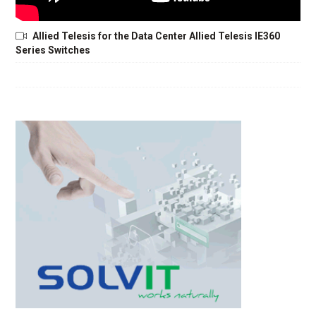
Allied Telesis for the Data Center Allied Telesis IE360
Series Switches