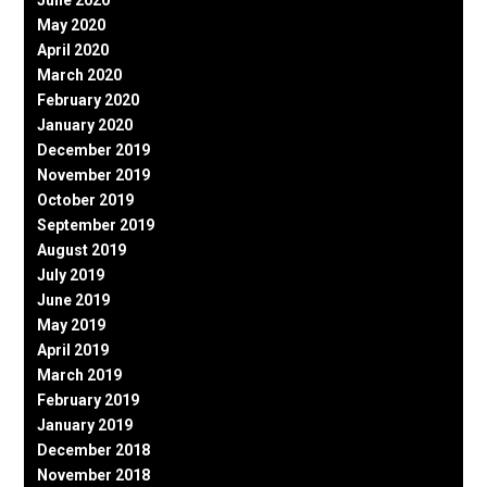
June 2020
May 2020
April 2020
March 2020
February 2020
January 2020
December 2019
November 2019
October 2019
September 2019
August 2019
July 2019
June 2019
May 2019
April 2019
March 2019
February 2019
January 2019
December 2018
November 2018