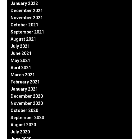
January 2022
December 2021
November 2021
October 2021
September 2021
August 2021
July 2021
June 2021
May 2021
April 2021
March 2021
February 2021
January 2021
December 2020
November 2020
October 2020
September 2020
August 2020
July 2020