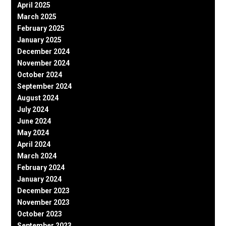
April 2025
March 2025
February 2025
January 2025
December 2024
November 2024
October 2024
September 2024
August 2024
July 2024
June 2024
May 2024
April 2024
March 2024
February 2024
January 2024
December 2023
November 2023
October 2023
September 2023