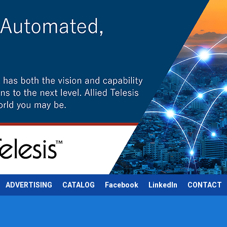
ADVERTISING
CATALOG
Facebook
LinkedIn
CONTACT