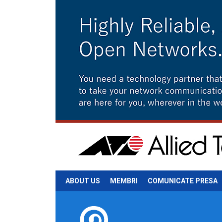
ABOUT US
MEMBRI
COMUNICATE PRESA