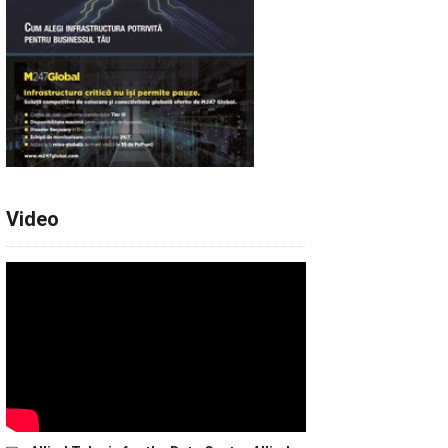
Video