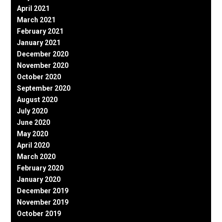
April 2021
March 2021
February 2021
January 2021
December 2020
November 2020
October 2020
September 2020
August 2020
July 2020
June 2020
May 2020
April 2020
March 2020
February 2020
January 2020
December 2019
November 2019
October 2019