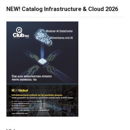
NEW! Catalog Infrastructure & Cloud 2026