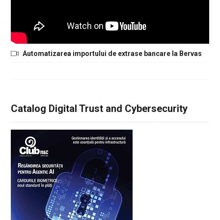
Automatizarea importului de extrase bancare la Bervas
Catalog Digital Trust and Cybersecurity