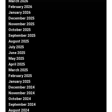
March 2026
February 2026
January 2026
December 2025
November 2025
October 2025
September 2025
August 2025
July 2025
June 2025
May 2025
April 2025
March 2025
February 2025
January 2025
December 2024
November 2024
October 2024
September 2024
August 2024