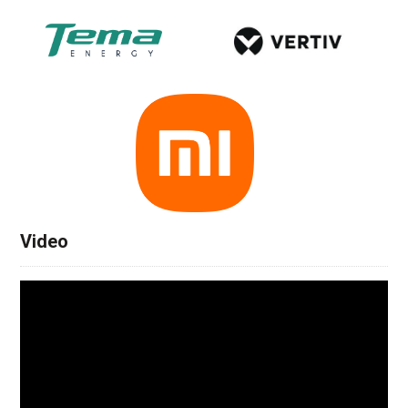
Video