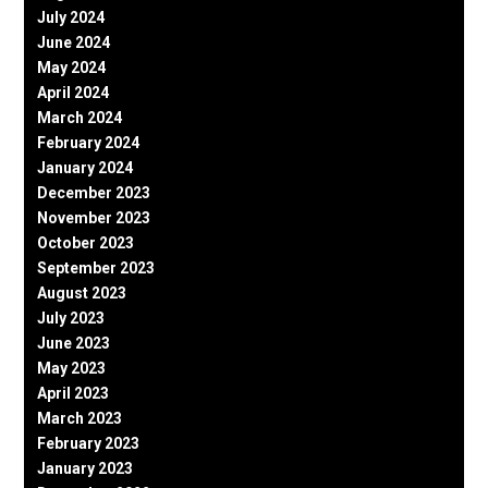
July 2024
June 2024
May 2024
April 2024
March 2024
February 2024
January 2024
December 2023
November 2023
October 2023
September 2023
August 2023
July 2023
June 2023
May 2023
April 2023
March 2023
February 2023
January 2023