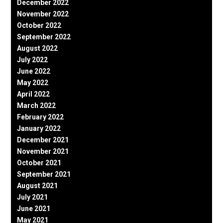
December 2022
November 2022
October 2022
September 2022
August 2022
July 2022
June 2022
May 2022
April 2022
March 2022
February 2022
January 2022
December 2021
November 2021
October 2021
September 2021
August 2021
July 2021
June 2021
May 2021