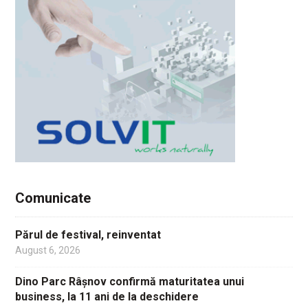
Comunicate
Părul de festival, reinventat
August 6, 2026
Dino Parc Râșnov confirmă maturitatea unui
business, la 11 ani de la deschidere