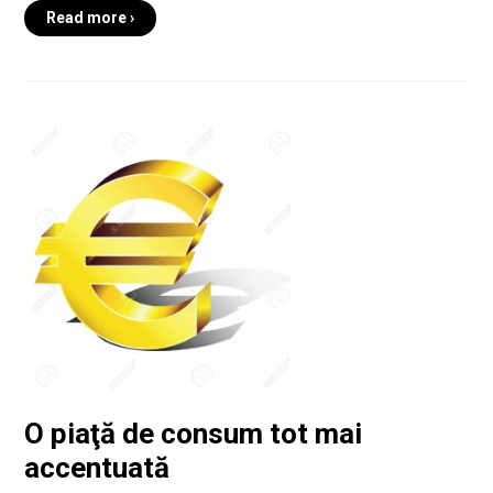
Read more ›
O piaţă de consum tot mai
accentuată