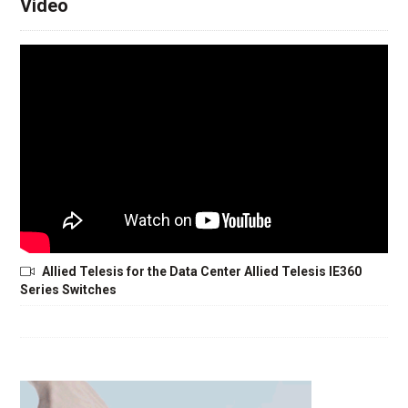
Video
Allied Telesis for the Data Center Allied Telesis IE360
Series Switches