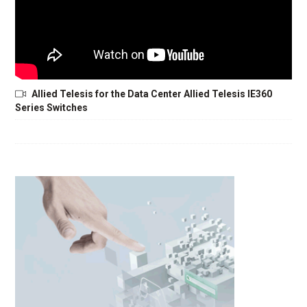
Allied Telesis for the Data Center Allied Telesis IE360
Series Switches