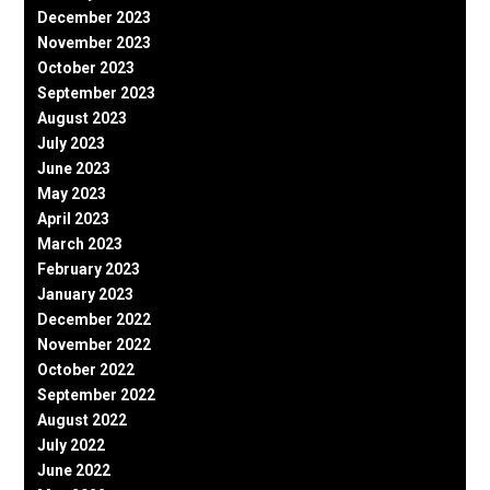
December 2023
November 2023
October 2023
September 2023
August 2023
July 2023
June 2023
May 2023
April 2023
March 2023
February 2023
January 2023
December 2022
November 2022
October 2022
September 2022
August 2022
July 2022
June 2022