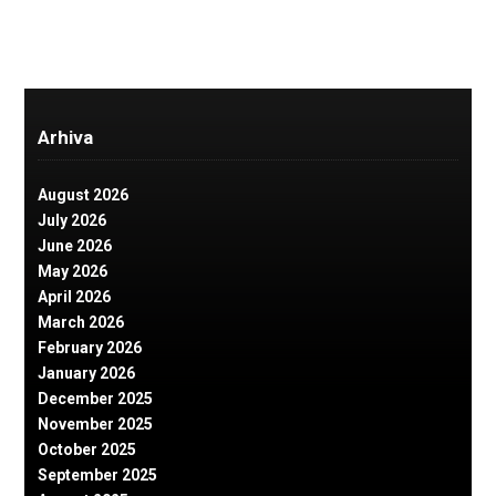
Arhiva
August 2026
July 2026
June 2026
May 2026
April 2026
March 2026
February 2026
January 2026
December 2025
November 2025
October 2025
September 2025