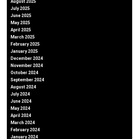
August 2025
July 2025
June 2025
May 2025
April 2025
March 2025
February 2025
January 2025
December 2024
November 2024
October 2024
September 2024
August 2024
July 2024
June 2024
May 2024
April 2024
March 2024
February 2024
January 2024