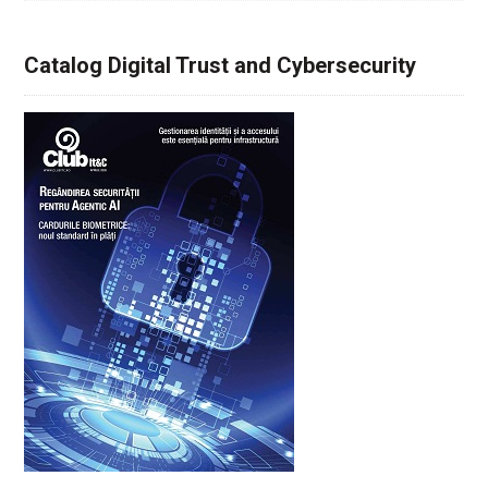
Catalog Digital Trust and Cybersecurity