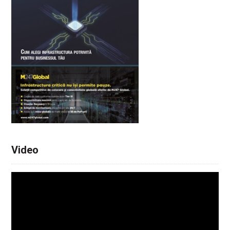
Video