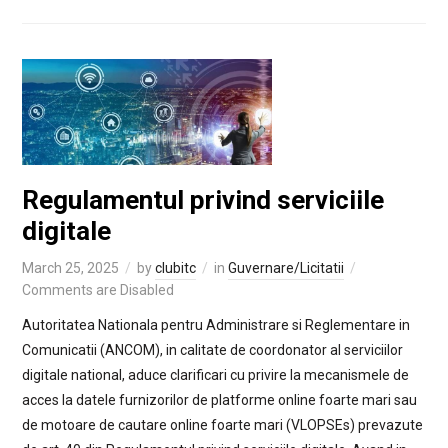
Regulamentul privind serviciile
digitale
March 25, 2025
by
clubitc
in
Guvernare/Licitatii
Comments are Disabled
Autoritatea Nationala pentru Administrare si Reglementare in
Comunicatii (ANCOM), in calitate de coordonator al serviciilor
digitale national, aduce clarificari cu privire la mecanismele de
acces la datele furnizorilor de platforme online foarte mari sau
de motoare de cautare online foarte mari (VLOPSEs) prevazute