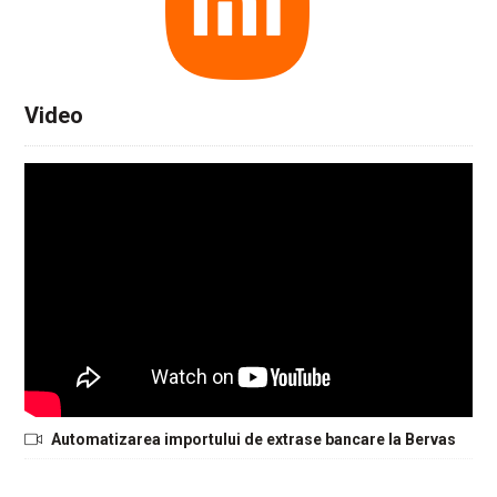
Video
Automatizarea importului de extrase bancare la Bervas