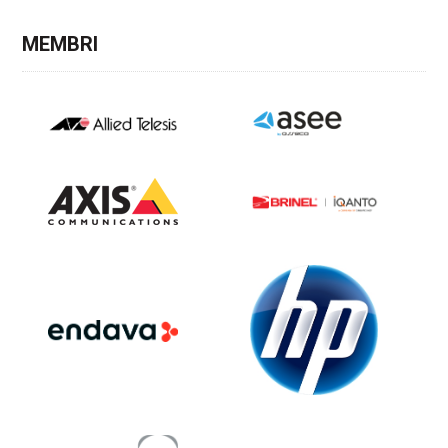
MEMBRI