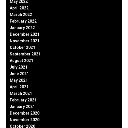
May 2022
April 2022
March 2022
February 2022
January 2022
December 2021
November 2021
October 2021
September 2021
August 2021
July 2021
June 2021
May 2021
April 2021
March 2021
February 2021
January 2021
December 2020
November 2020
October 2020