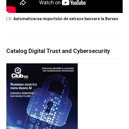
Automatizarea importului de extrase bancare la Bervas
Catalog Digital Trust and Cybersecurity