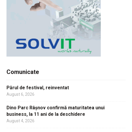
Comunicate
Părul de festival, reinventat
August 6, 2026
Dino Parc Râșnov confirmă maturitatea unui
business, la 11 ani de la deschidere
August 4, 2026