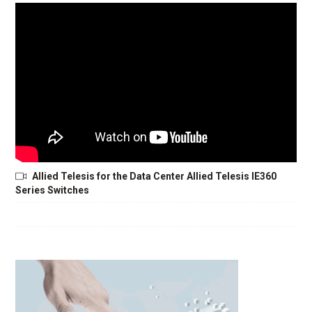
Allied Telesis for the Data Center Allied Telesis IE360
Series Switches