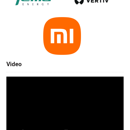
Video