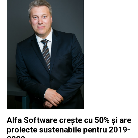
Alfa Software crește cu 50% și are
proiecte sustenabile pentru 2019-