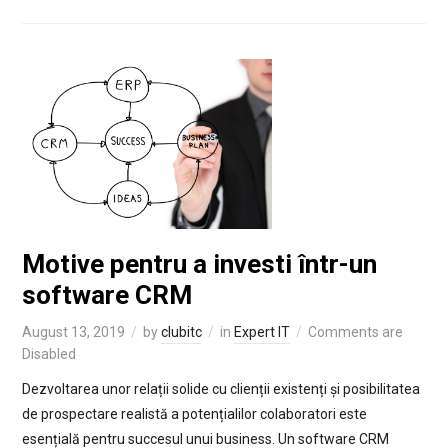
Motive pentru a investi într-un
software CRM
August 13, 2019
by
clubitc
in
Expert IT
Comments are
Disabled
Dezvoltarea unor relații solide cu clienții existenți și posibilitatea
de prospectare realistă a potențialilor colaboratori este
esențială pentru succesul unui business. Un software CRM