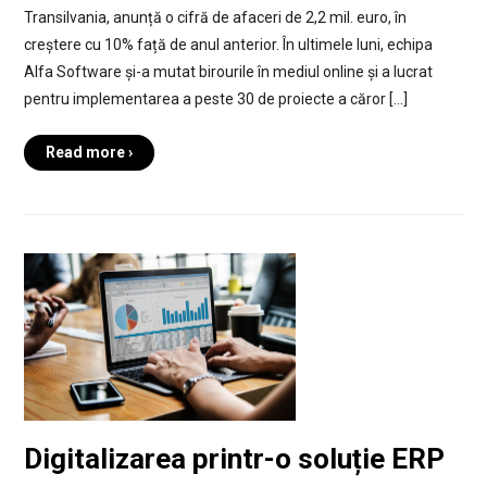
Transilvania, anunță o cifră de afaceri de 2,2 mil. euro, în
creștere cu 10% față de anul anterior. În ultimele luni, echipa
Alfa Software și-a mutat birourile în mediul online și a lucrat
pentru implementarea a peste 30 de proiecte a căror […]
Read more ›
Digitalizarea printr-o soluție ERP