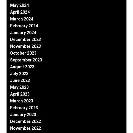
May 2024
April 2024
March 2024
February 2024
January 2024
December 2023
November 2023
October 2023
September 2023
August 2023
July 2023
June 2023
May 2023
April 2023
March 2023
February 2023
January 2023
December 2022
November 2022