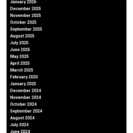
January 2026
December 2025
November 2025
October 2025
September 2025
August 2025
July 2025
June 2025
May 2025
April 2025
March 2025
February 2025
January 2025
December 2024
November 2024
October 2024
September 2024
August 2024
July 2024
June 2024