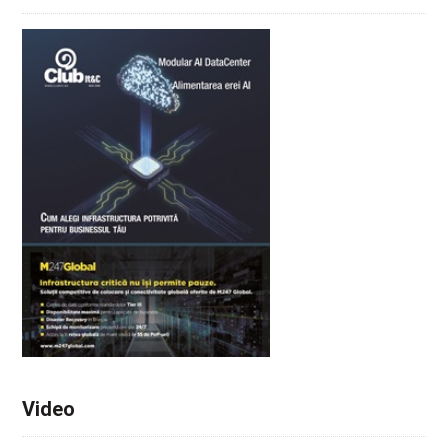
Video