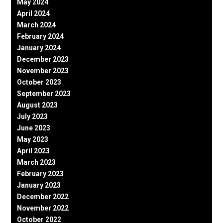
May 2024
April 2024
March 2024
February 2024
January 2024
December 2023
November 2023
October 2023
September 2023
August 2023
July 2023
June 2023
May 2023
April 2023
March 2023
February 2023
January 2023
December 2022
November 2022
October 2022