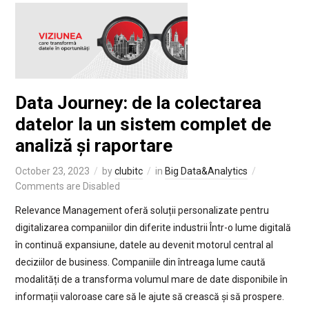
Data Journey: de la colectarea
datelor la un sistem complet de
analiză și raportare
October 23, 2023
by
clubitc
in
Big Data&Analytics
Comments are Disabled
Relevance Management oferă soluții personalizate pentru
digitalizarea companiilor din diferite industrii Într-o lume digitală
în continuă expansiune, datele au devenit motorul central al
deciziilor de business. Companiile din întreaga lume caută
modalități de a transforma volumul mare de date disponibile în
informații valoroase care să le ajute să crească și să prospere.