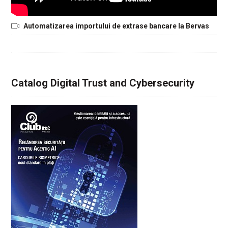
Automatizarea importului de extrase bancare la Bervas
Catalog Digital Trust and Cybersecurity