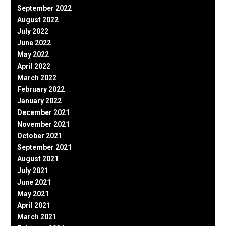
September 2022
August 2022
July 2022
June 2022
May 2022
April 2022
March 2022
February 2022
January 2022
December 2021
November 2021
October 2021
September 2021
August 2021
July 2021
June 2021
May 2021
April 2021
March 2021