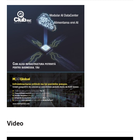
Video