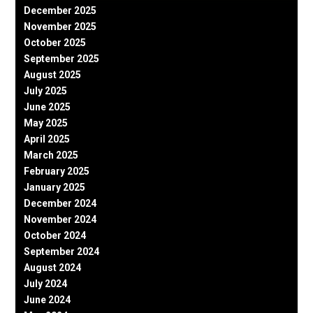
December 2025
November 2025
October 2025
September 2025
August 2025
July 2025
June 2025
May 2025
April 2025
March 2025
February 2025
January 2025
December 2024
November 2024
October 2024
September 2024
August 2024
July 2024
June 2024