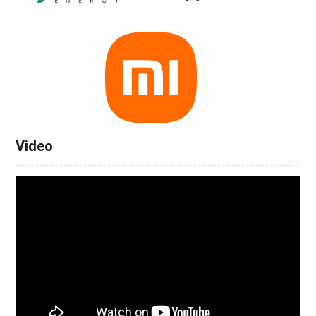
Video