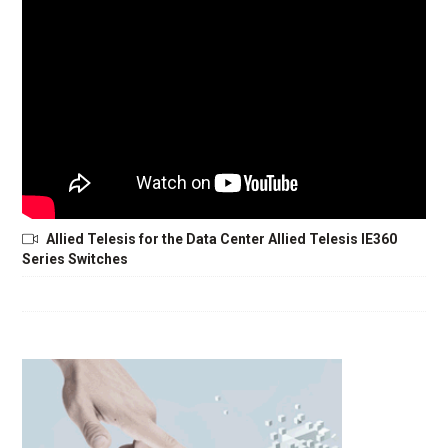
Allied Telesis for the Data Center Allied Telesis IE360
Series Switches