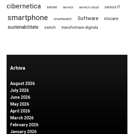
cibernetica
server
servicii IT
servicii
servicii cloud
smartphone
Software
stocare
smartwatch
sustenabilitate
switch
transformare digitala
Arhiva
August 2026
July 2026
June 2026
May 2026
April 2026
March 2026
February 2026
January 2026