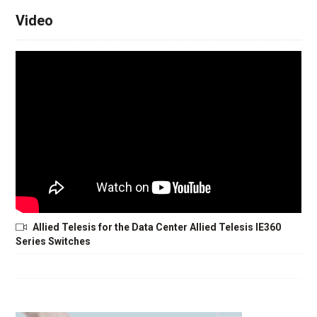
Video
Allied Telesis for the Data Center Allied Telesis IE360
Series Switches