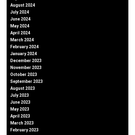
August 2024
July 2024
June 2024
May 2024
April 2024
March 2024
February 2024
January 2024
December 2023
November 2023
October 2023
September 2023
August 2023
July 2023
June 2023
May 2023
April 2023
March 2023
February 2023