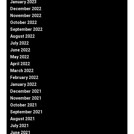
January 2023
December 2022
November 2022
October 2022
September 2022
August 2022
July 2022
June 2022
May 2022
April 2022
March 2022
February 2022
January 2022
December 2021
November 2021
October 2021
September 2021
August 2021
July 2021
June 2021