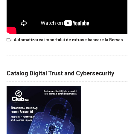
Automatizarea importului de extrase bancare la Bervas
Catalog Digital Trust and Cybersecurity