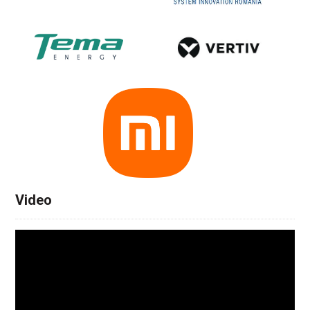
Video