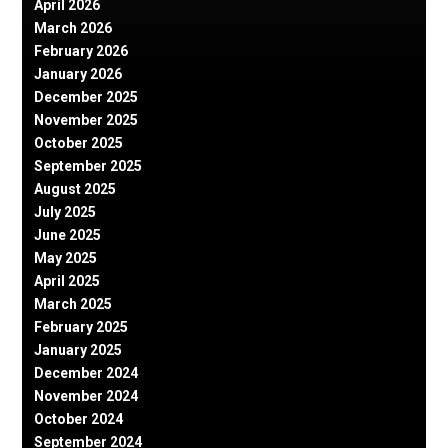
April 2026
March 2026
February 2026
January 2026
December 2025
November 2025
October 2025
September 2025
August 2025
July 2025
June 2025
May 2025
April 2025
March 2025
February 2025
January 2025
December 2024
November 2024
October 2024
September 2024