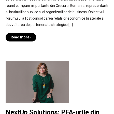
reunit companii importante din Grecia si Romania, reprezentanti
ai institutiilor publice si ai organizatiilor de business. Obiectivul
forumului a fost consolidarea relatiilor economice bilaterale si
dezvoltarea de parteneriate strategice […]
Read more ›
NextUp Solutions: PFA-urile din