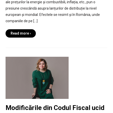
ale prețurilor la energie și combustibili, inflația, etc., pun o
presiune crescândă asupra lanțurilor de distribuție la nivel
european și mondial. Efectele se resimt și în România, unde
companiile de pe […]
Read more ›
Modificările din Codul Fiscal ucid