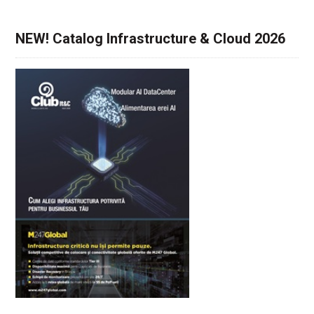
NEW! Catalog Infrastructure & Cloud 2026