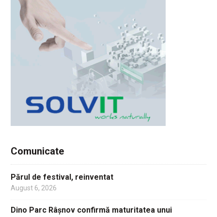
Comunicate
Părul de festival, reinventat
August 6, 2026
Dino Parc Râșnov confirmă maturitatea unui