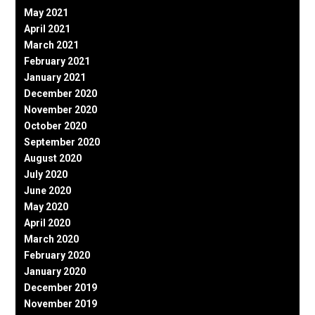
May 2021
April 2021
March 2021
February 2021
January 2021
December 2020
November 2020
October 2020
September 2020
August 2020
July 2020
June 2020
May 2020
April 2020
March 2020
February 2020
January 2020
December 2019
November 2019