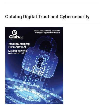
Catalog Digital Trust and Cybersecurity