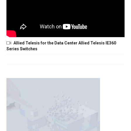
Allied Telesis for the Data Center Allied Telesis IE360
Series Switches