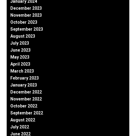
January 2024
December 2023
November 2023
October 2023
September 2023
August 2023
July 2023
June 2023
May 2023
April 2023
March 2023
February 2023
January 2023
December 2022
November 2022
October 2022
September 2022
August 2022
July 2022
June 2022