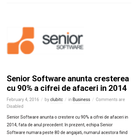
Senior Software anunta cresterea
cu 90% a cifrei de afaceri in 2014
February 4, 2016
by
clubitc
in
Business
Comments are
Disabled
Senior Software anunta o crestere cu 90% a cifrei de afaceri in
2014, fata de anul precedent. In prezent, echipa Senior
Software numara peste 80 de angajati, numarul acestora fiind