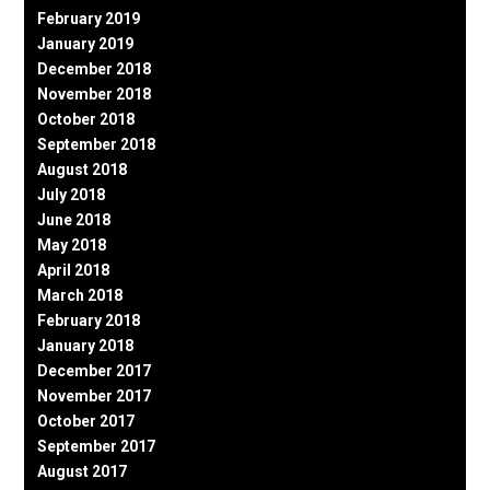
February 2019
January 2019
December 2018
November 2018
October 2018
September 2018
August 2018
July 2018
June 2018
May 2018
April 2018
March 2018
February 2018
January 2018
December 2017
November 2017
October 2017
September 2017
August 2017