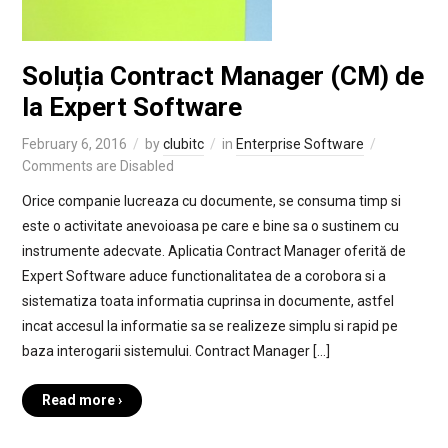
Soluția Contract Manager (CM) de
la Expert Software
February 6, 2016
by
clubitc
in
Enterprise Software
Comments are Disabled
Orice companie lucreaza cu documente, se consuma timp si
este o activitate anevoioasa pe care e bine sa o sustinem cu
instrumente adecvate. Aplicatia Contract Manager oferită de
Expert Software aduce functionalitatea de a corobora si a
sistematiza toata informatia cuprinsa in documente, astfel
incat accesul la informatie sa se realizeze simplu si rapid pe
baza interogarii sistemului. Contract Manager […]
Read more ›