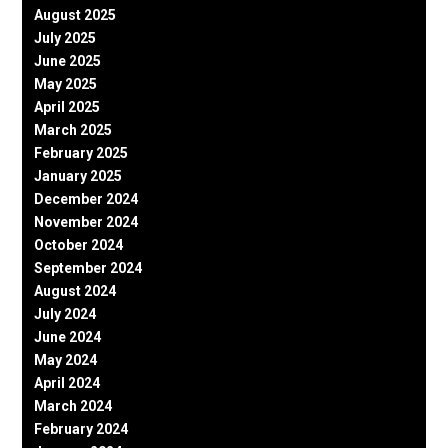
August 2025
July 2025
June 2025
May 2025
April 2025
March 2025
February 2025
January 2025
December 2024
November 2024
October 2024
September 2024
August 2024
July 2024
June 2024
May 2024
April 2024
March 2024
February 2024