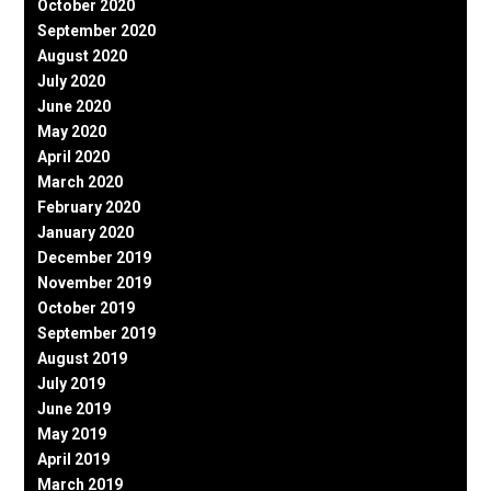
October 2020
September 2020
August 2020
July 2020
June 2020
May 2020
April 2020
March 2020
February 2020
January 2020
December 2019
November 2019
October 2019
September 2019
August 2019
July 2019
June 2019
May 2019
April 2019
March 2019