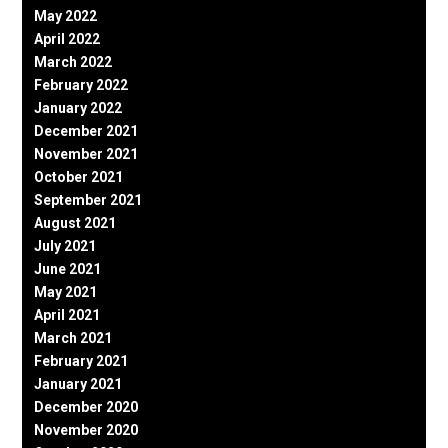
May 2022
April 2022
March 2022
February 2022
January 2022
December 2021
November 2021
October 2021
September 2021
August 2021
July 2021
June 2021
May 2021
April 2021
March 2021
February 2021
January 2021
December 2020
November 2020