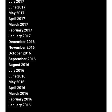
July 2017
June 2017
May 2017
April 2017
March 2017
February 2017
January 2017
December 2016
November 2016
October 2016
September 2016
August 2016
July 2016
June 2016
May 2016
April 2016
March 2016
February 2016
January 2016