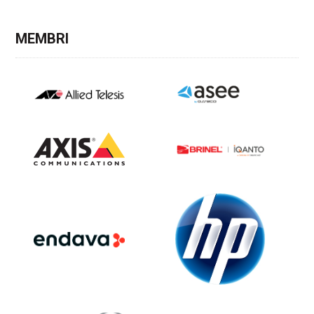
MEMBRI