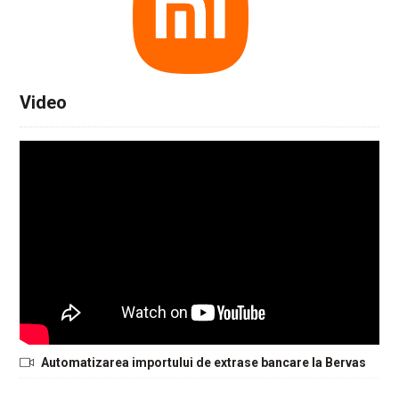
Video
Automatizarea importului de extrase bancare la Bervas