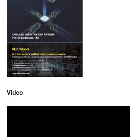
Video