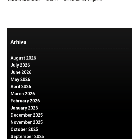
Arhiva
August 2026
July 2026
June 2026
May 2026
April 2026
March 2026
February 2026
January 2026
December 2025
November 2025
October 2025
September 2025