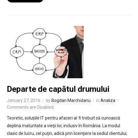
Departe de capătul drumului
January 27, 2016
by
Bogdan Marchidanu
in
Analiza
Comments are Disabled
Teoretic, soluţiile IT pentru afaceri ar fi trebuit să cunoască
deplina maturitate a vieţii lor, inclusiv în România. La modul
clasic de lucru, cel puţin, adică prin licenţiere la sediul clientului,