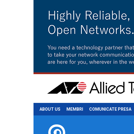
ABOUT US
MEMBRI
COMUNICATE PRESA