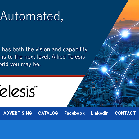
ADVERTISING
CATALOG
Facebook
LinkedIn
CONTACT