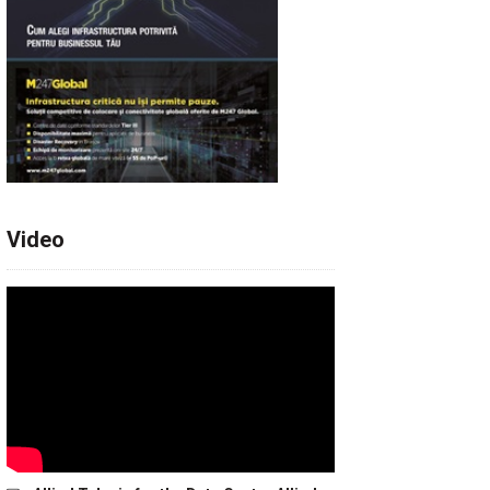
Video