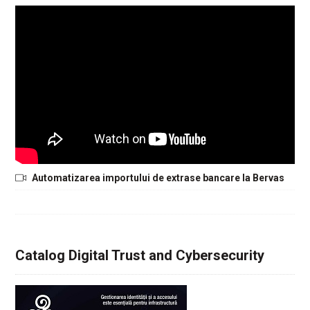
Automatizarea importului de extrase bancare la Bervas
Catalog Digital Trust and Cybersecurity