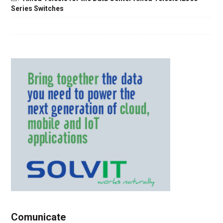
Series Switches
Comunicate