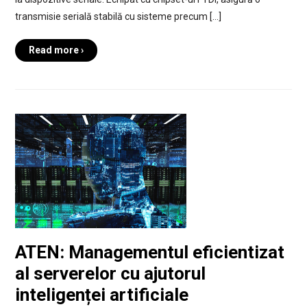
transmisie serială stabilă cu sisteme precum […]
Read more ›
ATEN: Managementul eficientizat
al serverelor cu ajutorul
inteligenței artificiale