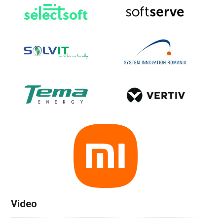
Video