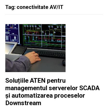
Tag: conectivitate AV/IT
Soluțiile ATEN pentru
managementul serverelor SCADA
și automatizarea proceselor
Downstream