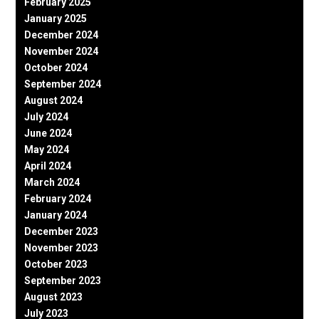
February 2025
January 2025
December 2024
November 2024
October 2024
September 2024
August 2024
July 2024
June 2024
May 2024
April 2024
March 2024
February 2024
January 2024
December 2023
November 2023
October 2023
September 2023
August 2023
July 2023