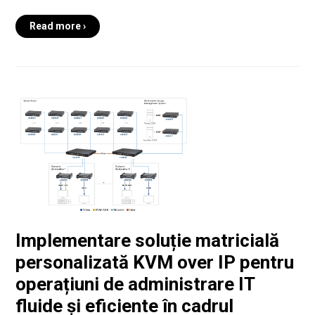
Read more ›
Implementare soluție matricială
personalizată KVM over IP pentru
operațiuni de administrare IT
fluide și eficiente în cadrul