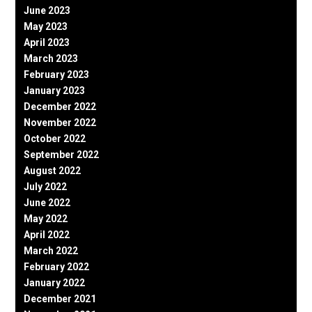
June 2023
May 2023
April 2023
March 2023
February 2023
January 2023
December 2022
November 2022
October 2022
September 2022
August 2022
July 2022
June 2022
May 2022
April 2022
March 2022
February 2022
January 2022
December 2021