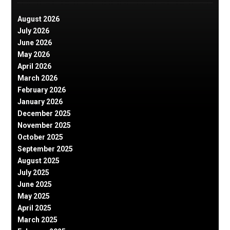
August 2026
July 2026
June 2026
May 2026
April 2026
March 2026
February 2026
January 2026
December 2025
November 2025
October 2025
September 2025
August 2025
July 2025
June 2025
May 2025
April 2025
March 2025