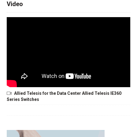
Video
Allied Telesis for the Data Center Allied Telesis IE360
Series Switches