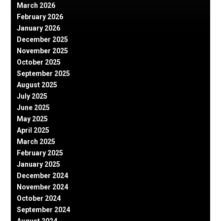
March 2026
February 2026
January 2026
December 2025
November 2025
October 2025
September 2025
August 2025
July 2025
June 2025
May 2025
April 2025
March 2025
February 2025
January 2025
December 2024
November 2024
October 2024
September 2024