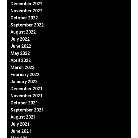
December 2022
November 2022
October 2022
September 2022
August 2022
July 2022
June 2022
May 2022
April 2022
March 2022
February 2022
January 2022
December 2021
November 2021
October 2021
September 2021
August 2021
July 2021
June 2021