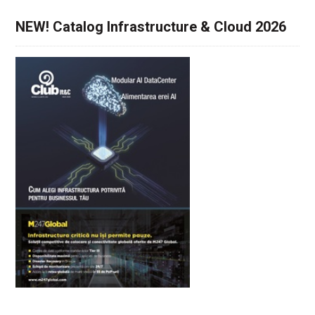
NEW! Catalog Infrastructure & Cloud 2026