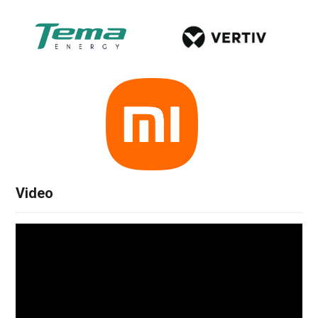
Video