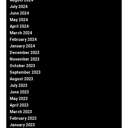
August 2024
July 2024
June 2024
May 2024
April 2024
March 2024
February 2024
January 2024
December 2023
November 2023
October 2023
September 2023
August 2023
July 2023
June 2023
May 2023
April 2023
March 2023
February 2023
January 2023