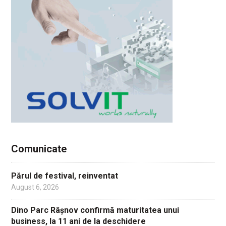
Comunicate
Părul de festival, reinventat
August 6, 2026
Dino Parc Râșnov confirmă maturitatea unui
business, la 11 ani de la deschidere