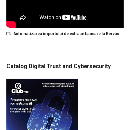
Automatizarea importului de extrase bancare la Bervas
Catalog Digital Trust and Cybersecurity