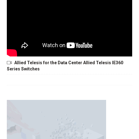
Allied Telesis for the Data Center Allied Telesis IE360
Series Switches