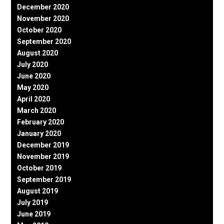
December 2020
November 2020
October 2020
September 2020
August 2020
July 2020
June 2020
May 2020
April 2020
March 2020
February 2020
January 2020
December 2019
November 2019
October 2019
September 2019
August 2019
July 2019
June 2019