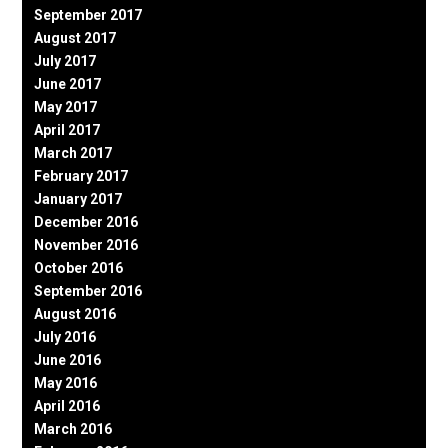
September 2017
August 2017
July 2017
June 2017
May 2017
April 2017
March 2017
February 2017
January 2017
December 2016
November 2016
October 2016
September 2016
August 2016
July 2016
June 2016
May 2016
April 2016
March 2016