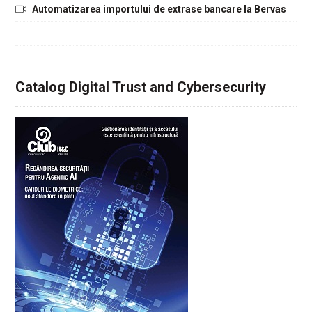
Automatizarea importului de extrase bancare la Bervas
Catalog Digital Trust and Cybersecurity