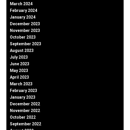
March 2024
February 2024
January 2024
December 2023
November 2023
October 2023
September 2023
August 2023
July 2023
June 2023
May 2023
April 2023
March 2023
February 2023
January 2023
December 2022
November 2022
October 2022
September 2022