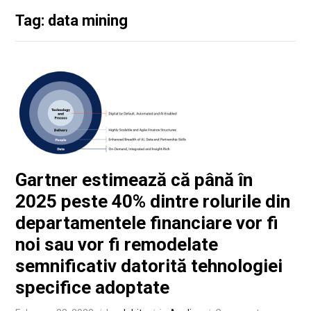
Tag: data mining
Gartner estimează că până în
2025 peste 40% dintre rolurile din
departamentele financiare vor fi
noi sau vor fi remodelate
semnificativ datorită tehnologiei
specifice adoptate