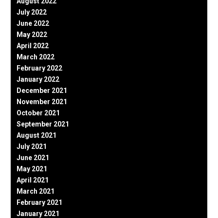
August 2022
July 2022
June 2022
May 2022
April 2022
March 2022
February 2022
January 2022
December 2021
November 2021
October 2021
September 2021
August 2021
July 2021
June 2021
May 2021
April 2021
March 2021
February 2021
January 2021