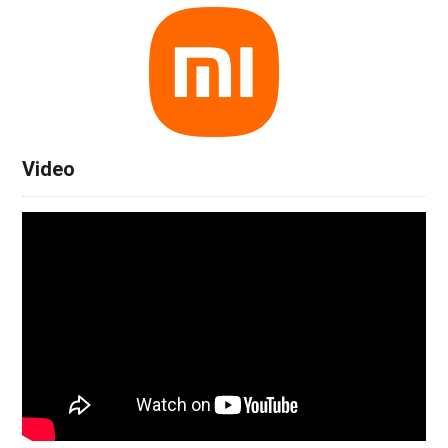
Video