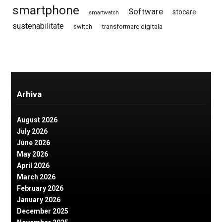
smartphone
Software
stocare
smartwatch
sustenabilitate
switch
transformare digitala
Arhiva
August 2026
July 2026
June 2026
May 2026
April 2026
March 2026
February 2026
January 2026
December 2025