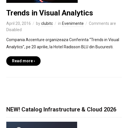
Trends in Visual Analytics
April 20, 2016
by
clubitc
in
Evenimente
Comments are
Disabled
Compania Accenture organizeaza Conferinta “Trends in Visual
Analytics”, pe 20 aprilie, la Hotel Radisson BLU din Bucuresti.
Read more ›
NEW! Catalog Infrastructure & Cloud 2026