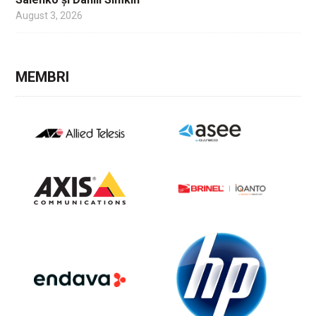
August 3, 2026
MEMBRI