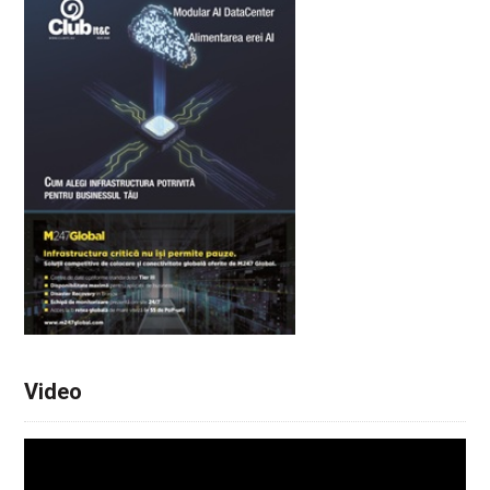
Video