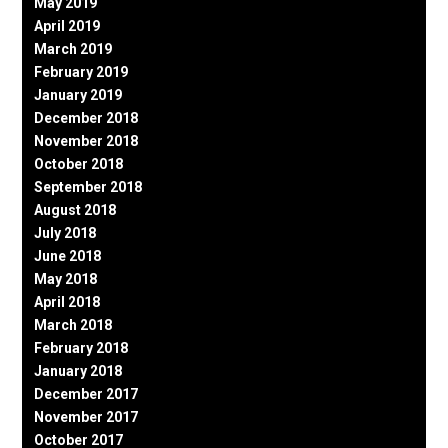
May 2019
April 2019
March 2019
February 2019
January 2019
December 2018
November 2018
October 2018
September 2018
August 2018
July 2018
June 2018
May 2018
April 2018
March 2018
February 2018
January 2018
December 2017
November 2017
October 2017