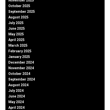
November 2025
October 2025
September 2025
August 2025
July 2025
June 2025
May 2025
April 2025
March 2025
February 2025
January 2025
December 2024
November 2024
October 2024
September 2024
August 2024
July 2024
June 2024
May 2024
April 2024