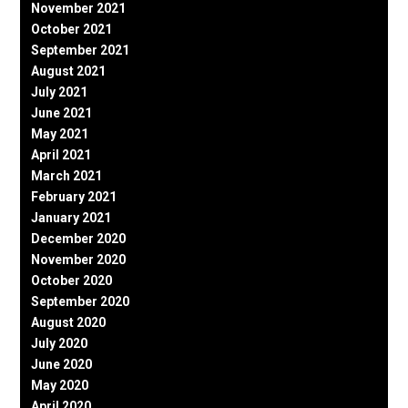
November 2021
October 2021
September 2021
August 2021
July 2021
June 2021
May 2021
April 2021
March 2021
February 2021
January 2021
December 2020
November 2020
October 2020
September 2020
August 2020
July 2020
June 2020
May 2020
April 2020