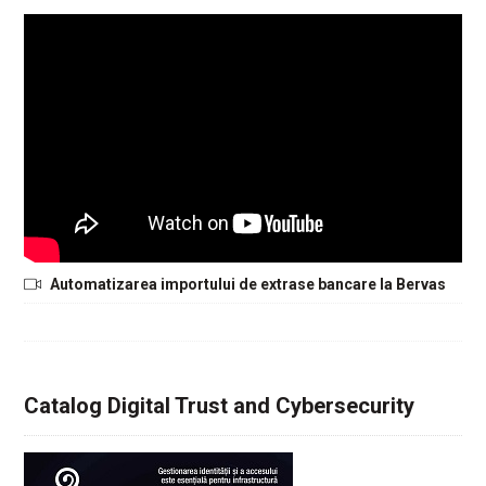
Automatizarea importului de extrase bancare la Bervas
Catalog Digital Trust and Cybersecurity