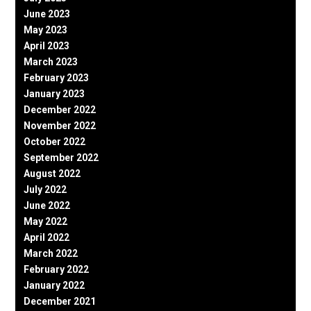
June 2023
May 2023
April 2023
March 2023
February 2023
January 2023
December 2022
November 2022
October 2022
September 2022
August 2022
July 2022
June 2022
May 2022
April 2022
March 2022
February 2022
January 2022
December 2021