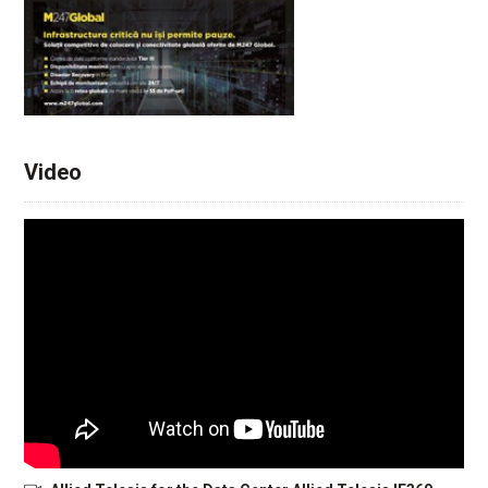
Video