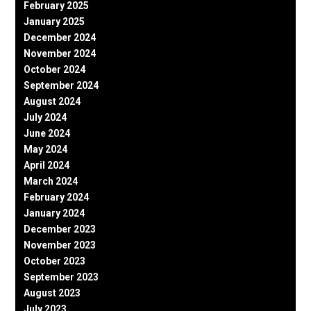
February 2025
January 2025
December 2024
November 2024
October 2024
September 2024
August 2024
July 2024
June 2024
May 2024
April 2024
March 2024
February 2024
January 2024
December 2023
November 2023
October 2023
September 2023
August 2023
July 2023