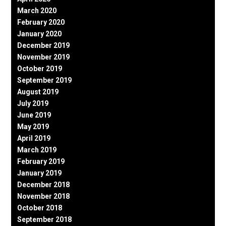
March 2020
February 2020
January 2020
December 2019
November 2019
October 2019
September 2019
August 2019
July 2019
June 2019
May 2019
April 2019
March 2019
February 2019
January 2019
December 2018
November 2018
October 2018
September 2018