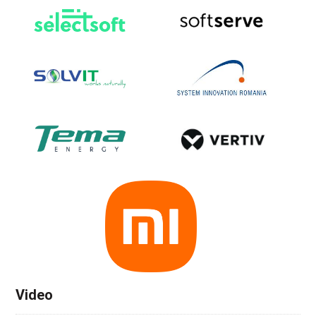
Video