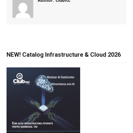
Author:
clubitc
NEW! Catalog Infrastructure & Cloud 2026