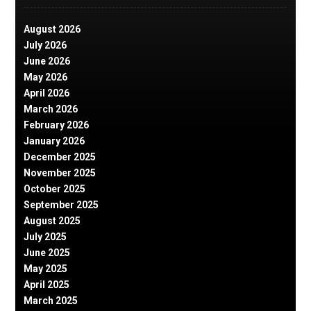
August 2026
July 2026
June 2026
May 2026
April 2026
March 2026
February 2026
January 2026
December 2025
November 2025
October 2025
September 2025
August 2025
July 2025
June 2025
May 2025
April 2025
March 2025