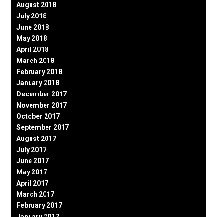
August 2018
July 2018
June 2018
May 2018
April 2018
March 2018
February 2018
January 2018
December 2017
November 2017
October 2017
September 2017
August 2017
July 2017
June 2017
May 2017
April 2017
March 2017
February 2017
January 2017