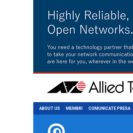
ABOUT US
MEMBRI
COMUNICATE PRESA