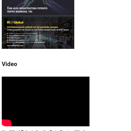
Video