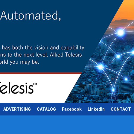
ADVERTISING
CATALOG
Facebook
LinkedIn
CONTACT