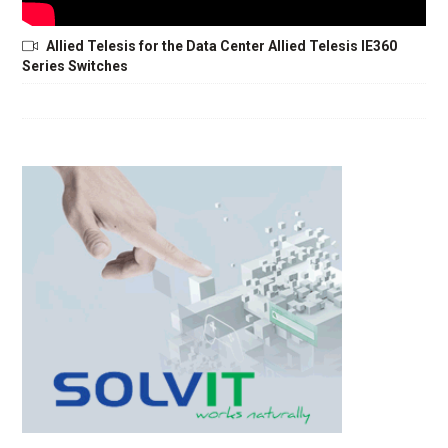
Allied Telesis for the Data Center Allied Telesis IE360
Series Switches