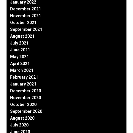
January 2022
December 2021
November 2021
October 2021
September 2021
August 2021
July 2021
June 2021
May 2021
April 2021
March 2021
February 2021
January 2021
December 2020
November 2020
October 2020
September 2020
August 2020
July 2020
June 2020