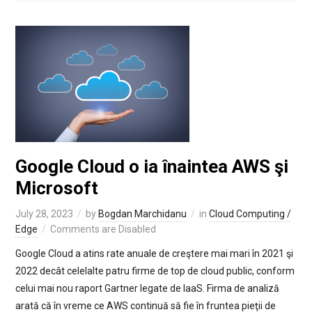
Google Cloud o ia înaintea AWS şi
Microsoft
July 28, 2023
by
Bogdan Marchidanu
in
Cloud Computing /
Edge
Comments are Disabled
Google Cloud a atins rate anuale de creştere mai mari în 2021 şi
2022 decât celelalte patru firme de top de cloud public, conform
celui mai nou raport Gartner legate de IaaS. Firma de analiză
arată că în vreme ce AWS continuă să fie în fruntea pieţii de