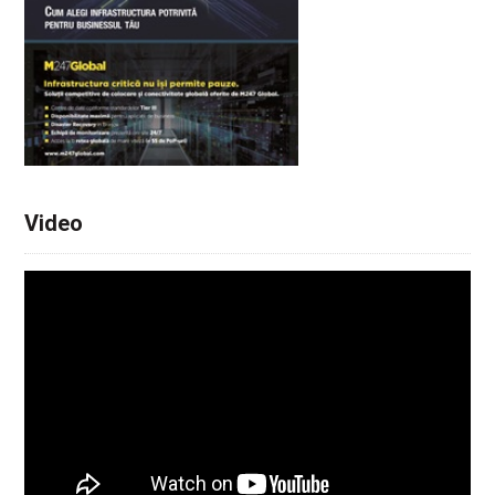
Video