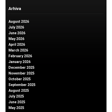
Arhiva
August 2026
July 2026
June 2026
May 2026
April 2026
March 2026
February 2026
January 2026
December 2025
November 2025
October 2025
September 2025
August 2025
July 2025
June 2025
May 2025