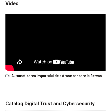
Video
Automatizarea importului de extrase bancare la Bervas
Catalog Digital Trust and Cybersecurity