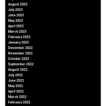
August 2023
July 2023
June 2023
May 2023
April 2023
March 2023
February 2023
January 2023
December 2022
November 2022
October 2022
September 2022
August 2022
July 2022
June 2022
May 2022
April 2022
March 2022
February 2022