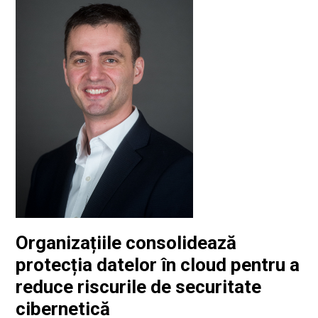
Organizațiile consolidează
protecția datelor în cloud pentru a
reduce riscurile de securitate
cibernetică