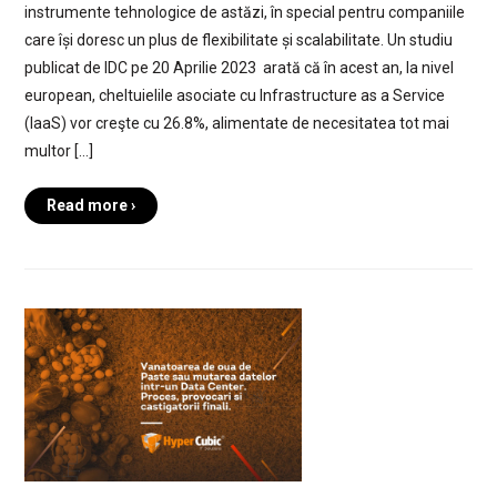
instrumente tehnologice de astăzi, în special pentru companiile
care își doresc un plus de flexibilitate și scalabilitate. Un studiu
publicat de IDC pe 20 Aprilie 2023 arată că în acest an, la nivel
european, cheltuielile asociate cu Infrastructure as a Service
(IaaS) vor creşte cu 26.8%, alimentate de necesitatea tot mai
multor […]
Read more ›