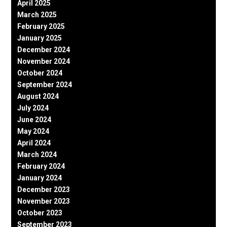
April 2025
March 2025
February 2025
January 2025
December 2024
November 2024
October 2024
September 2024
August 2024
July 2024
June 2024
May 2024
April 2024
March 2024
February 2024
January 2024
December 2023
November 2023
October 2023
September 2023