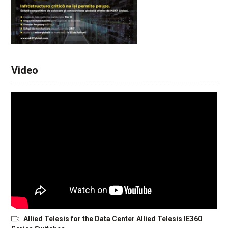
Video
Allied Telesis for the Data Center Allied Telesis IE360