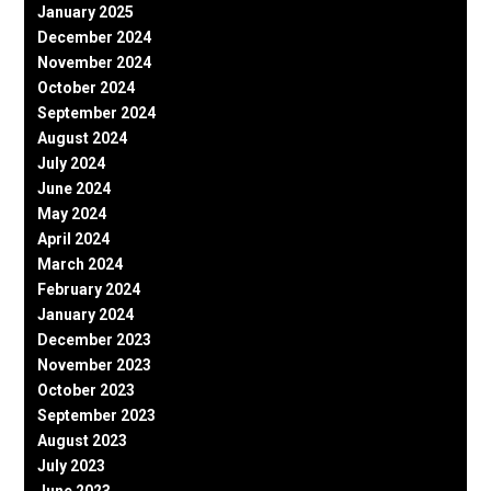
January 2025
December 2024
November 2024
October 2024
September 2024
August 2024
July 2024
June 2024
May 2024
April 2024
March 2024
February 2024
January 2024
December 2023
November 2023
October 2023
September 2023
August 2023
July 2023
June 2023