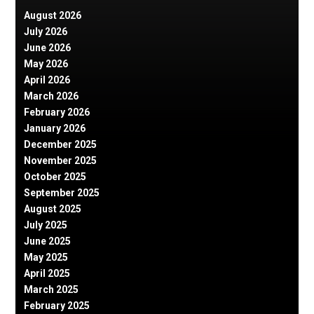
August 2026
July 2026
June 2026
May 2026
April 2026
March 2026
February 2026
January 2026
December 2025
November 2025
October 2025
September 2025
August 2025
July 2025
June 2025
May 2025
April 2025
March 2025
February 2025