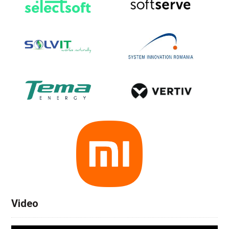
Video