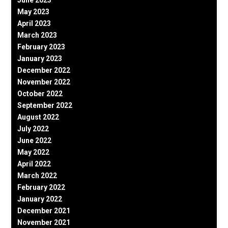
May 2023
April 2023
March 2023
February 2023
January 2023
December 2022
November 2022
October 2022
September 2022
August 2022
July 2022
June 2022
May 2022
April 2022
March 2022
February 2022
January 2022
December 2021
November 2021