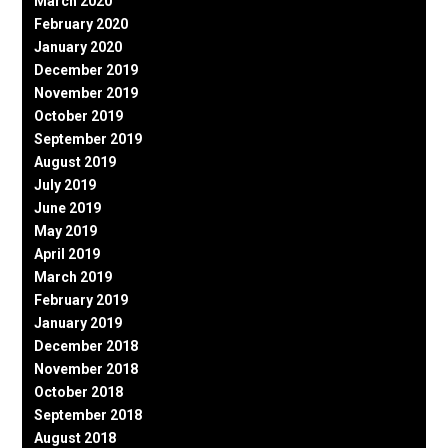
March 2020
February 2020
January 2020
December 2019
November 2019
October 2019
September 2019
August 2019
July 2019
June 2019
May 2019
April 2019
March 2019
February 2019
January 2019
December 2018
November 2018
October 2018
September 2018
August 2018