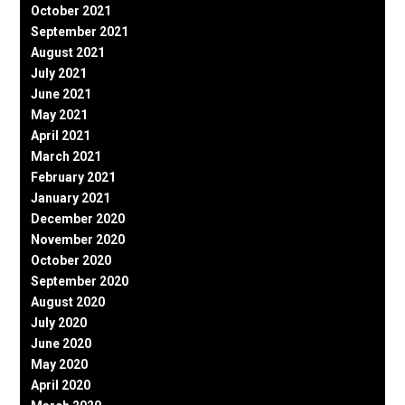
October 2021
September 2021
August 2021
July 2021
June 2021
May 2021
April 2021
March 2021
February 2021
January 2021
December 2020
November 2020
October 2020
September 2020
August 2020
July 2020
June 2020
May 2020
April 2020