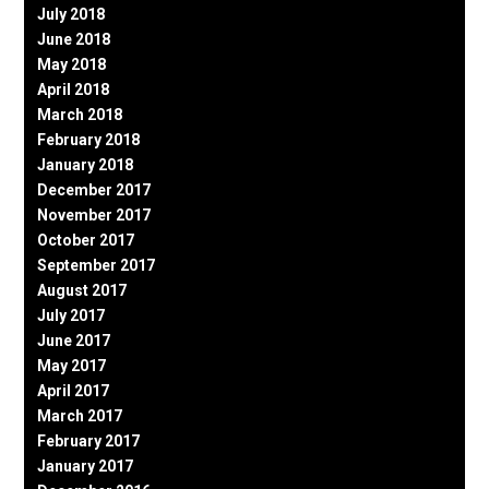
July 2018
June 2018
May 2018
April 2018
March 2018
February 2018
January 2018
December 2017
November 2017
October 2017
September 2017
August 2017
July 2017
June 2017
May 2017
April 2017
March 2017
February 2017
January 2017