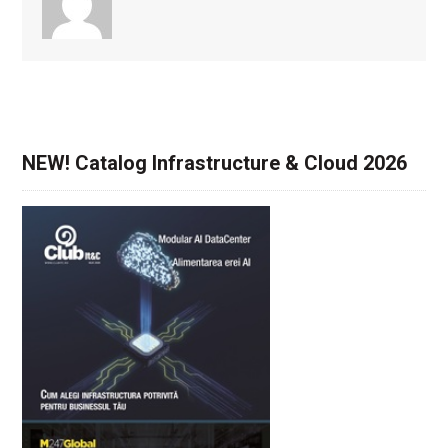
NEW! Catalog Infrastructure & Cloud 2026