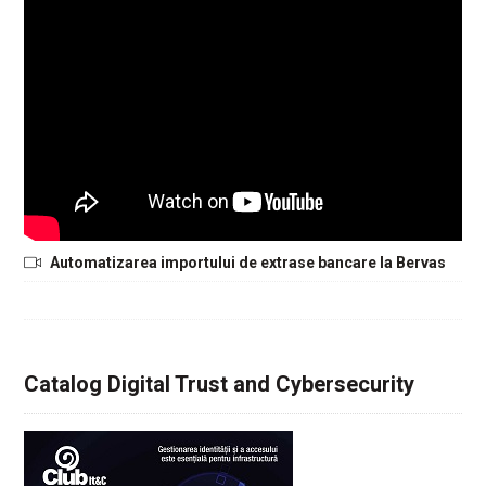
Automatizarea importului de extrase bancare la Bervas
Catalog Digital Trust and Cybersecurity