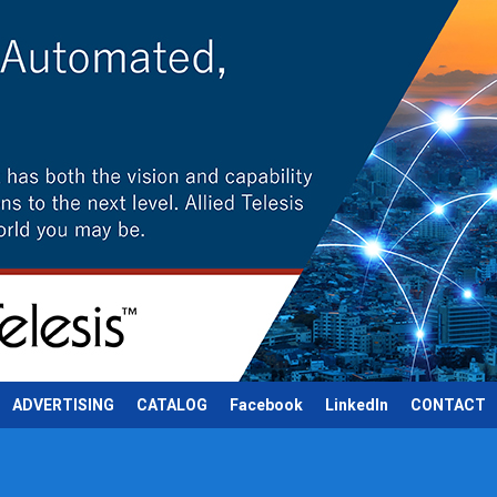
ADVERTISING
CATALOG
Facebook
LinkedIn
CONTACT