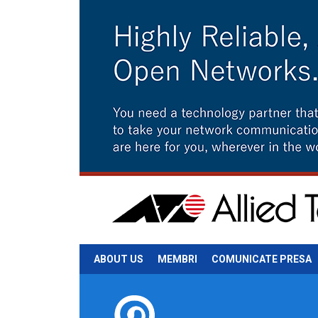
ABOUT US
MEMBRI
COMUNICATE PRESA