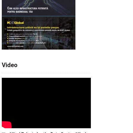
Video