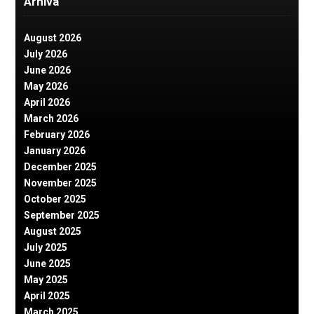
Arhiva
August 2026
July 2026
June 2026
May 2026
April 2026
March 2026
February 2026
January 2026
December 2025
November 2025
October 2025
September 2025
August 2025
July 2025
June 2025
May 2025
April 2025
March 2025