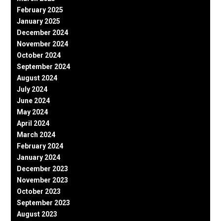
February 2025
January 2025
December 2024
November 2024
October 2024
September 2024
August 2024
July 2024
June 2024
May 2024
April 2024
March 2024
February 2024
January 2024
December 2023
November 2023
October 2023
September 2023
August 2023