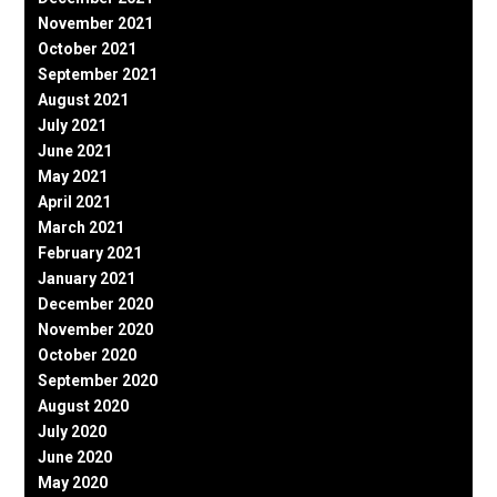
November 2021
October 2021
September 2021
August 2021
July 2021
June 2021
May 2021
April 2021
March 2021
February 2021
January 2021
December 2020
November 2020
October 2020
September 2020
August 2020
July 2020
June 2020
May 2020