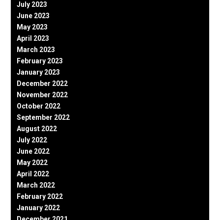
July 2023
June 2023
May 2023
April 2023
March 2023
February 2023
January 2023
December 2022
November 2022
October 2022
September 2022
August 2022
July 2022
June 2022
May 2022
April 2022
March 2022
February 2022
January 2022
December 2021