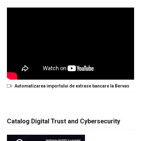
Automatizarea importului de extrase bancare la Bervas
Catalog Digital Trust and Cybersecurity