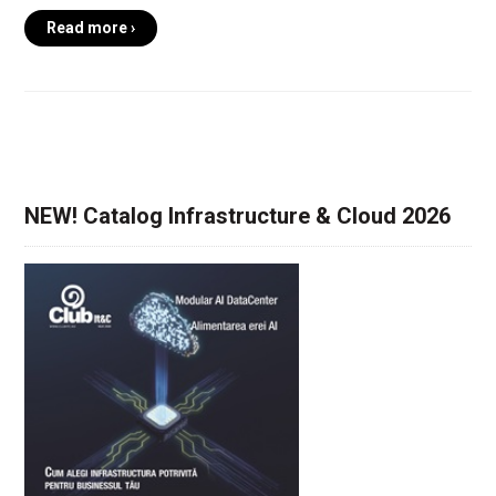
Read more ›
NEW! Catalog Infrastructure & Cloud 2026