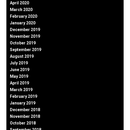
April 2020
March 2020
February 2020
January 2020
December 2019
November 2019
October 2019
September 2019
August 2019
July 2019
June 2019
May 2019
April 2019
March 2019
February 2019
January 2019
December 2018
November 2018
October 2018
September 2018