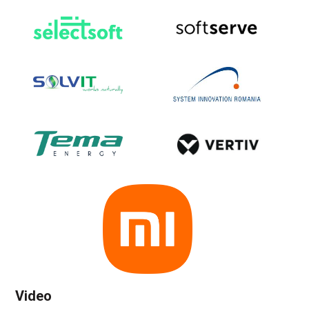
Video