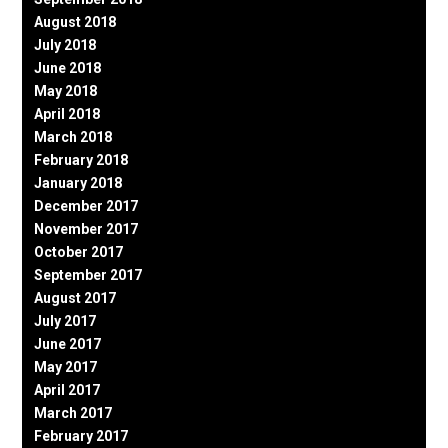
August 2018
July 2018
June 2018
May 2018
April 2018
March 2018
February 2018
January 2018
December 2017
November 2017
October 2017
September 2017
August 2017
July 2017
June 2017
May 2017
April 2017
March 2017
February 2017