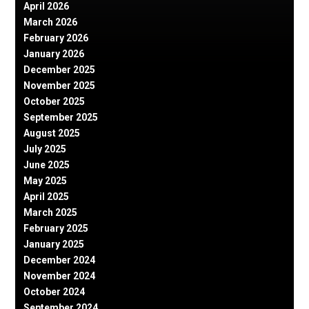
April 2026
March 2026
February 2026
January 2026
December 2025
November 2025
October 2025
September 2025
August 2025
July 2025
June 2025
May 2025
April 2025
March 2025
February 2025
January 2025
December 2024
November 2024
October 2024
September 2024