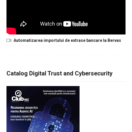
Automatizarea importului de extrase bancare la Bervas
Catalog Digital Trust and Cybersecurity