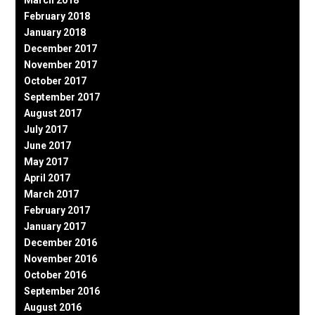
February 2018
January 2018
December 2017
November 2017
October 2017
September 2017
August 2017
July 2017
June 2017
May 2017
April 2017
March 2017
February 2017
January 2017
December 2016
November 2016
October 2016
September 2016
August 2016