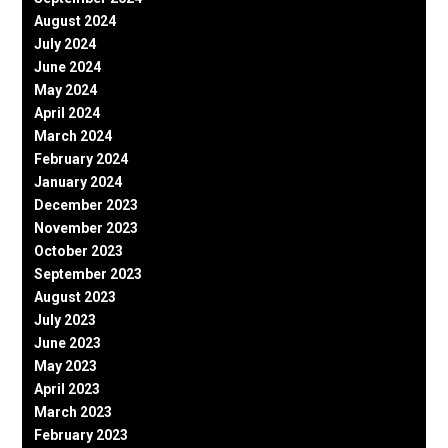
August 2024
July 2024
June 2024
May 2024
April 2024
March 2024
February 2024
January 2024
December 2023
November 2023
October 2023
September 2023
August 2023
July 2023
June 2023
May 2023
April 2023
March 2023
February 2023