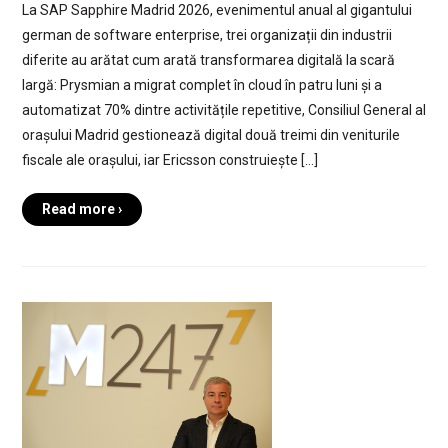
La SAP Sapphire Madrid 2026, evenimentul anual al gigantului
german de software enterprise, trei organizații din industrii
diferite au arătat cum arată transformarea digitală la scară
largă: Prysmian a migrat complet în cloud în patru luni și a
automatizat 70% dintre activitățile repetitive, Consiliul General al
orașului Madrid gestionează digital două treimi din veniturile
fiscale ale orașului, iar Ericsson construiește […]
Read more ›