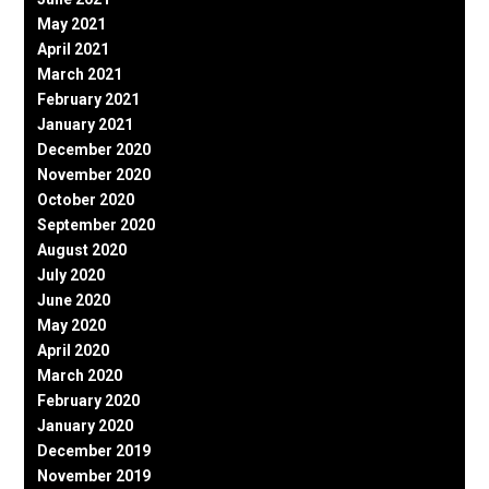
May 2021
April 2021
March 2021
February 2021
January 2021
December 2020
November 2020
October 2020
September 2020
August 2020
July 2020
June 2020
May 2020
April 2020
March 2020
February 2020
January 2020
December 2019
November 2019