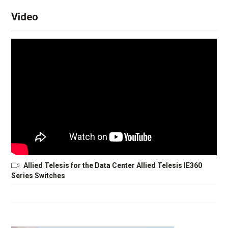
Video
Allied Telesis for the Data Center Allied Telesis IE360
Series Switches