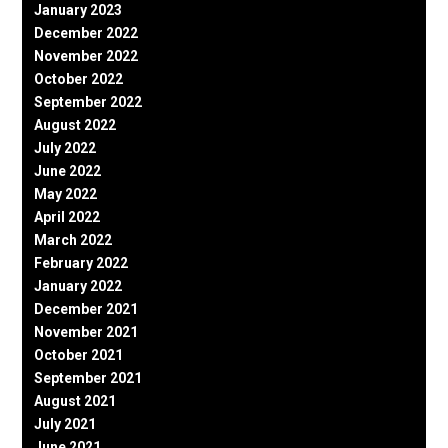
January 2023
December 2022
November 2022
October 2022
September 2022
August 2022
July 2022
June 2022
May 2022
April 2022
March 2022
February 2022
January 2022
December 2021
November 2021
October 2021
September 2021
August 2021
July 2021
June 2021