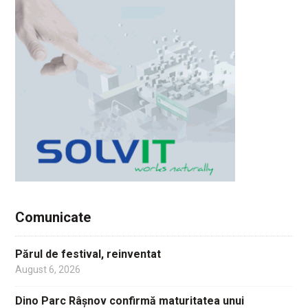
Comunicate
Părul de festival, reinventat
August 6, 2026
Dino Parc Râșnov confirmă maturitatea unui