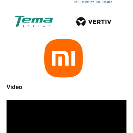
Video