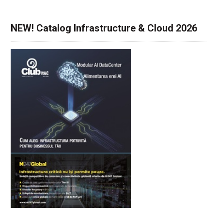
NEW! Catalog Infrastructure & Cloud 2026