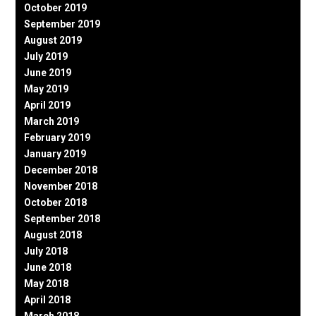
October 2019
September 2019
August 2019
July 2019
June 2019
May 2019
April 2019
March 2019
February 2019
January 2019
December 2018
November 2018
October 2018
September 2018
August 2018
July 2018
June 2018
May 2018
April 2018
March 2018