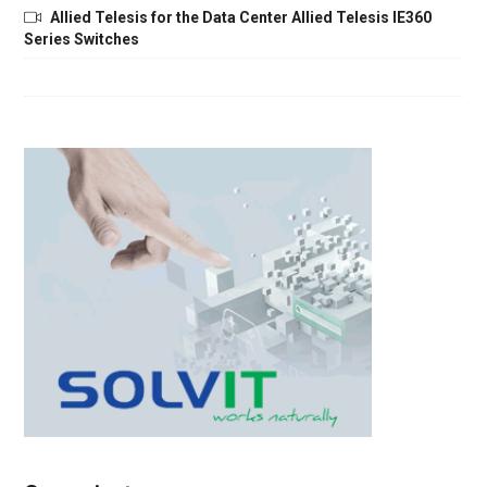
Allied Telesis for the Data Center Allied Telesis IE360
Series Switches