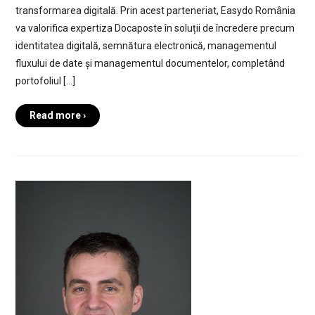
transformarea digitală. Prin acest parteneriat, Easydo România
va valorifica expertiza Docaposte în soluții de încredere precum
identitatea digitală, semnătura electronică, managementul
fluxului de date și managementul documentelor, completând
portofoliul […]
Read more ›