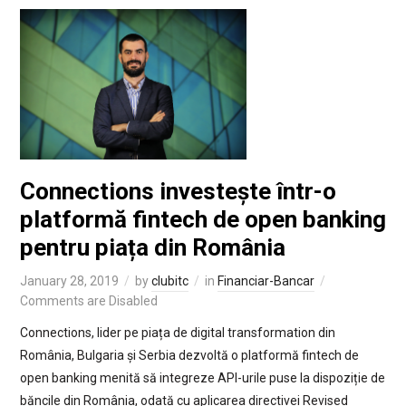
Connections investește într-o
platformă fintech de open banking
pentru piața din România
January 28, 2019
by
clubitc
in
Financiar-Bancar
Comments are Disabled
Connections, lider pe piața de digital transformation din
România, Bulgaria și Serbia dezvoltă o platformă fintech de
open banking menită să integreze API-urile puse la dispoziție de
băncile din România, odată cu aplicarea directivei Revised