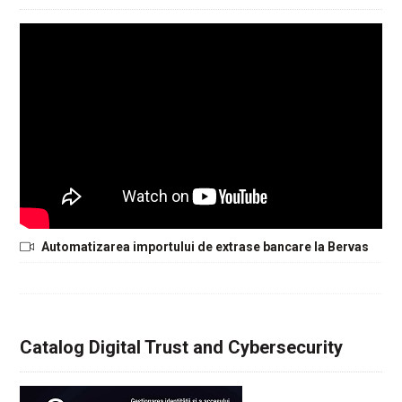
Automatizarea importului de extrase bancare la Bervas
Catalog Digital Trust and Cybersecurity