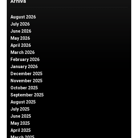
Arhiva
August 2026
July 2026
June 2026
May 2026
April 2026
March 2026
February 2026
January 2026
December 2025
November 2025
October 2025
September 2025
August 2025
July 2025
June 2025
May 2025
April 2025
March 2025