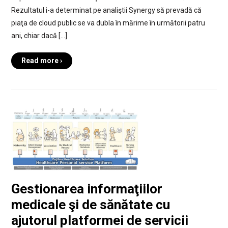
Rezultatul i-a determinat pe analiştii Synergy să prevadă că
piaţa de cloud public se va dubla în mărime în următorii patru
ani, chiar dacă […]
Read more ›
Gestionarea informaţiilor
medicale şi de sănătate cu
ajutorul platformei de servicii