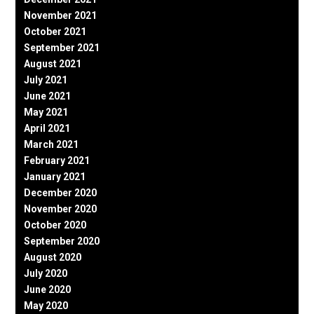
November 2021
October 2021
September 2021
August 2021
July 2021
June 2021
May 2021
April 2021
March 2021
February 2021
January 2021
December 2020
November 2020
October 2020
September 2020
August 2020
July 2020
June 2020
May 2020