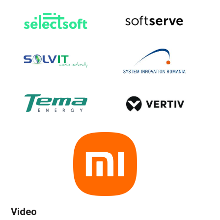
Video