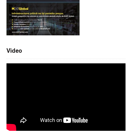
Video