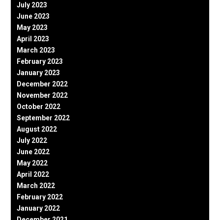
July 2023
June 2023
May 2023
April 2023
March 2023
February 2023
January 2023
December 2022
November 2022
October 2022
September 2022
August 2022
July 2022
June 2022
May 2022
April 2022
March 2022
February 2022
January 2022
December 2021