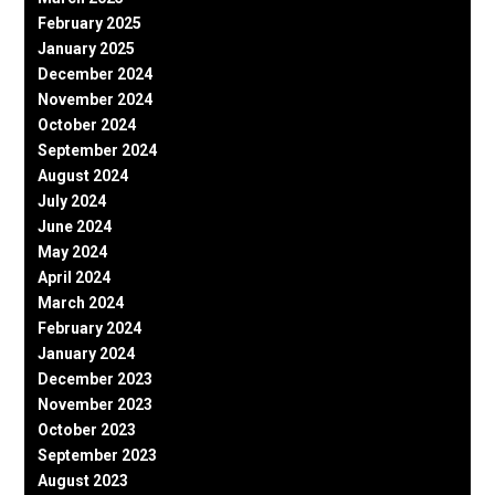
February 2025
January 2025
December 2024
November 2024
October 2024
September 2024
August 2024
July 2024
June 2024
May 2024
April 2024
March 2024
February 2024
January 2024
December 2023
November 2023
October 2023
September 2023
August 2023