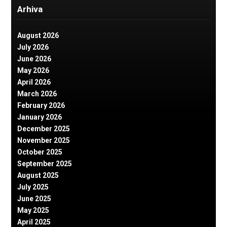
Arhiva
August 2026
July 2026
June 2026
May 2026
April 2026
March 2026
February 2026
January 2026
December 2025
November 2025
October 2025
September 2025
August 2025
July 2025
June 2025
May 2025
April 2025