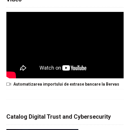
Automatizarea importului de extrase bancare la Bervas
Catalog Digital Trust and Cybersecurity