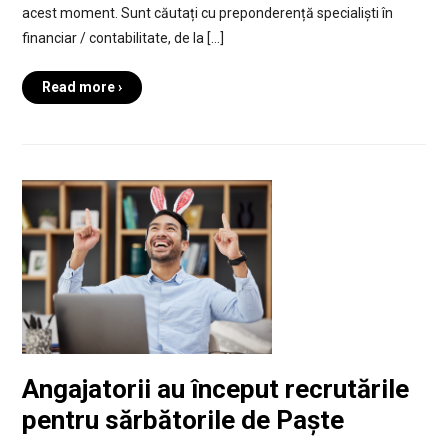
acest moment. Sunt căutați cu preponderență specialiști în
financiar / contabilitate, de la […]
Read more ›
Angajatorii au început recrutările
pentru sărbătorile de Paște