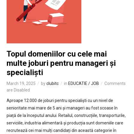
Topul domeniilor cu cele mai
multe joburi pentru manageri și
specialiști
March 19, 2025
by
clubitc
in
EDUCATIE / JOB
Comments
are Disabled
Aproape 12.000 de joburi pentru specialiști cu un nivel de
senioritate mai mare de 5 ani și manageri au fost scoase în
piață de la începutul anului. Retailul, construcțiile, transporturile,
serviciile, industria alimentară și producția sunt domeniile care
recrutează cei mai mulți candidați din această categorie în