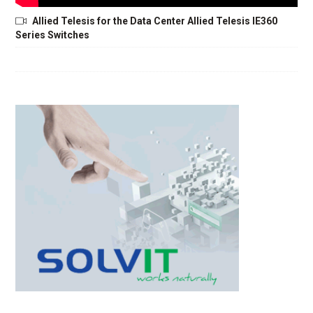
Allied Telesis for the Data Center Allied Telesis IE360
Series Switches