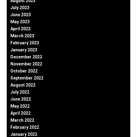
August 2023
July 2023
June 2023
May 2023
April 2023
March 2023
February 2023
January 2023
December 2022
November 2022
October 2022
September 2022
August 2022
July 2022
June 2022
May 2022
April 2022
March 2022
February 2022
January 2022