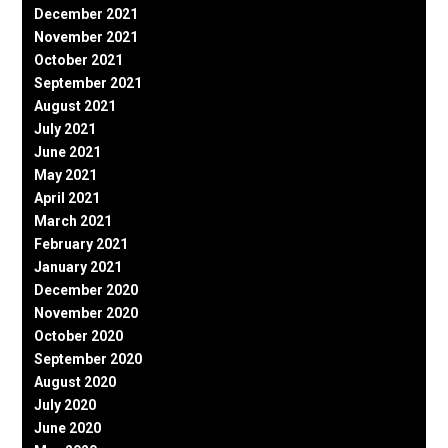
December 2021
November 2021
October 2021
September 2021
August 2021
July 2021
June 2021
May 2021
April 2021
March 2021
February 2021
January 2021
December 2020
November 2020
October 2020
September 2020
August 2020
July 2020
June 2020