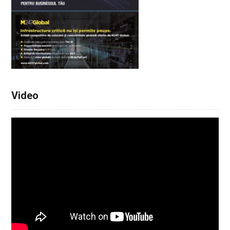
Video