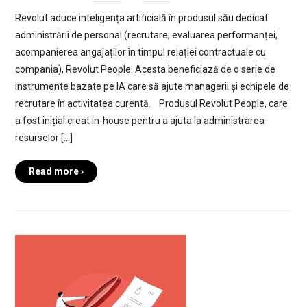
Revolut aduce inteligența artificială în produsul său dedicat
administrării de personal (recrutare, evaluarea performanței,
acompanierea angajaților în timpul relației contractuale cu
compania), Revolut People. Acesta beneficiază de o serie de
instrumente bazate pe IA care să ajute managerii și echipele de
recrutare în activitatea curentă. Produsul Revolut People, care
a fost inițial creat in-house pentru a ajuta la administrarea
resurselor […]
Read more ›