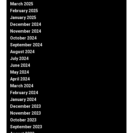
March 2025
February 2025
January 2025
December 2024
November 2024
October 2024
September 2024
August 2024
July 2024
June 2024
May 2024
April 2024
March 2024
February 2024
January 2024
December 2023
November 2023
October 2023
September 2023