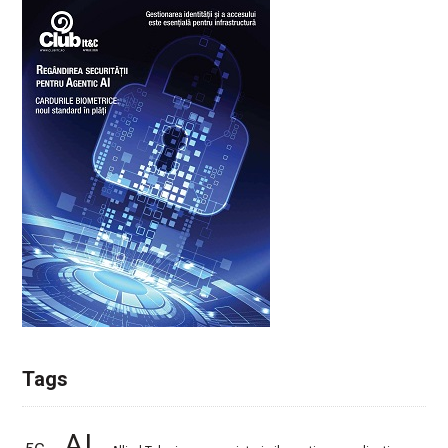
Tags
AI