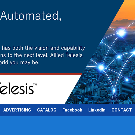
ADVERTISING
CATALOG
Facebook
LinkedIn
CONTACT