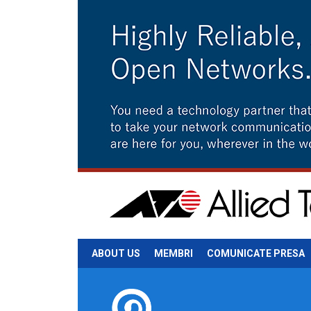
ABOUT US
MEMBRI
COMUNICATE PRESA