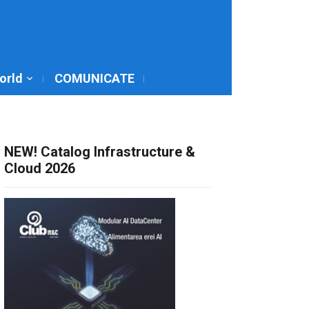
World
COMUNICATE
NEW! Catalog Infrastructure &
Cloud 2026