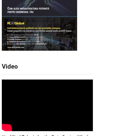
Video