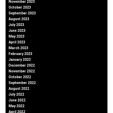
November 2023
October 2023
September 2023
August 2023
July 2023
June 2023
May 2023
April 2023
March 2023
February 2023
January 2023
December 2022
November 2022
October 2022
September 2022
August 2022
July 2022
June 2022
May 2022
April 2022