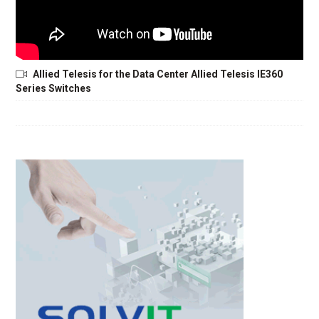
Allied Telesis for the Data Center Allied Telesis IE360
Series Switches