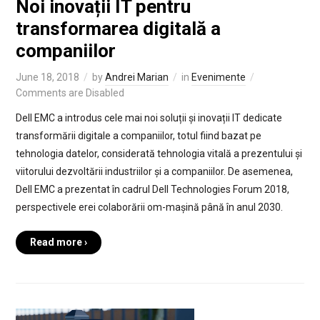
Noi inovații IT pentru
transformarea digitală a
companiilor
June 18, 2018
by
Andrei Marian
in
Evenimente
Comments are Disabled
Dell EMC a introdus cele mai noi soluții și inovații IT dedicate
transformării digitale a companiilor, totul fiind bazat pe
tehnologia datelor, considerată tehnologia vitală a prezentului și
viitorului dezvoltării industriilor și a companiilor. De asemenea,
Dell EMC a prezentat în cadrul Dell Technologies Forum 2018,
perspectivele erei colaborării om-mașină până în anul 2030.
Read more ›