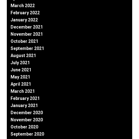
March 2022
February 2022
January 2022
December 2021
November 2021
October 2021
September 2021
August 2021
July 2021
June 2021
May 2021
April 2021
March 2021
February 2021
January 2021
December 2020
November 2020
October 2020
September 2020