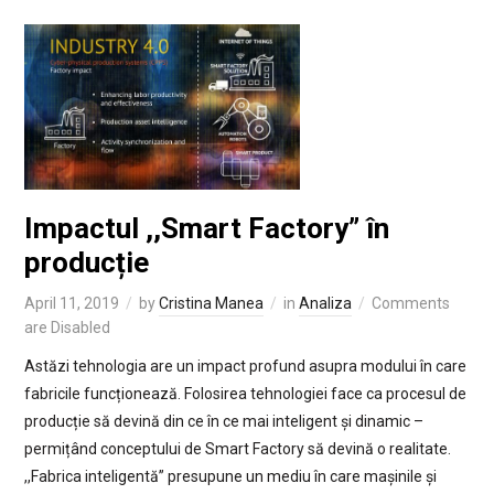
Impactul ,,Smart Factory” în
producție
April 11, 2019
by
Cristina Manea
in
Analiza
Comments
are Disabled
Astăzi tehnologia are un impact profund asupra modului în care
fabricile funcționează. Folosirea tehnologiei face ca procesul de
producție să devină din ce în ce mai inteligent și dinamic –
permițând conceptului de Smart Factory să devină o realitate.
,,Fabrica inteligentă” presupune un mediu în care mașinile și