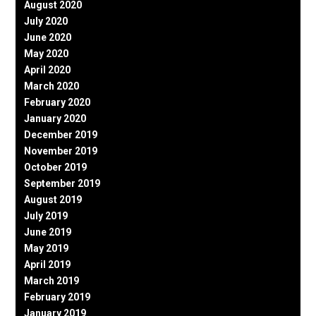
August 2020
July 2020
June 2020
May 2020
April 2020
March 2020
February 2020
January 2020
December 2019
November 2019
October 2019
September 2019
August 2019
July 2019
June 2019
May 2019
April 2019
March 2019
February 2019
January 2019