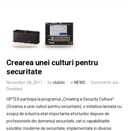
Crearea unei culturi pentru
securitate
November 28, 2017
by
clubitc
in
NEWS
Comments are
Disabled
OPTEX participa la programul „Creating a Security Culture”
(Crearea a unei culturi pentru securitate), o initiativa lansata cu
scopul de a ilustra atat importanta eforturilor depuse de
profesionistii din domeniul securitatii, cat si capabilitatile
solutiilor moderne de securitate, implementate in diverse