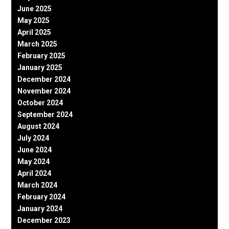
June 2025
May 2025
April 2025
March 2025
February 2025
January 2025
December 2024
November 2024
October 2024
September 2024
August 2024
July 2024
June 2024
May 2024
April 2024
March 2024
February 2024
January 2024
December 2023