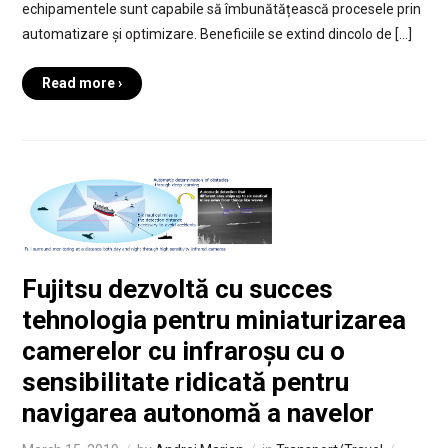
echipamentele sunt capabile să îmbunătățească procesele prin
automatizare și optimizare. Beneficiile se extind dincolo de […]
Read more ›
Fujitsu dezvoltă cu succes
tehnologia pentru miniaturizarea
camerelor cu infraroșu cu o
sensibilitate ridicată pentru
navigarea autonomă a navelor