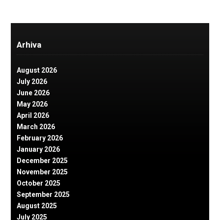
Arhiva
August 2026
July 2026
June 2026
May 2026
April 2026
March 2026
February 2026
January 2026
December 2025
November 2025
October 2025
September 2025
August 2025
July 2025