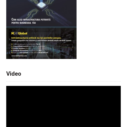
Video