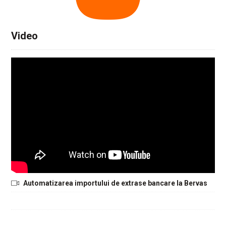
Video
Automatizarea importului de extrase bancare la Bervas