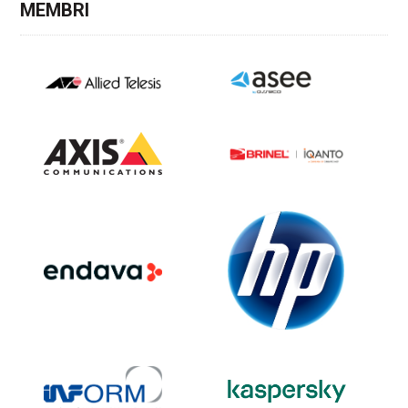
MEMBRI