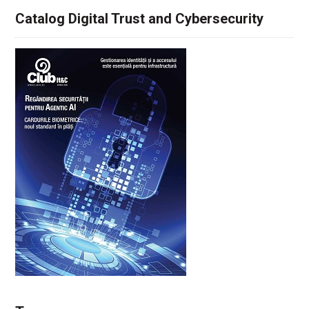
Catalog Digital Trust and Cybersecurity