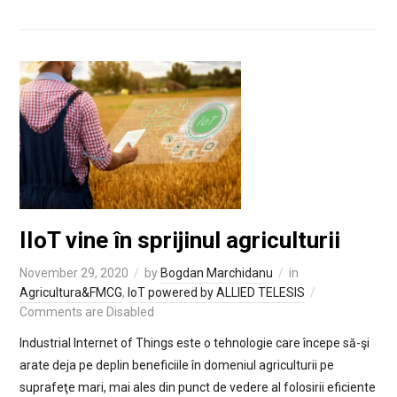
IIoT vine în sprijinul agriculturii
November 29, 2020
by
Bogdan Marchidanu
in
Agricultura&FMCG
,
IoT powered by ALLIED TELESIS
Comments are Disabled
Industrial Internet of Things este o tehnologie care începe să-şi
arate deja pe deplin beneficiile în domeniul agriculturii pe
suprafeţe mari, mai ales din punct de vedere al folosirii eficiente