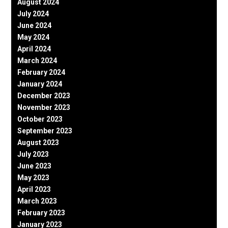
August 2024
July 2024
June 2024
May 2024
April 2024
March 2024
February 2024
January 2024
December 2023
November 2023
October 2023
September 2023
August 2023
July 2023
June 2023
May 2023
April 2023
March 2023
February 2023
January 2023