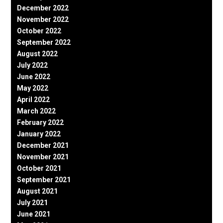
December 2022
November 2022
October 2022
September 2022
August 2022
July 2022
June 2022
May 2022
April 2022
March 2022
February 2022
January 2022
December 2021
November 2021
October 2021
September 2021
August 2021
July 2021
June 2021