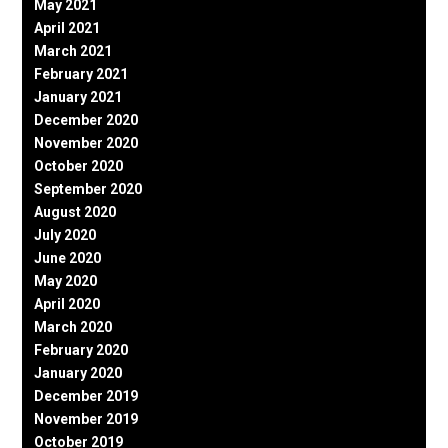
May 2021
April 2021
March 2021
February 2021
January 2021
December 2020
November 2020
October 2020
September 2020
August 2020
July 2020
June 2020
May 2020
April 2020
March 2020
February 2020
January 2020
December 2019
November 2019
October 2019