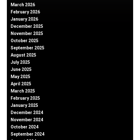
March 2026
February 2026
January 2026
December 2025
November 2025
October 2025
September 2025
August 2025
July 2025
June 2025
May 2025
April 2025
March 2025
February 2025
January 2025
December 2024
November 2024
October 2024
September 2024