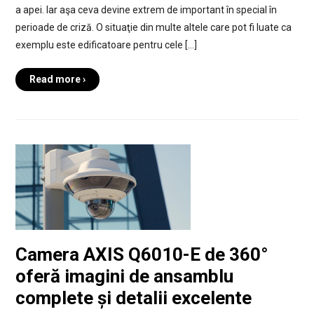
a apei. Iar aşa ceva devine extrem de important în special în
perioade de criză. O situaţie din multe altele care pot fi luate ca
exemplu este edificatoare pentru cele […]
Read more ›
Camera AXIS Q6010-E de 360°
oferă imagini de ansamblu
complete și detalii excelente