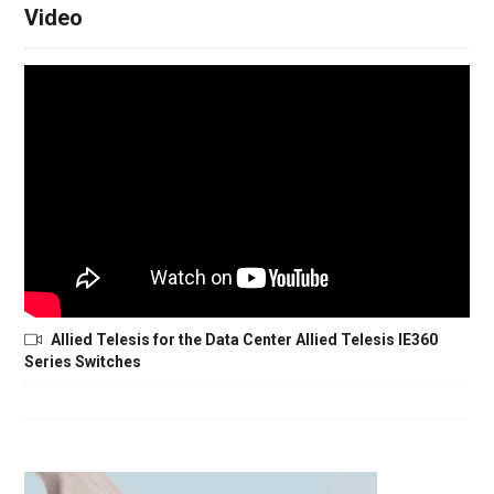
Video
Allied Telesis for the Data Center Allied Telesis IE360
Series Switches