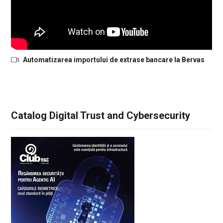
Automatizarea importului de extrase bancare la Bervas
Catalog Digital Trust and Cybersecurity