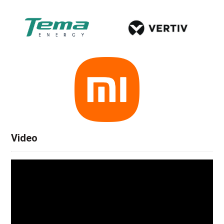
Video