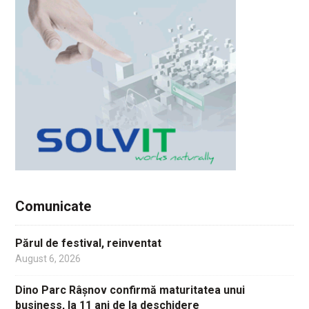
Comunicate
Părul de festival, reinventat
August 6, 2026
Dino Parc Râșnov confirmă maturitatea unui
business, la 11 ani de la deschidere