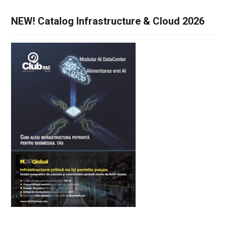
NEW! Catalog Infrastructure & Cloud 2026