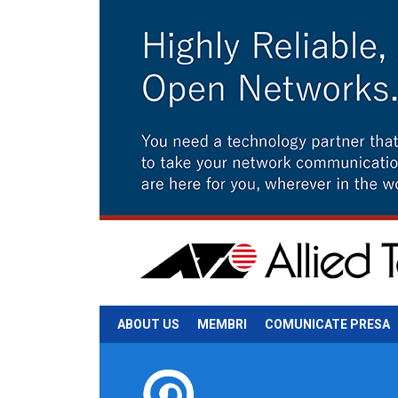
ABOUT US
MEMBRI
COMUNICATE PRESA