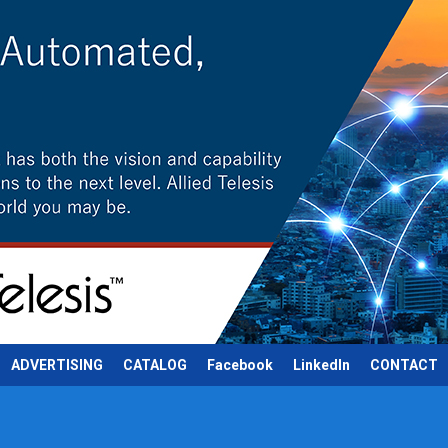
ADVERTISING
CATALOG
Facebook
LinkedIn
CONTACT