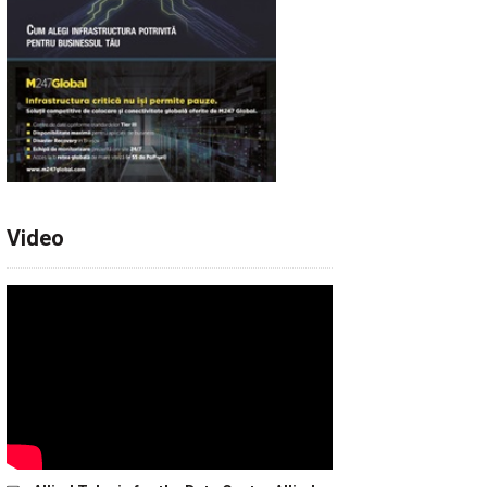
Video