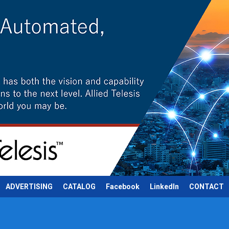
ADVERTISING
CATALOG
Facebook
LinkedIn
CONTACT