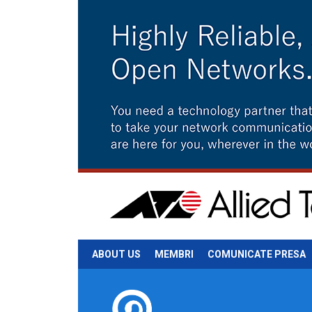
ABOUT US
MEMBRI
COMUNICATE PRESA