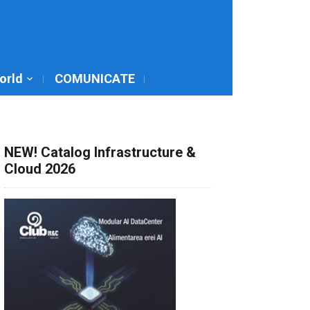
World
COMUNICATE
NEW! Catalog Infrastructure &
Cloud 2026