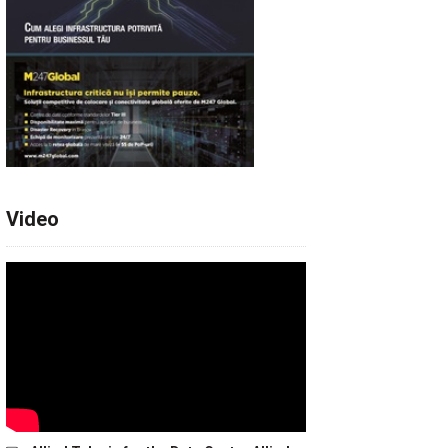
Video